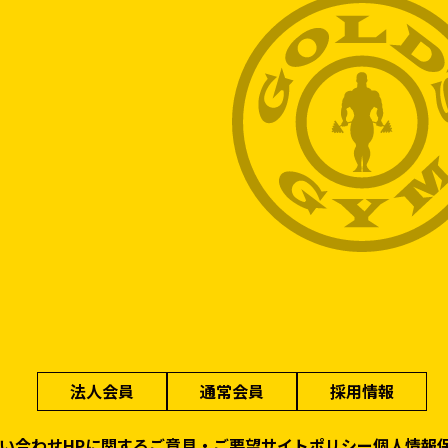
法人会員
通常会員
採用情報
い合わせ
HPに関するご意見・ご要望
サイトポリシー
個人情報