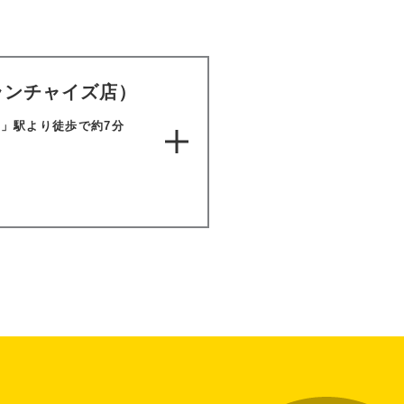
ランチャイズ店）
」駅より徒歩で約7分