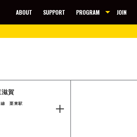
ABOUT
SUPPORT
PROGRAM
JOIN
東滋賀
湖線 栗東駅