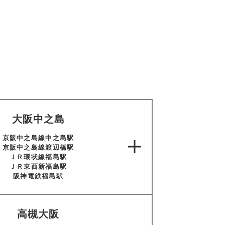
大阪中之島
京阪中之島線中之島駅
京阪中之島線渡辺橋駅
ＪＲ環状線福島駅
ＪＲ東西新福島駅
阪神電鉄福島駅
高槻大阪