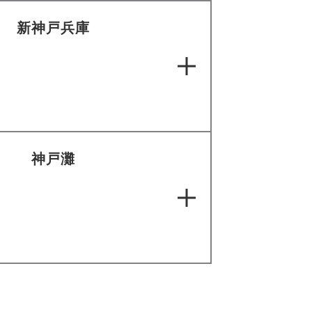
新神戸兵庫
神戸灘