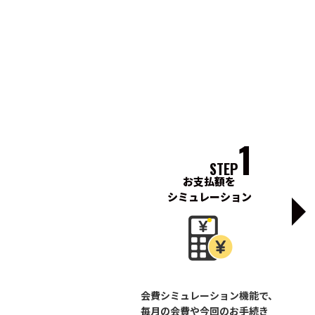
1
STEP
お支払額を
シミュレーション
会費シミュレーション機能で、
毎月の会費や今回のお手続き