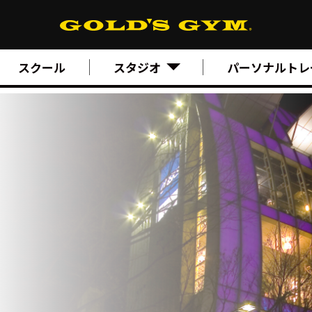
スクール
スタジオ
パーソナルトレ