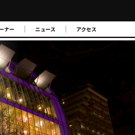
ーナー
ニュース
アクセス