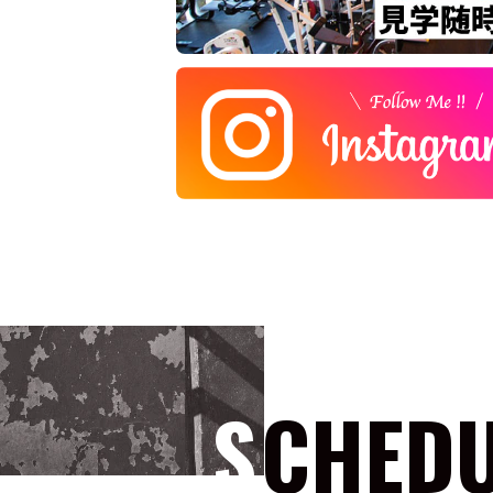
SCHED