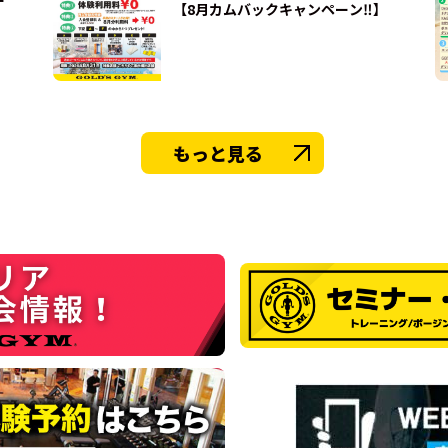
【8月カムバックキャンペーン‼】
もっと見る