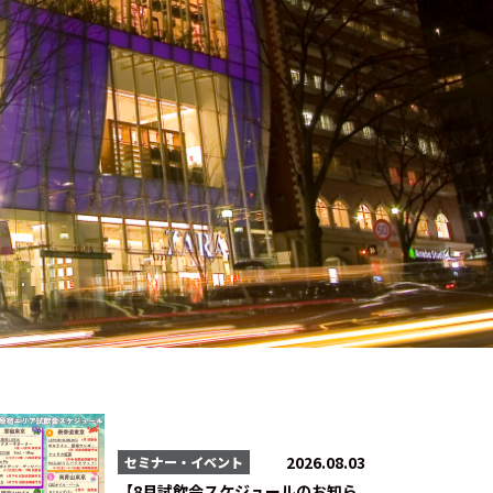
2026.08.03
セミナー・イベント
【8月試飲会スケジュールのお知ら