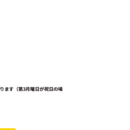
となります（第3月曜日が祝日の場