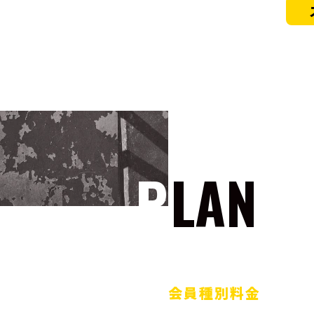
PLAN
会員種別料金