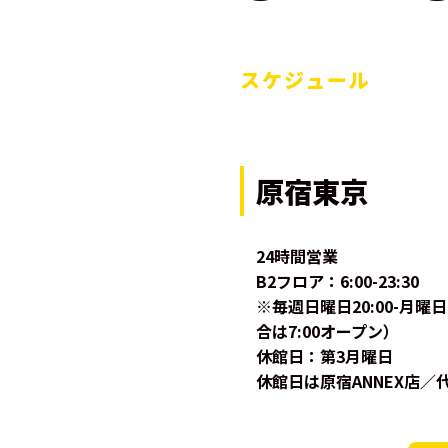
スケジュール
原宿東京
24時間営業
B2フロア：6:00-23:30
※毎週日曜日20:00-月
合は7:00オープン）
休館日：第3月曜日
休館日は原宿ANNEX店