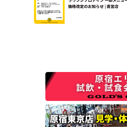
価格改定のお知らせ | 直営店