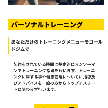
パーソナルトレーニング
あなただけの
トレーニングメニューをゴール
ドジムで
契約をされている時間は基本的にマンツーマ
ンでトレーニング指導を行います。トレーニ
ングに関する事や健康管理についてに指導及
びアドバイスを一般の方からトップアスリー
トに関わらず行います。