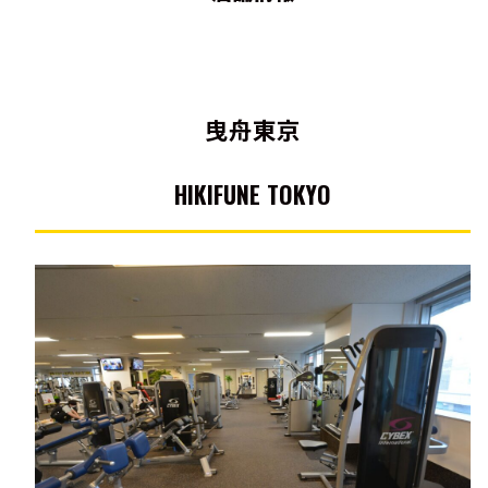
曳舟東京
HIKIFUNE TOKYO