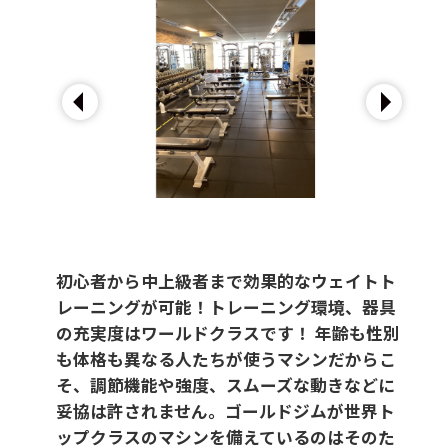
初心者から中上級者まで効果的なウェイトト
レーニングが可能！トレーニング環境、器具
の充実度はワールドクラスです！ 年齢も性別
も体格も異なる人たちが使うマシンだからこ
そ、調節機能や強度、スムーズな動きなどに
妥協は許されません。ゴールドジムが世界ト
ップクラスのマシンを備えているのはそのた