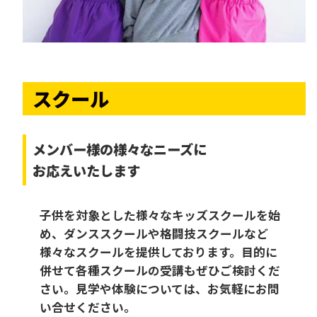
スクール
メンバー様の様々なニーズに
お応えいたします
子供を対象とした様々なキッズスクールを始
め、ダンススクールや格闘技スクールなど
様々なスクールを提供しております。目的に
併せて各種スクールの受講もぜひご検討くだ
さい。見学や体験については、お気軽にお問
い合せください。