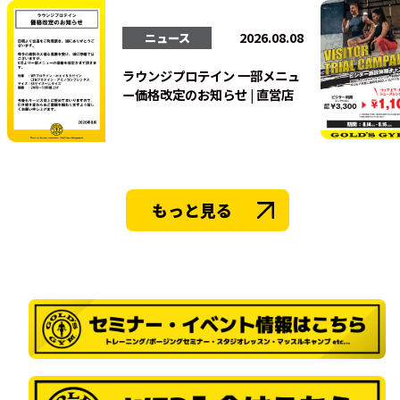
法人会員
2026.08.08
ニュース
ラウンジプロテイン 一部メニュ
ー価格改定のお知らせ | 直営店
もっと見る