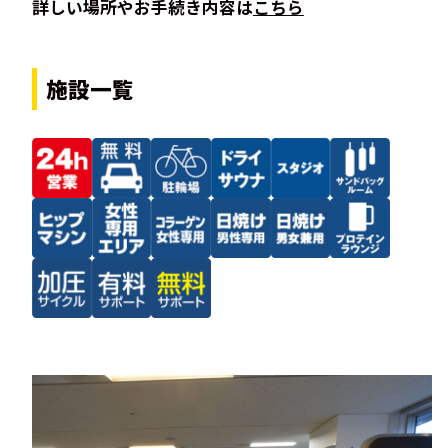
詳しい場所やお手続き内容は
こちら
施設一覧