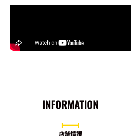
INFORMATION
店舗情報