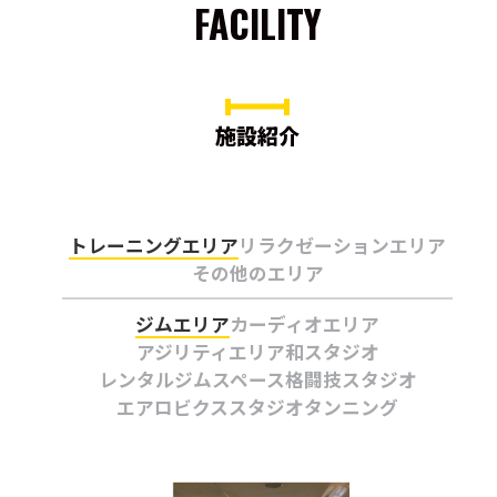
FACILITY
施設紹介
トレーニングエリア
リラクゼーションエリア
その他のエリア
ジムエリア
カーディオエリア
アジリティエリア
和スタジオ
レンタルジムスペース
格闘技スタジオ
エアロビクススタジオ
タンニング