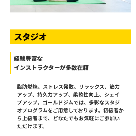
スタジオ
経験豊富な
インストラクターが多数在籍
脂肪燃焼、ストレス発散、リラックス、筋力
アップ、持久力アップ、柔軟性向上、シェイ
プアップ。ゴールドジムでは、多彩なスタジ
オプログラムをご用意しております。初級者か
ら上級者まで、どなたでもお気軽にご参加い
ただけます。