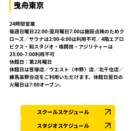
曳舟東京
24時間営業
毎週日曜日22:00-翌月曜日7:00は施設点検のためク
ローズ／サウナは2:00-6:00は利用不可／4階エアロ
ビクス・和スタジオ・格闘技・アジリティーは
23:00-7:00利用不可
休館日：第2月曜日
休館日は笹塚店／ウエスト（中野）店／北千住店／
練馬高野台店をご利用いただけます。休館日翌日の
火曜日は7:00オープン。
スクールスケジュール
スタジオスケジュール