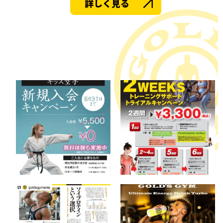
詳しく見る