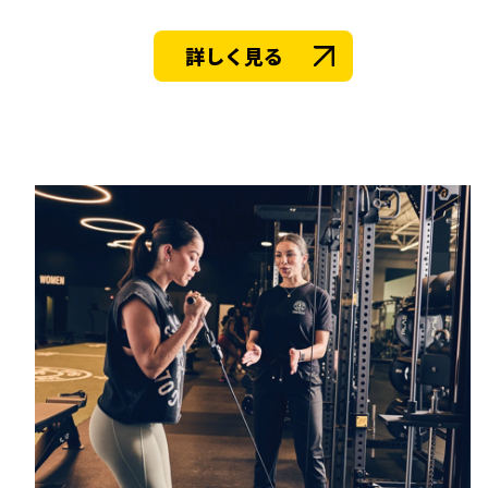
詳しく見る