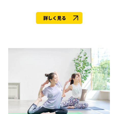
詳しく見る