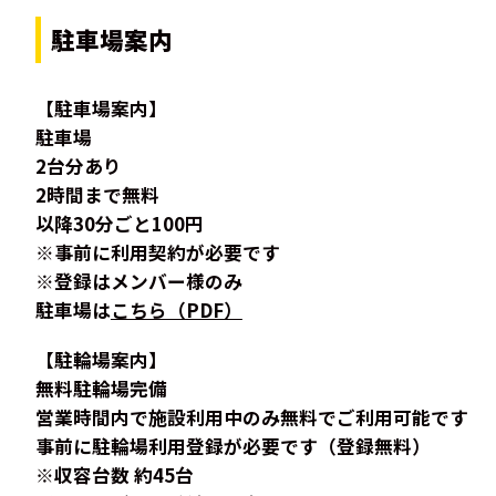
駐車場案内
【駐車場案内】
駐車場
2台分あり
2時間まで無料
以降30分ごと100円
※事前に利用契約が必要です
※登録はメンバー様のみ
駐車場は
こちら（PDF）
【駐輪場案内】
無料駐輪場完備
営業時間内で施設利用中のみ無料でご利用可能です
事前に駐輪場利用登録が必要です（登録無料）
※収容台数 約45台