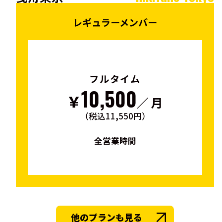
レギュラーメンバー
フルタイム
10,500
￥
／ 月
（税込11,550円）
全営業時間
他のプランも見る