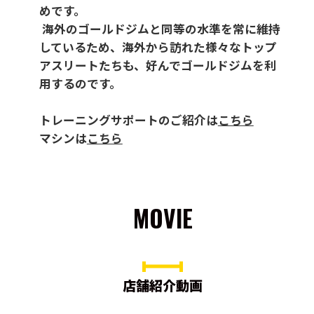
めです。
海外のゴールドジムと同等の水準を常に維持
しているため、海外から訪れた様々なトップ
アスリートたちも、好んでゴールドジムを利
用するのです。
トレーニングサポートのご紹介は
こちら
マシンは
こちら
MOVIE
店舗紹介動画