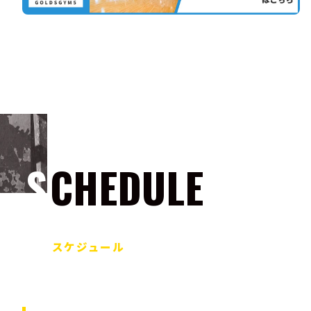
SCHEDULE
スケジュール