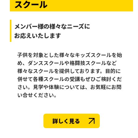
スクール
メンバー様の様々なニーズに
お応えいたします
子供を対象とした様々なキッズスクールを始
め、ダンススクールや格闘技スクールなど
様々なスクールを提供しております。目的に
併せて各種スクールの受講もぜひご検討くだ
さい。見学や体験については、お気軽にお問
い合せください。
詳しく見る