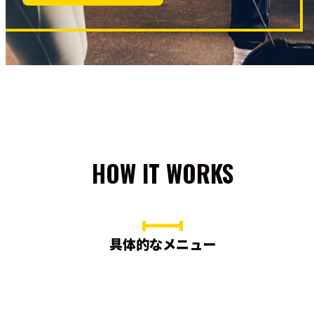
HOW IT WORKS
具体的なメニュー