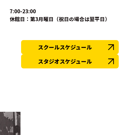
7:00-23:00
休館日：第3月曜日（祝日の場合は翌平日）
スクールスケジュール
スタジオスケジュール