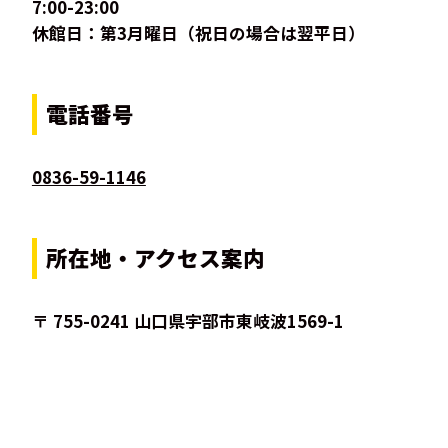
7:00-23:00
休館日：第3月曜日（祝日の場合は翌平日）
電話番号
0836-59-1146
所在地・アクセス案内
〒 755-0241 山口県宇部市東岐波1569-1