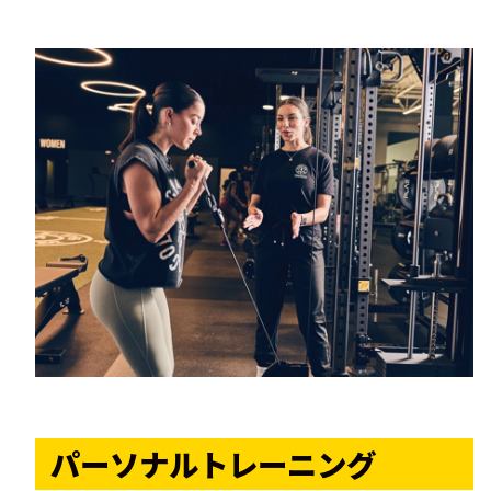
パーソナルトレーニング