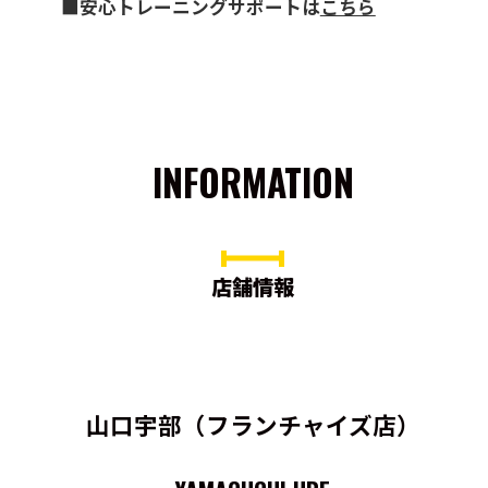
■安心トレーニングサポートは
こちら
INFORMATION
店舗情報
山口宇部（フランチャイズ店）