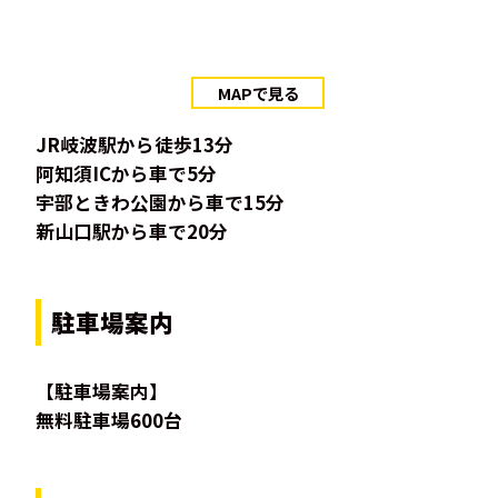
MAPで見る
JR岐波駅から徒歩13分
阿知須ICから車で5分
宇部ときわ公園から車で15分
新山口駅から車で20分
駐車場案内
【駐車場案内】
無料駐車場600台