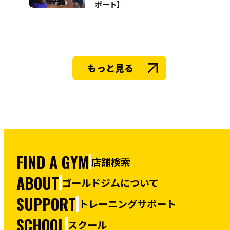
ポート】
もっと見る
FIND A GYM
店舗検索
ABOUT
ゴールドジムについて
SUPPORT
トレーニングサポート
SCHOOL
スクール