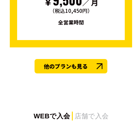
￥
／ 月
（税込10,450円）
全営業時間
他のプランも見る
WEBで入会
店舗で入会