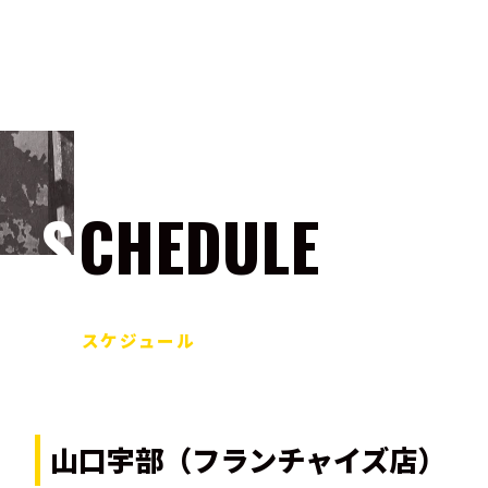
SCHEDULE
スケジュール
山口宇部（フランチャイズ店）