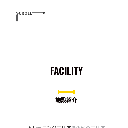
SCROLL
FACILITY
施設紹介
トレーニングエリア
その他のエリア