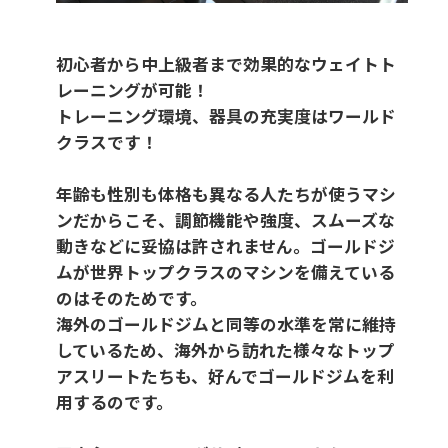
初心者から中上級者まで効果的なウェイトト
レーニングが可能！
トレーニング環境、器具の充実度はワールド
クラスです！
年齢も性別も体格も異なる人たちが使うマシ
ンだからこそ、調節機能や強度、スムーズな
動きなどに妥協は許されません。ゴールドジ
ムが世界トップクラスのマシンを備えている
のはそのためです。
海外のゴールドジムと同等の水準を常に維持
しているため、海外から訪れた様々なトップ
アスリートたちも、好んでゴールドジムを利
用するのです。