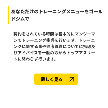
あなただけの
トレーニングメニューをゴール
ドジムで
契約をされている時間は基本的にマンツーマ
ンでトレーニング指導を行います。トレーニ
ングに関する事や健康管理についてに指導及
びアドバイスを一般の方からトップアスリー
トに関わらず行います。
詳しく見る