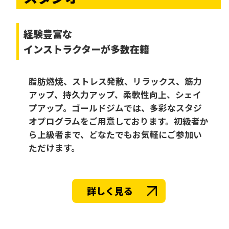
経験豊富な
インストラクターが多数在籍
脂肪燃焼、ストレス発散、リラックス、筋力
アップ、持久力アップ、柔軟性向上、シェイ
プアップ。ゴールドジムでは、多彩なスタジ
オプログラムをご用意しております。初級者か
ら上級者まで、どなたでもお気軽にご参加い
ただけます。
詳しく見る