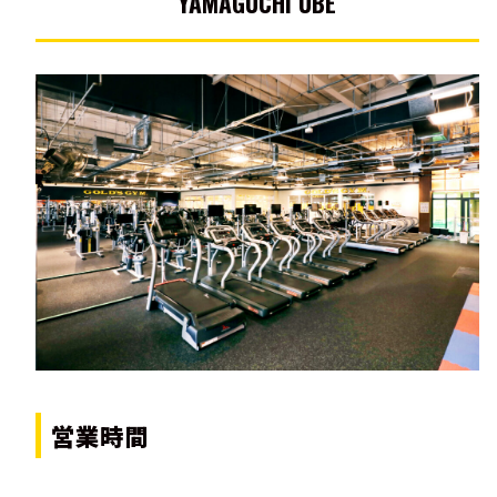
YAMAGUCHI UBE
営業時間