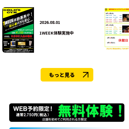
法人会員
2026.08.01
1WEEK体験実施中
もっと見る