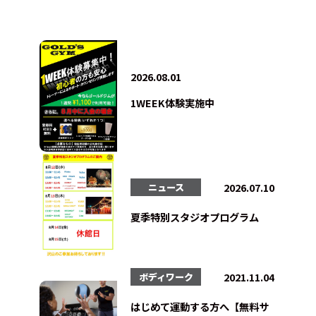
2026.08.01
1WEEK体験実施中
2026.07.10
ニュース
夏季特別スタジオプログラム
2021.11.04
ボディワーク
はじめて運動する方へ【無料サ