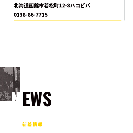
北海道函館市若松町12-8ハコビバ
0138-86-7715
NEWS
新着情報