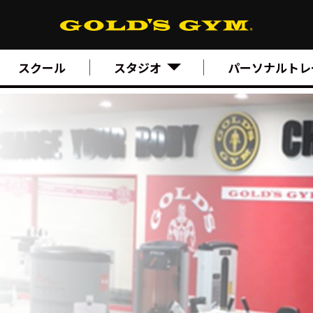
スクール
スタジオ
パーソナルトレ