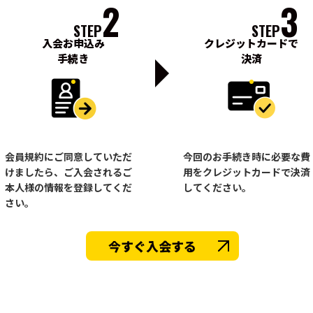
2
3
STEP
STEP
入会お申込み
クレジットカードで
手続き
決済
会員規約にご同意していただ
今回のお手続き時に必要な費
けましたら、ご入会されるご
用をクレジットカードで決済
本人様の情報を登録してくだ
してください。
さい。
今すぐ入会する