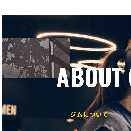
ABOUT
ジムについて