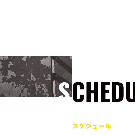
SCHED
スケジュール