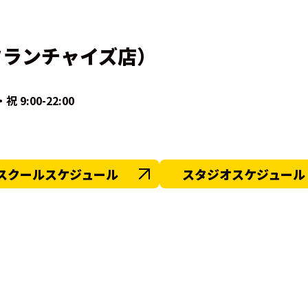
フランチャイズ店）
祝 9:00-22:00
スクールスケジュール
スタジオスケジュール