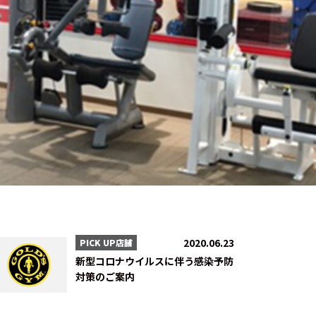
2020.06.23
PICK UP店舗
新型コロナウイルスに伴う感染予防
対策のご案内