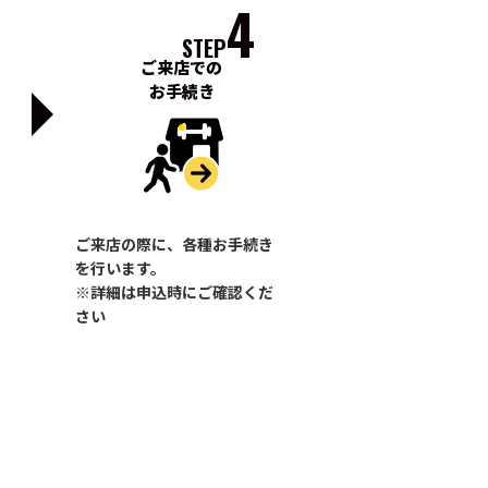
4
STEP
ご来店での
お手続き
ご来店の際に、各種お手続き
を行います。
※詳細は申込時にご確認くだ
さい