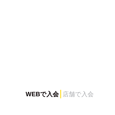
WEBで入会
店舗で入会