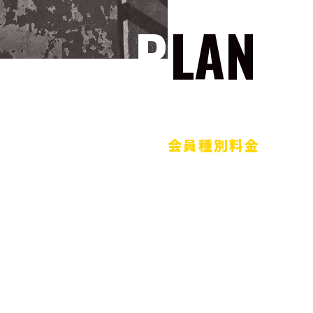
PLAN
会員種別料金