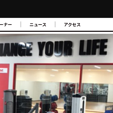
ーナー
ニュース
アクセス