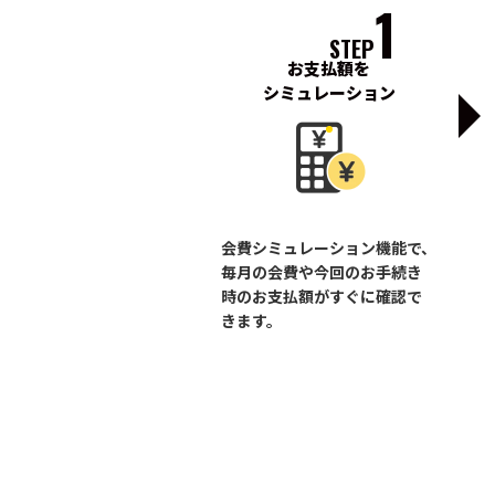
1
STEP
お支払額を
シミュレーション
会費シミュレーション機能で、
毎月の会費や今回のお手続き
時のお支払額がすぐに確認で
きます。