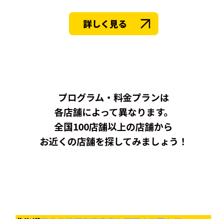
詳しく見る
プログラム・料金プランは
各店舗によって異なります。
全国100店舗以上の店舗から
お近くの店舗を探してみましょう！