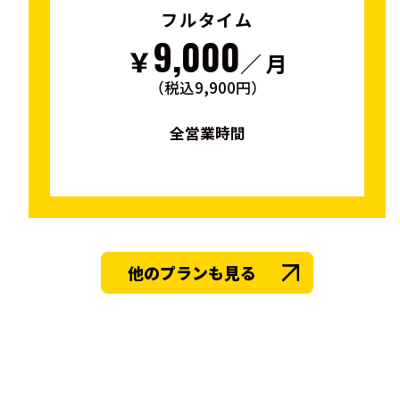
フルタイム
9,000
￥
／ 月
（税込9,900円）
全営業時間
他のプランも見る