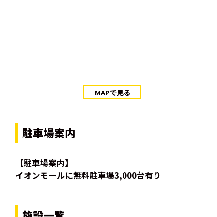
MAPで見る
駐車場案内
【駐車場案内】
イオンモールに無料駐車場3,000台有り
施設一覧