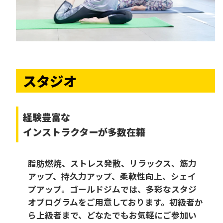
スタジオ
経験豊富な
インストラクターが多数在籍
脂肪燃焼、ストレス発散、リラックス、筋力
アップ、持久力アップ、柔軟性向上、シェイ
プアップ。ゴールドジムでは、多彩なスタジ
オプログラムをご用意しております。初級者か
ら上級者まで、どなたでもお気軽にご参加い