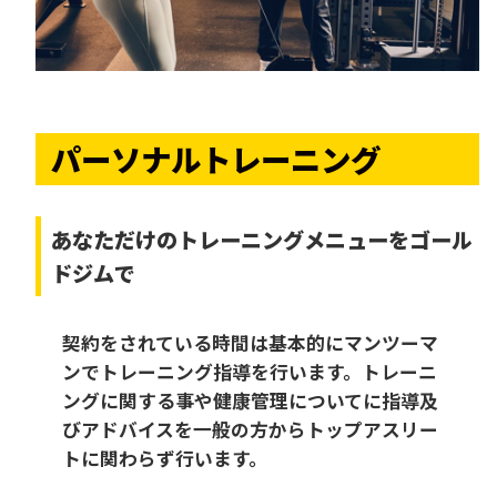
パーソナルトレーニング
あなただけの
トレーニングメニューをゴール
ドジムで
契約をされている時間は基本的にマンツーマ
ンでトレーニング指導を行います。トレーニ
ングに関する事や健康管理についてに指導及
びアドバイスを一般の方からトップアスリー
トに関わらず行います。