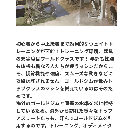
初心者から中上級者まで効果的なウェイトト
レーニングが可能！トレーニング環境、器具
の充実度はワールドクラスです！ 年齢も性別
も体格も異なる人たちが使うマシンだからこ
そ、調節機能や強度、スムーズな動きなどに
妥協は許されません。ゴールドジムが世界ト
ップクラスのマシンを備えているのはそのた
めです。
海外のゴールドジムと同等の水準を常に維持
しているため、海外から訪れた様々なトップ
アスリートたちも、好んでゴールドジムを利
用するのです。トレーニング、ボディメイク