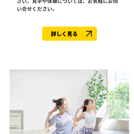
さい。見学や体験については、お気軽にお問
い合せください。
詳しく見る