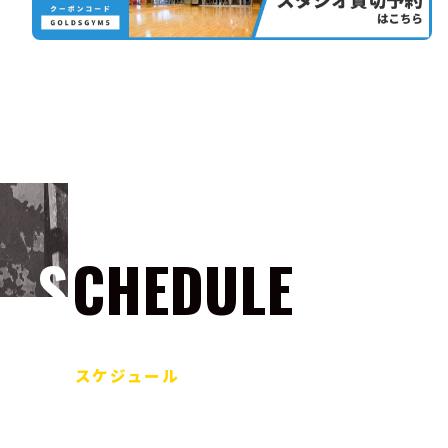
SCHEDULE
スケジュール