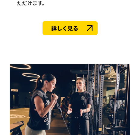
ただけます。
詳しく見る