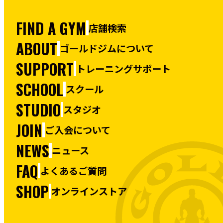
FIND A GYM
店舗検索
ABOUT
ゴールドジムについて
SUPPORT
トレーニングサポート
SCHOOL
スクール
STUDIO
スタジオ
JOIN
ご入会について
NEWS
ニュース
FAQ
よくあるご質問
SHOP
オンラインストア