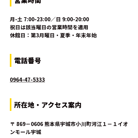
月-土 7:00-23:00／日 9:00-20:00
祝日は該当曜日の営業時間を適用
休館日：第3月曜日・夏季・年末年始
電話番号
0964-47-5333
所在地・アクセス案内
〒 869－0606 熊本県宇城市小川町河江１－１イオ
ンモール宇城