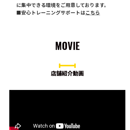
に集中できる環境をご用意しております。
■安心トレーニングサポートは
こちら
MOVIE
店舗紹介動画