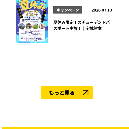
2026.07.13
キャンペーン
夏休み限定！スチューデントパ
スポート実施！｜宇城熊本
もっと見る