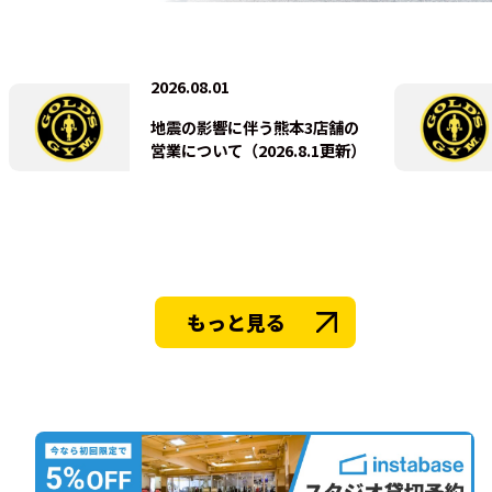
法人会員
2026.08.01
地震の影響に伴う熊本3店舗の
営業について（2026.8.1更新）
もっと見る