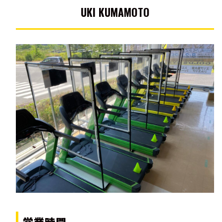
UKI KUMAMOTO
営業時間