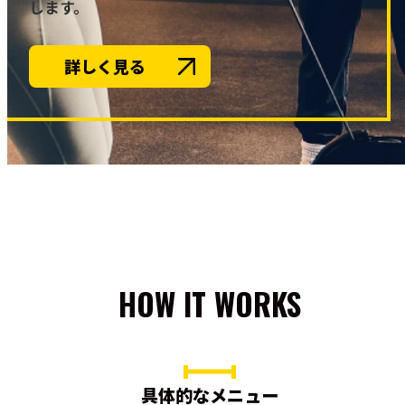
します。
詳しく見る
HOW IT WORKS
具体的なメニュー