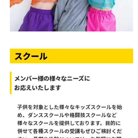
スクール
メンバー様の様々なニーズに
お応えいたします
子供を対象とした様々なキッズスクールを始
め、ダンススクールや格闘技スクールなど
様々なスクールを提供しております。目的に
併せて各種スクールの受講もぜひご検討くだ