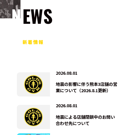
NEWS
新着情報
2026.08.01
地震の影響に伴う熊本3店舗の営
業について（2026.8.1更新）
2026.08.01
地震による店舗閉鎖中のお問い
合わせ先について