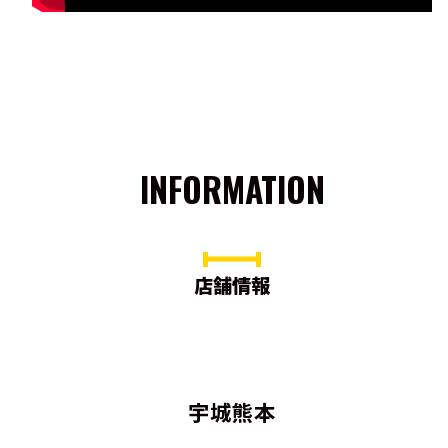
INFORMATION
店舗情報
宇城熊本