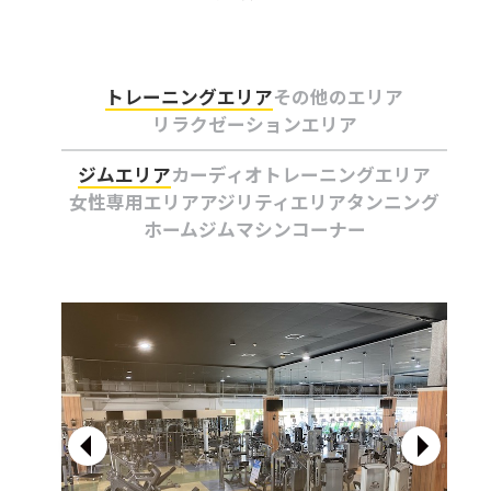
トレーニングエリア
その他のエリア
リラクゼーションエリア
ジムエリア
カーディオトレーニングエリア
女性専用エリア
アジリティエリア
タンニング
ホームジムマシンコーナー