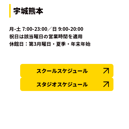
宇城熊本
月-土 7:00-23:00／日 9:00-20:00
祝日は該当曜日の営業時間を適用
休館日：第3月曜日・夏季・年末年始
スクールスケジュール
スタジオスケジュール