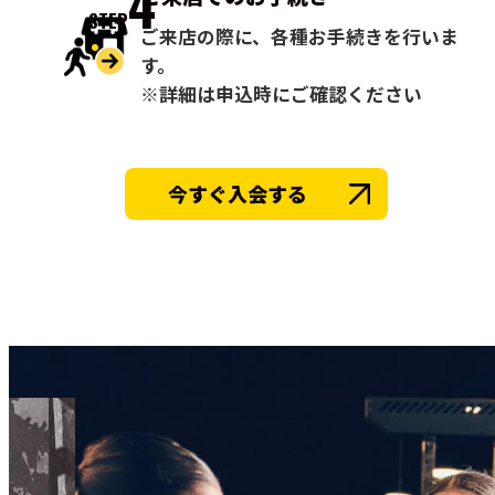
4
STEP
ご来店の際に、各種お手続きを行いま
す。
※詳細は申込時にご確認ください
今すぐ入会する