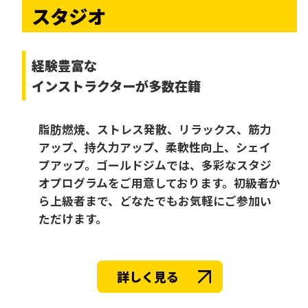
スタジオ
経験豊富な
インストラクターが多数在籍
脂肪燃焼、ストレス発散、リラックス、筋力
アップ、持久力アップ、柔軟性向上、シェイ
プアップ。ゴールドジムでは、多彩なスタジ
オプログラムをご用意しております。初級者か
ら上級者まで、どなたでもお気軽にご参加い
ただけます。
詳しく見る