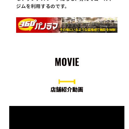
ジムを利用するのです。
MOVIE
店舗紹介動画