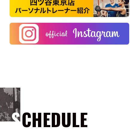
SCHEDULE