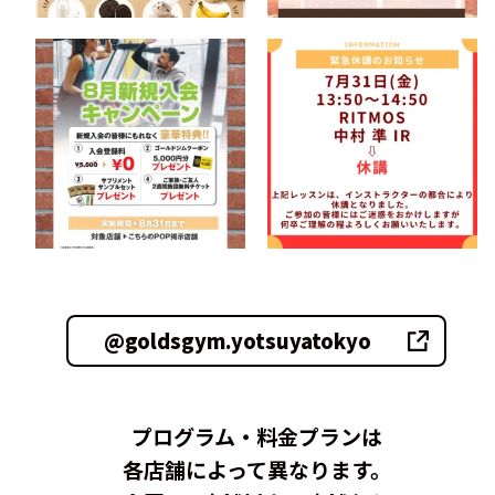
@goldsgym.yotsuyatokyo
プログラム・料金プランは
各店舗によって異なります。