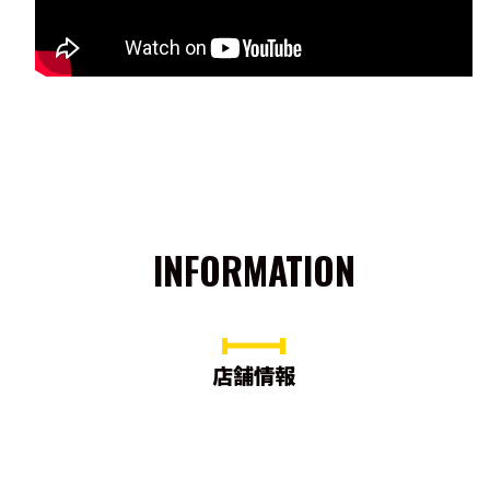
INFORMATION
店舗情報