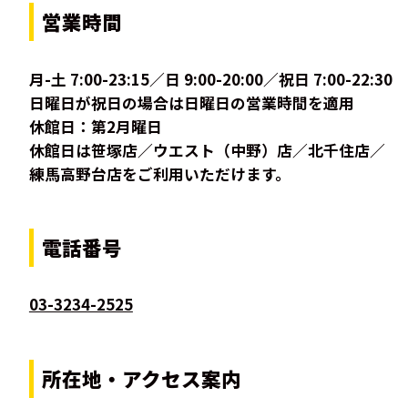
営業時間
月-土 7:00-23:15／日 9:00-20:00／祝日 7:00-22:30
日曜日が祝日の場合は日曜日の営業時間を適用
休館日：第2月曜日
休館日は笹塚店／ウエスト（中野）店／北千住店／
練馬高野台店をご利用いただけます。
電話番号
03-3234-2525
所在地・アクセス案内