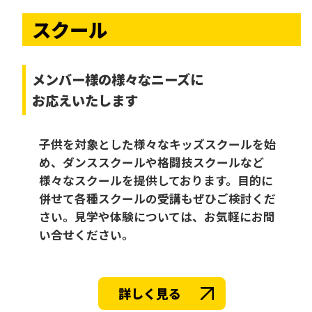
スクール
メンバー様の様々なニーズに
お応えいたします
子供を対象とした様々なキッズスクールを始
め、ダンススクールや格闘技スクールなど
様々なスクールを提供しております。目的に
併せて各種スクールの受講もぜひご検討くだ
さい。見学や体験については、お気軽にお問
い合せください。
詳しく見る