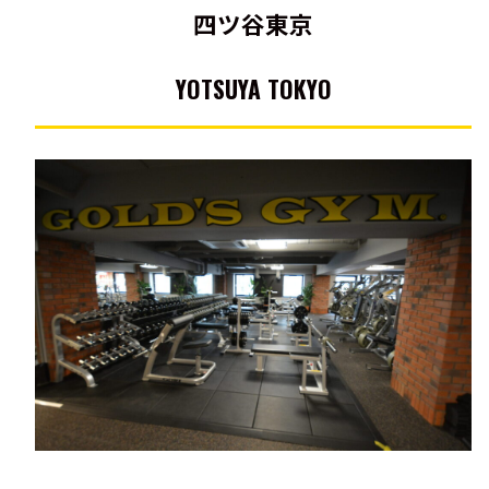
四ツ谷東京
YOTSUYA TOKYO