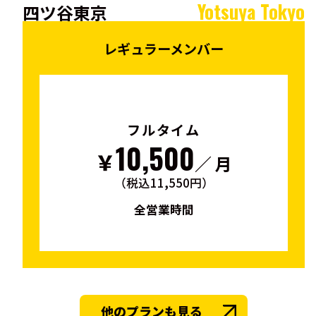
Yotsuya Tokyo
四ツ谷東京
レギュラーメンバー
フルタイム
10,500
￥
／ 月
（税込11,550円）
全営業時間
他のプランも見る