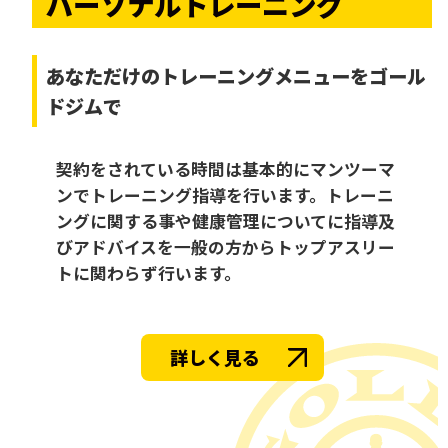
パーソナルトレーニング
あなただけの
トレーニングメニューをゴール
ドジムで
契約をされている時間は基本的にマンツーマ
ンでトレーニング指導を行います。トレーニ
ングに関する事や健康管理についてに指導及
びアドバイスを一般の方からトップアスリー
トに関わらず行います。
詳しく見る