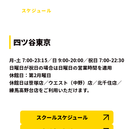
スケジュール
四ツ谷東京
月-土 7:00-23:15／日 9:00-20:00／祝日 7:00-22:30
日曜日が祝日の場合は日曜日の営業時間を適用
休館日：第2月曜日
休館日は笹塚店／ウエスト（中野）店／北千住店／
練馬高野台店をご利用いただけます。
スクールスケジュール