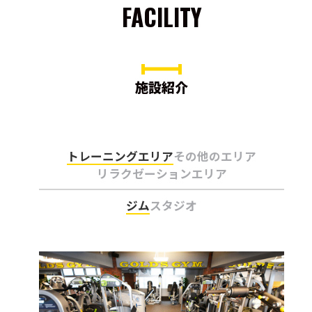
FACILITY
施設紹介
トレーニングエリア
その他のエリア
リラクゼーションエリア
ジム
スタジオ