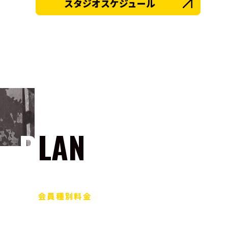
スタジオスケジュール
PLAN
会員種別料金