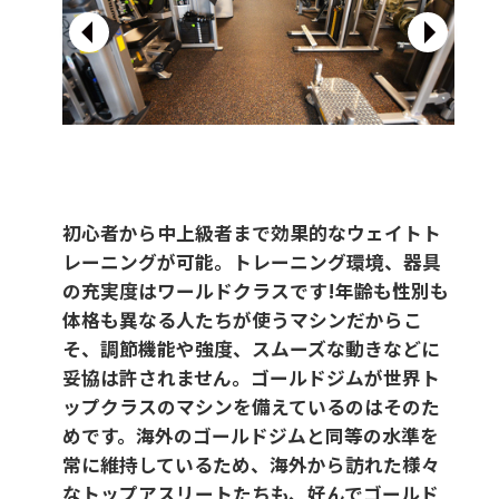
初心者から中上級者まで効果的なウェイトト
レーニングが可能。
トレーニング環境、器具
の充実度はワールドクラスです!年齢も性別も
体格も異なる人たちが使うマシンだからこ
そ、調節機能や強度、スムーズな動きなどに
妥協は許されません。ゴールドジムが世界ト
ップクラスのマシンを備えているのはそのた
めです。海外のゴールドジムと同等の水準を
常に維持しているため、海外から訪れた様々
なトップアスリートたちも、好んでゴールド