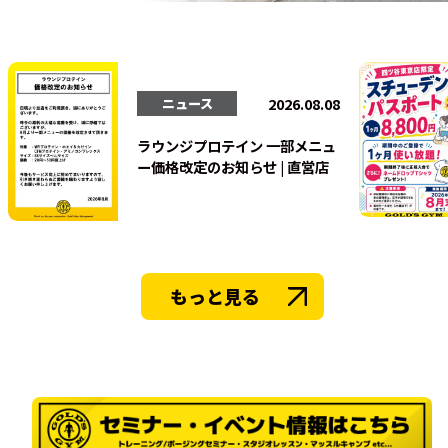
法人会員
2026.08.08
ニュース
ラウンジプロテイン 一部メニュ
ー価格改定のお知らせ | 直営店
もっと見る