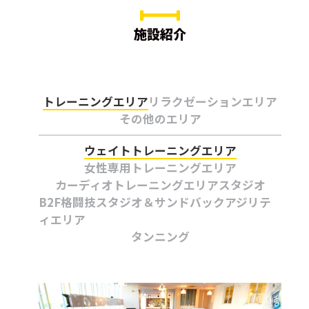
施設紹介
トレーニングエリア
リラクゼーションエリア
その他のエリア
ウェイトトレーニングエリア
女性専用トレーニングエリア
カーディオトレーニングエリア
スタジオ
B2F格闘技スタジオ＆サンドバックアジリテ
ィエリア
タンニング