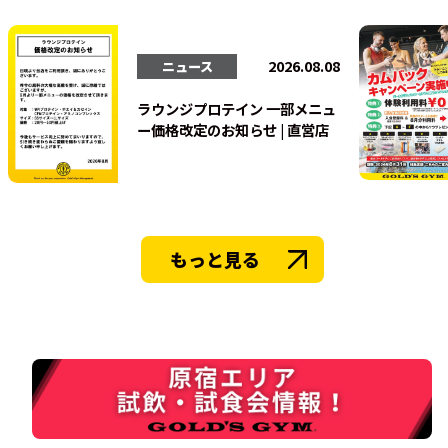
法人会員
2026.08.08
ニュース
ラウンジプロテイン 一部メニュ
ー価格改定のお知らせ | 直営店
もっと見る