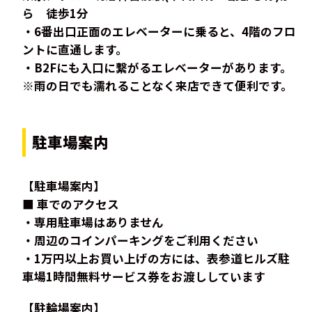
ら 徒歩1分
・6番出口正面のエレベーターに乗ると、4階のフロ
ントに直通します。
・B2Fにも入口に繋がるエレベーターがあります。
※雨の日でも濡れることなく来店できて便利です。
駐車場案内
【駐車場案内】
■ 車でのアクセス
・専用駐車場はありません
・周辺のコインパーキングをご利用ください
・1万円以上お買い上げの方には、表参道ヒルズ駐
車場1時間無料サービス券をお渡ししています
【駐輪場案内】