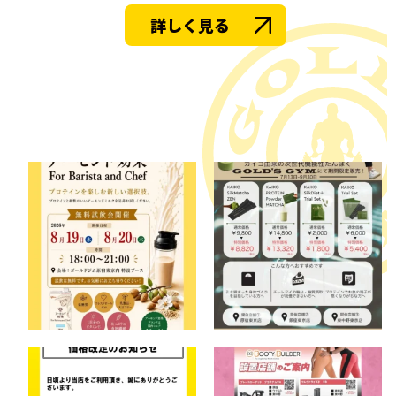
詳しく見る