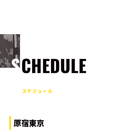
SCHEDULE
スケジュール
原宿東京