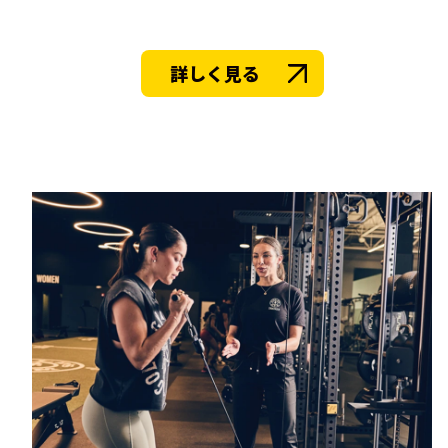
詳しく見る