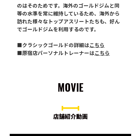
のはそのためです。海外のゴールドジムと同
等の水準を常に維持しているため、海外から
訪れた様々なトップアスリートたちも、好ん
でゴールドジムを利用するのです。
■クラシックゴールドの詳細は
こちら
■原宿店パーソナルトレーナーは
こちら
MOVIE
店舗紹介動画