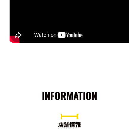
INFORMATION
店舗情報