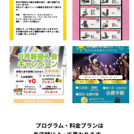
プログラム・料金プランは