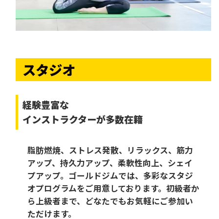
スタジオ
経験豊富な
インストラクターが多数在籍
脂肪燃焼、ストレス発散、リラックス、筋力
アップ、持久力アップ、柔軟性向上、シェイ
プアップ。ゴールドジムでは、多彩なスタジ
オプログラムをご用意しております。初級者か
ら上級者まで、どなたでもお気軽にご参加い
ただけます。