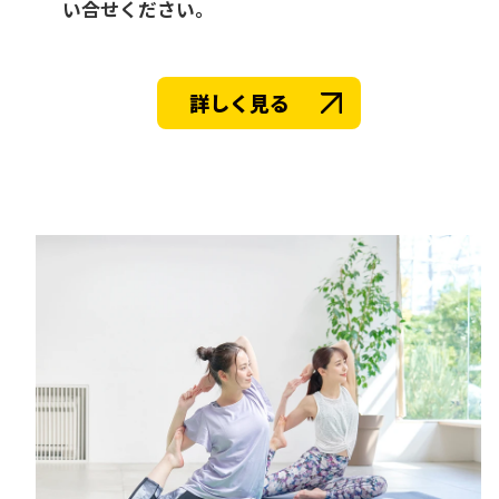
い合せください。
詳しく見る