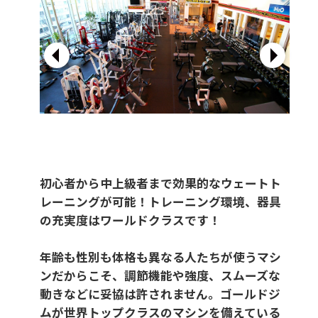
初心者から中上級者まで効果的なウェートト
レーニングが可能！トレーニング環境、器具
の充実度はワールドクラスです！
年齢も性別も体格も異なる人たちが使うマシ
ンだからこそ、調節機能や強度、スムーズな
動きなどに妥協は許されません。ゴールドジ
ムが世界トップクラスのマシンを備えている