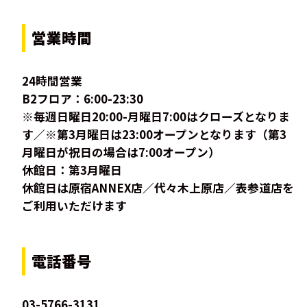
営業時間
24時間営業
B2フロア：6:00-23:30
※毎週日曜日20:00-月曜日7:00はクローズとなりま
す／※第3月曜日は23:00オープンとなります（第3
月曜日が祝日の場合は7:00オープン）
休館日：第3月曜日
休館日は原宿ANNEX店／代々木上原店／表参道店を
ご利用いただけます
電話番号
03-5766-3131