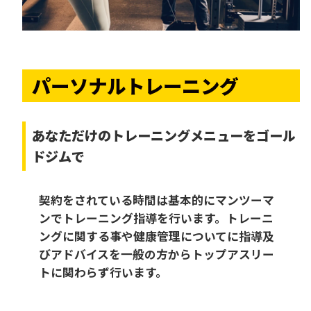
パーソナルトレーニング
あなただけの
トレーニングメニューをゴール
ドジムで
契約をされている時間は基本的にマンツーマ
ンでトレーニング指導を行います。トレーニ
ングに関する事や健康管理についてに指導及
びアドバイスを一般の方からトップアスリー
トに関わらず行います。