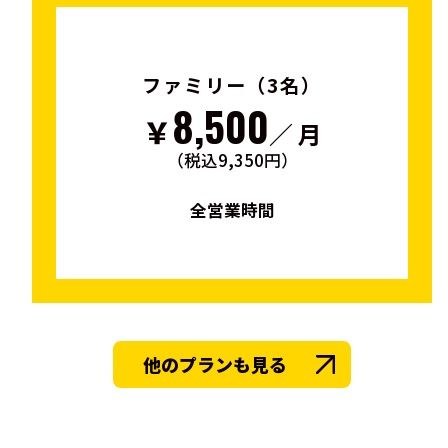
ファミリー（3名）
8,500
￥
／ 月
（税込9,350円）
全営業時間
他のプランも見る