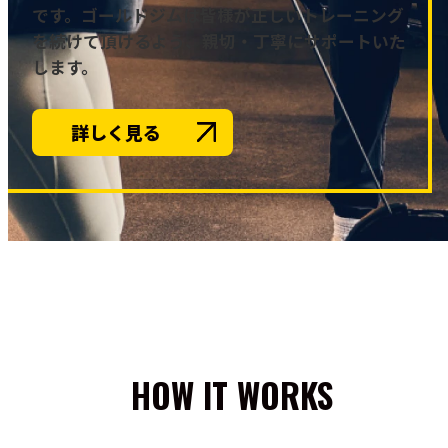
です。ゴールドジムは皆様が正しいトレーニング
を続けて頂けるよう、親切・丁寧にサポートいた
します。
詳しく見る
HOW IT WORKS