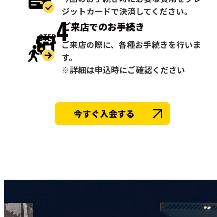
ジットカードで決済してください。
4
ご来店での
お手続き
STEP
ご来店の際に、各種お手続きを行いま
す。
※詳細は申込時にご確認ください
今すぐ入会する