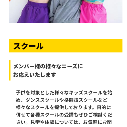
スクール
メンバー様の様々なニーズに
お応えいたします
子供を対象とした様々なキッズスクールを始
め、ダンススクールや格闘技スクールなど
様々なスクールを提供しております。目的に
併せて各種スクールの受講もぜひご検討くだ
さい。見学や体験については、お気軽にお問