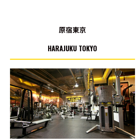
原宿東京
HARAJUKU TOKYO