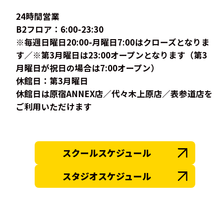
24時間営業
B2フロア：6:00-23:30
※毎週日曜日20:00-月曜日7:00はクローズとなりま
す／※第3月曜日は23:00オープンとなります（第3
月曜日が祝日の場合は7:00オープン）
休館日：第3月曜日
休館日は原宿ANNEX店／代々木上原店／表参道店を
ご利用いただけます
スクールスケジュール
スタジオスケジュール