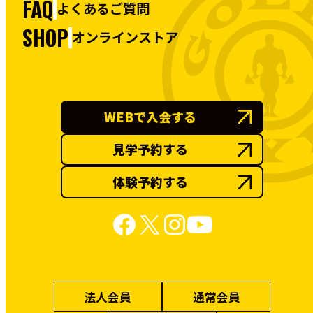
FAQ
よくあるご質問
SHOP
オンラインストア
WEBで入会する
見学予約する
体験予約する
法人会員
通常会員