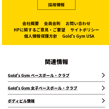
採用情報
会社概要
会員会則
お問い合わせ
HPに関するご意見・ご要望
サイトポリシー
個人情報保護方針
Gold's Gym USA
関連情報
Gold's Gym ベースボール・クラブ
Gold's Gym 女子ベースボール・クラブ
ボディビル情報