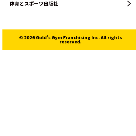
体育とスポーツ出版社
© 2026 Gold’s Gym Franchising Inc. All rights
reserved.