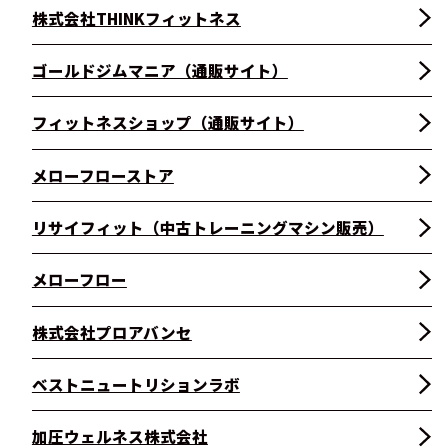
株式会社THINKフィットネス
ゴールドジムマニア（通販サイト）
フィットネスショップ（通販サイト）
メローフローストア
リサイフィット（中古トレーニングマシン販売）
メローフロー
株式会社プロアバンセ
ベストニュートリションラボ
加圧ウェルネス株式会社