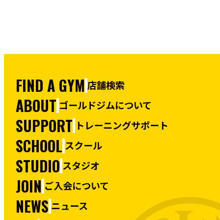
FIND A GYM
店舗検索
ABOUT
ゴールドジムについて
SUPPORT
トレーニングサポート
SCHOOL
スクール
STUDIO
スタジオ
JOIN
ご入会について
NEWS
ニュース