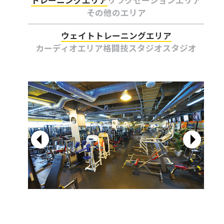
その他のエリア
ウェイトトレーニングエリア
カーディオエリア
格闘技スタジオ
スタジオ