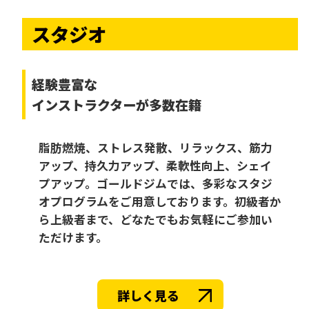
スタジオ
経験豊富な
インストラクターが多数在籍
脂肪燃焼、ストレス発散、リラックス、筋力
アップ、持久力アップ、柔軟性向上、シェイ
プアップ。ゴールドジムでは、多彩なスタジ
オプログラムをご用意しております。初級者か
ら上級者まで、どなたでもお気軽にご参加い
ただけます。
詳しく見る