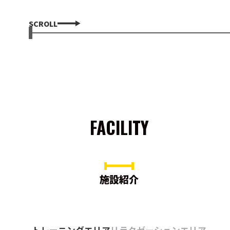
SCROLL
FACILITY
施設紹介
トレーニングエリア
リラクゼーションエリア