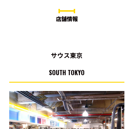
店舗情報
サウス東京
SOUTH TOKYO