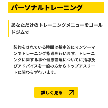
パーソナルトレーニング
あなただけの
トレーニングメニューをゴール
ドジムで
契約をされている時間は基本的にマンツーマ
ンでトレーニング指導を行います。トレーニ
ングに関する事や健康管理についてに指導及
びアドバイスを一般の方からトップアスリー
トに関わらず行います。
詳しく見る