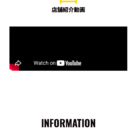
店舗紹介動画
INFORMATION