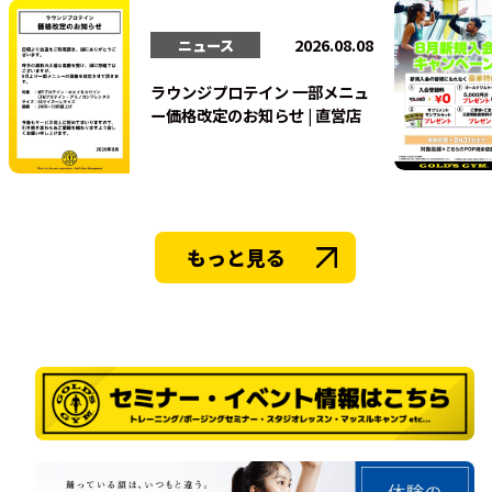
法人会員
2026.08.08
ニュース
ラウンジプロテイン 一部メニュ
ー価格改定のお知らせ | 直営店
もっと見る