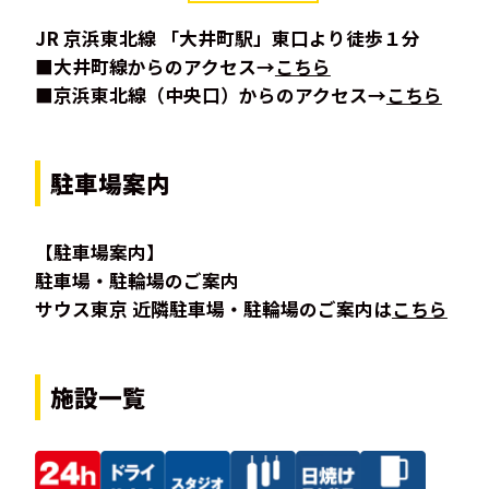
JR 京浜東北線 「大井町駅」東口より徒歩１分
■大井町線からのアクセス→
こちら
■京浜東北線（中央口）からのアクセス→
こちら
駐車場案内
【駐車場案内】
駐車場・駐輪場のご案内
サウス東京 近隣駐車場・駐輪場のご案内は
こちら
施設一覧