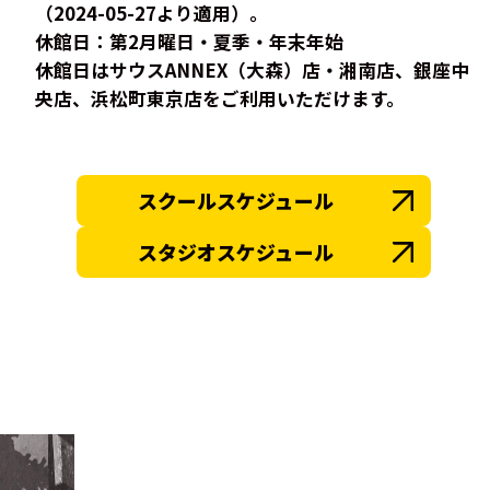
（2024-05-27より適用）。
休館日：第2月曜日・夏季・年末年始
休館日はサウスANNEX（大森）店・湘南店、銀座中
央店、浜松町東京店をご利用いただけます。
スクールスケジュール
スタジオスケジュール