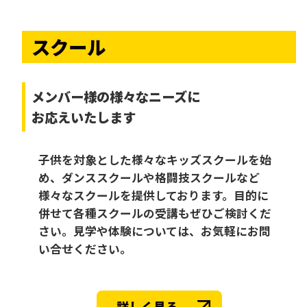
スクール
メンバー様の様々なニーズに
お応えいたします
子供を対象とした様々なキッズスクールを始
め、ダンススクールや格闘技スクールなど
様々なスクールを提供しております。目的に
併せて各種スクールの受講もぜひご検討くだ
さい。見学や体験については、お気軽にお問
い合せください。
詳しく見る