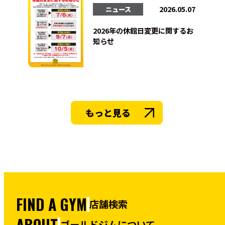
2026.05.07
ニュース
2026年の休館日変更に関するお
知らせ
もっと見る
FIND A GYM
店舗検索
ABOUT
ゴールドジムについて