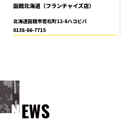
函館北海道（フランチャイズ店）
北海道函館市若松町12-8ハコビバ
0138-86-7715
NEWS