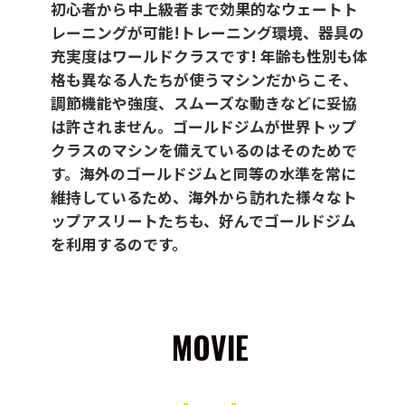
初心者から中上級者まで効果的なウェートト
レーニングが可能!トレーニング環境、器具の
充実度はワールドクラスです! 年齢も性別も体
格も異なる人たちが使うマシンだからこそ、
調節機能や強度、スムーズな動きなどに妥協
は許されません。ゴールドジムが世界トップ
クラスのマシンを備えているのはそのためで
す。海外のゴールドジムと同等の水準を常に
維持しているため、海外から訪れた様々なト
ップアスリートたちも、好んでゴールドジム
を利用するのです。
MOVIE