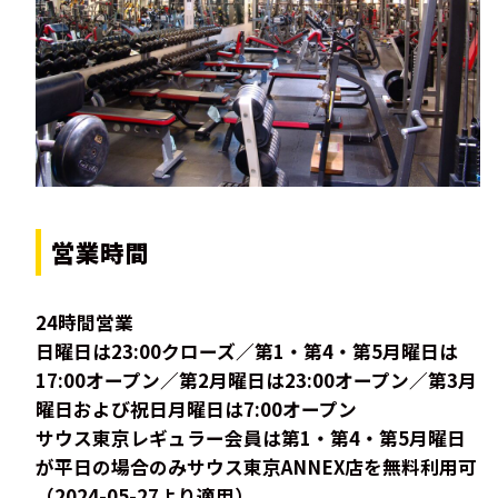
営業時間
24時間営業
日曜日は23:00クローズ／第1・第4・第5月曜日は
17:00オープン／第2月曜日は23:00オープン／第3月
曜日および祝日月曜日は7:00オープン
サウス東京レギュラー会員は第1・第4・第5月曜日
が平日の場合のみサウス東京ANNEX店を無料利用可
（2024-05-27より適用）。