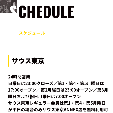
SCHEDULE
スケジュール
サウス東京
24時間営業
日曜日は23:00クローズ／第1・第4・第5月曜日は
17:00オープン／第2月曜日は23:00オープン／第3月
曜日および祝日月曜日は7:00オープン
サウス東京レギュラー会員は第1・第4・第5月曜日
が平日の場合のみサウス東京ANNEX店を無料利用可