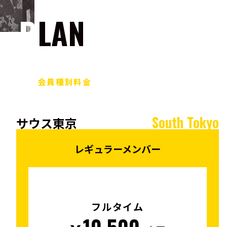
PLAN
会員種別料金
South Tokyo
サウス東京
レギュラーメンバー
フルタイム