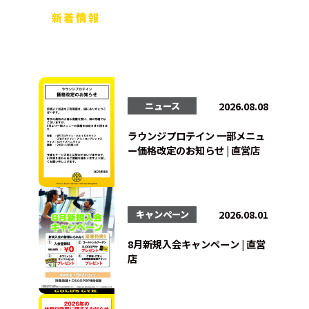
新着情報
2026.08.08
ニュース
ラウンジプロテイン 一部メニュ
ー価格改定のお知らせ | 直営店
2026.08.01
キャンペーン
8月新規入会キャンペーン | 直営
店