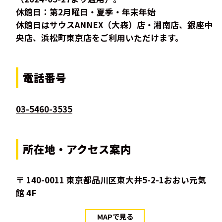
休館日：第2月曜日・夏季・年末年始
休館日はサウスANNEX（大森）店・湘南店、銀座中
央店、浜松町東京店をご利用いただけます。
電話番号
03-5460-3535
所在地・アクセス案内
〒 140-0011 東京都品川区東大井5-2-1おおい元気
館 4F
MAPで見る