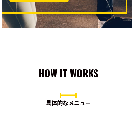
HOW IT WORKS
具体的なメニュー