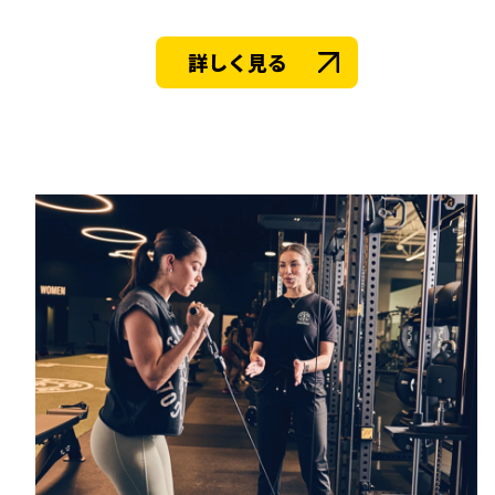
詳しく見る