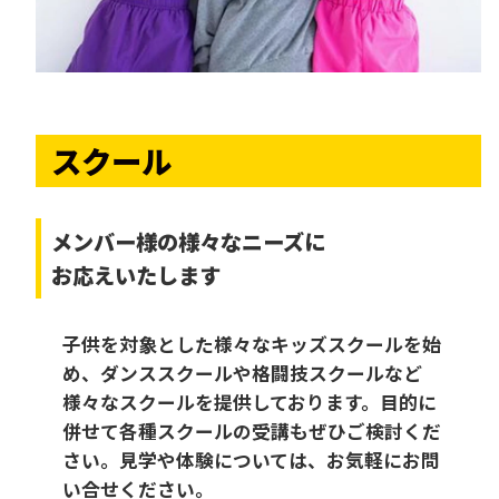
スクール
メンバー様の様々なニーズに
お応えいたします
子供を対象とした様々なキッズスクールを始
め、ダンススクールや格闘技スクールなど
様々なスクールを提供しております。目的に
併せて各種スクールの受講もぜひご検討くだ
さい。見学や体験については、お気軽にお問
い合せください。