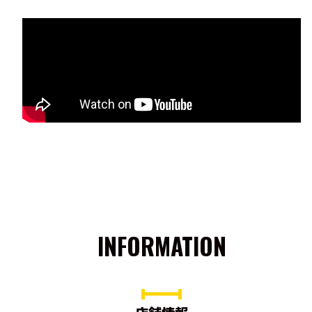
INFORMATION