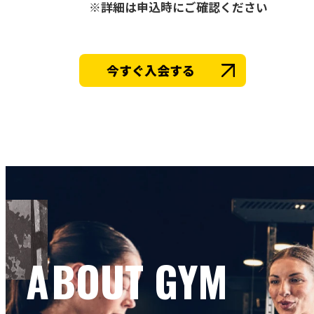
※詳細は申込時にご確認ください
今すぐ入会する
ABOUT GYM