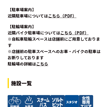
【駐車場案内】
近隣駐車場については
こちら（PDF）
【駐輪場案内】
近隣バイク駐車場については
こちら（PDF）
※自転車駐輪スペースは店舗前にご用意しておりま
す
※店舗前の駐車スペースへのお車・バイクの駐車は
お断りしております
駐輪場の詳細は
こちら
施設一覧