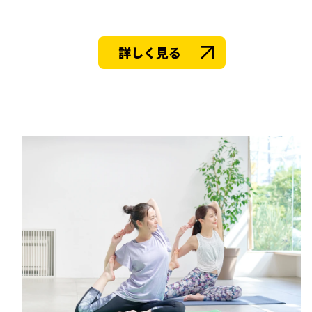
詳しく見る