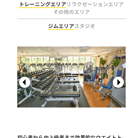
トレーニングエリア
リラクゼーションエリア
その他のエリア
ジムエリア
スタジオ
初心者から中上級者まで効果的なウエイトト