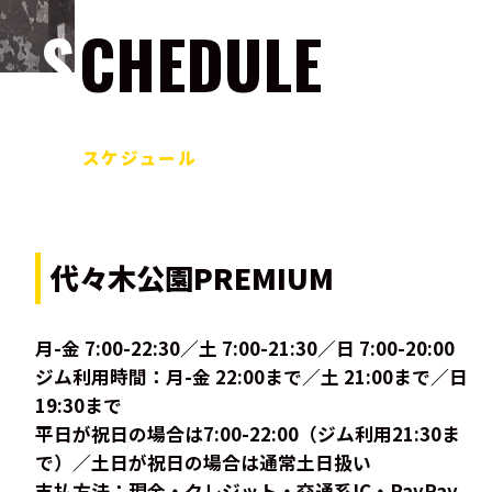
SCHEDULE
スケジュール
代々木公園PREMIUM
月-金 7:00-22:30／土 7:00-21:30／日 7:00-20:00
ジム利用時間：月-金 22:00まで／土 21:00まで／日
19:30まで
平日が祝日の場合は7:00-22:00（ジム利用21:30ま
で）／土日が祝日の場合は通常土日扱い
支払方法：現金・クレジット・交通系IC・PayPay