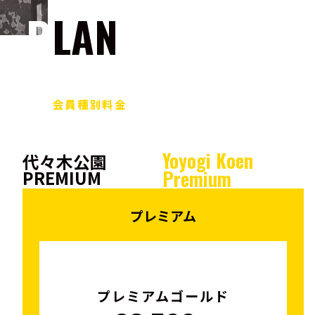
PLAN
会員種別料金
Yoyogi Koen
代々木公園
PREMIUM
Premium
プレミアム
プレミアムゴールド