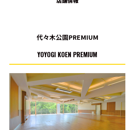
店舗情報
代々木公園PREMIUM
YOYOGI KOEN PREMIUM