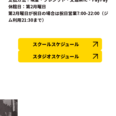
休館日：第2月曜日
第2月曜日が祝日の場合は祝日営業7:00-22:00（ジ
ム利用21:30まで）
スクールスケジュール
スタジオスケジュール