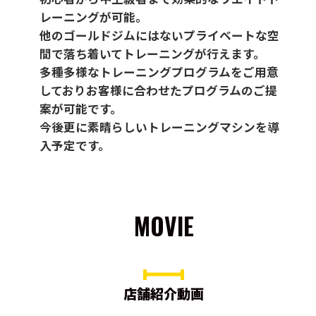
レーニングが可能。
他のゴールドジムにはないプライベートな空
間で落ち着いてトレーニングが行えます。
多種多様なトレーニングプログラムをご用意
しておりお客様に合わせたプログラムのご提
案が可能です。
今後更に素晴らしいトレーニングマシンを導
入予定です。
MOVIE
店舗紹介動画