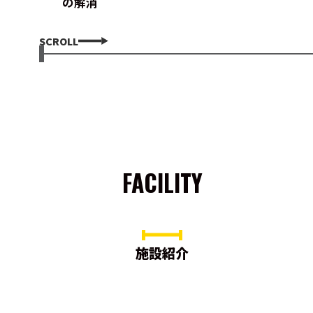
の解消
SCROLL
FACILITY
施設紹介