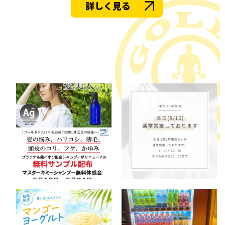
詳しく見る