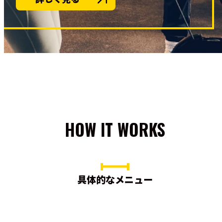
HOW IT WORKS
具体的なメニュー