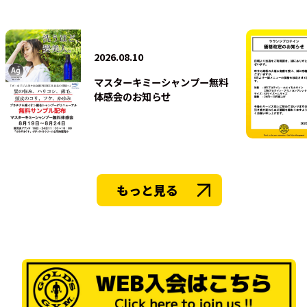
法人会員
2026.08.10
マスターキミーシャンプー無料
体感会のお知らせ
もっと見る