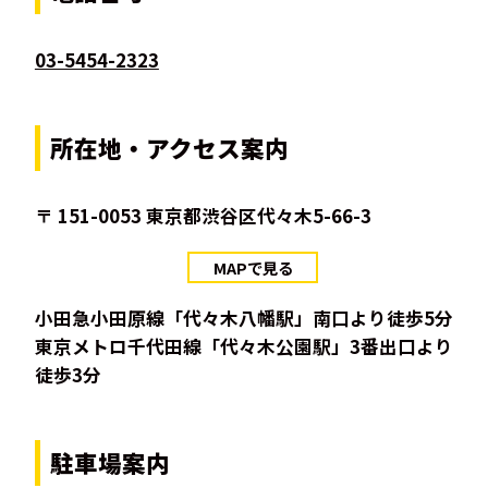
03-5454-2323
所在地・アクセス案内
〒 151-0053 東京都渋谷区代々木5-66-3
MAPで見る
小田急小田原線「代々木八幡駅」南口より徒歩5分
東京メトロ千代田線「代々木公園駅」3番出口より
徒歩3分
駐車場案内