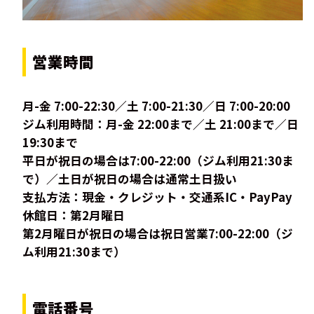
営業時間
月-金 7:00-22:30／土 7:00-21:30／日 7:00-20:00
ジム利用時間：月-金 22:00まで／土 21:00まで／日
19:30まで
平日が祝日の場合は7:00-22:00（ジム利用21:30ま
で）／土日が祝日の場合は通常土日扱い
支払方法：現金・クレジット・交通系IC・PayPay
休館日：第2月曜日
第2月曜日が祝日の場合は祝日営業7:00-22:00（ジ
ム利用21:30まで）
電話番号