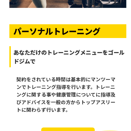
パーソナルトレーニング
あなただけの
トレーニングメニューをゴール
ドジムで
契約をされている時間は基本的にマンツーマ
ンでトレーニング指導を行います。トレーニ
ングに関する事や健康管理についてに指導及
びアドバイスを一般の方からトップアスリー
トに関わらず行います。