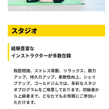
スタジオ
経験豊富な
インストラクターが多数在籍
脂肪燃焼、ストレス発散、リラックス、筋力
アップ、持久力アップ、柔軟性向上、シェイ
プアップ。ゴールドジムでは、多彩なスタジ
オプログラムをご用意しております。初級者か
ら上級者まで、どなたでもお気軽にご参加い
ただけます。