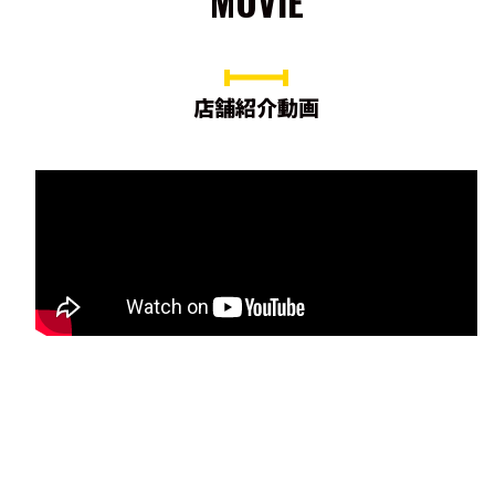
MOVIE
店舗紹介動画