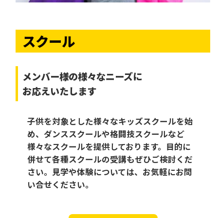
スクール
メンバー様の様々なニーズに
お応えいたします
子供を対象とした様々なキッズスクールを始
め、ダンススクールや格闘技スクールなど
様々なスクールを提供しております。目的に
併せて各種スクールの受講もぜひご検討くだ
さい。見学や体験については、お気軽にお問
い合せください。