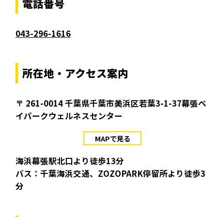
電話番号
043-296-1616
所在地・アクセス案内
〒 261-0014 千葉県千葉市美浜区若葉3-1-37幕張ベ
イパークウェルネスセンター
MAPで見る
海浜幕張駅北口より徒歩13分
バス：千葉海浜交通、ZOZOPARK停留所より徒歩3
分