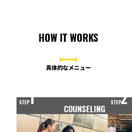
HOW IT WORKS
具体的なメニュー
1
2
STEP
STEP
COUNSELING