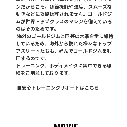
ンだからこそ、調節機能や強度、スムーズな
動きなどに妥協は許されません。ゴールドジ
ムが世界トップクラスのマシンを備えている
のはそのためです。
海外のゴールドジムと同等の水準を常に維持
しているため、海外から訪れた様々なトップ
アスリートたちも、好んでゴールドジムを利
用するのです。
トレーニング、ボディメイクに集中できる環
境をご用意しております。
■安心トレーニングサポートは
こちら