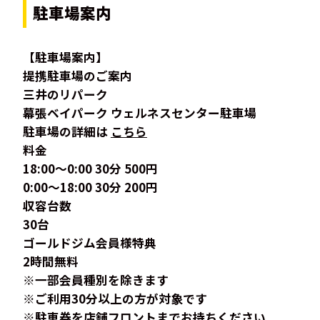
駐車場案内
【駐車場案内】
提携駐車場のご案内
三井のリパーク
幕張ベイパーク ウェルネスセンター駐車場
駐車場の詳細は
こちら
料金
18:00～0:00 30分 500円
0:00～18:00 30分 200円
収容台数
30台
ゴールドジム会員様特典
2時間無料
※一部会員種別を除きます
※ご利用30分以上の方が対象です
※駐車券を店舗フロントまでお持ちください