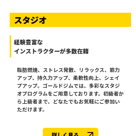
スタジオ
経験豊富な
インストラクターが多数在籍
脂肪燃焼、ストレス発散、リラックス、筋力
アップ、持久力アップ、柔軟性向上、シェイ
プアップ。ゴールドジムでは、多彩なスタジ
オプログラムをご用意しております。初級者か
ら上級者まで、どなたでもお気軽にご参加い
ただけます。
詳しく見る