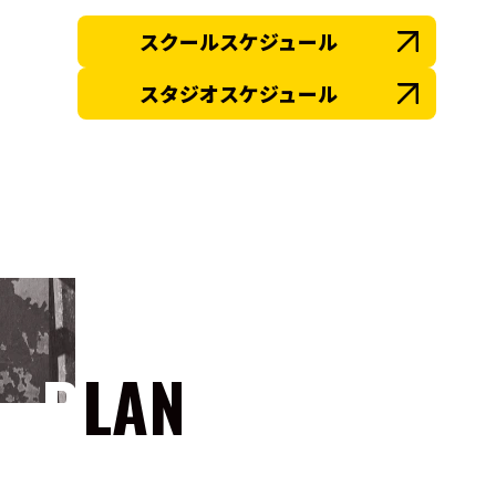
スクールスケジュール
スタジオスケジュール
PLAN