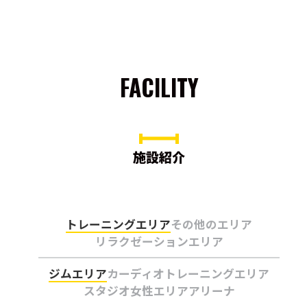
FACILITY
施設紹介
トレーニングエリア
その他のエリア
リラクゼーションエリア
ジムエリア
カーディオトレーニングエリア
スタジオ
女性エリア
アリーナ