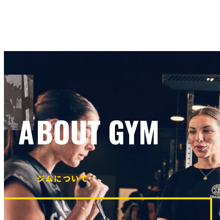
ABOUT GYM
ジムについて