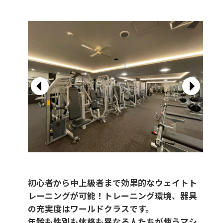
初心者から中上級者まで効果的なウェイトト
レーニングが可能！トレーニング環境、器具
の充実度はワールドクラスです。
年齢も性別も体格も異なる人たちが使うマシ