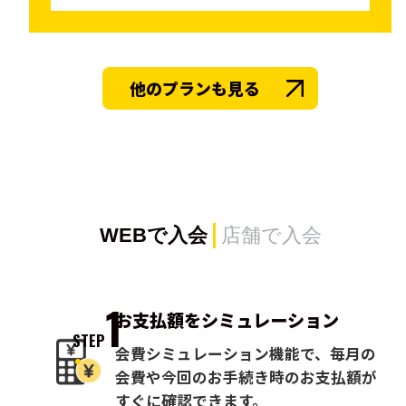
他のプランも見る
WEBで入会
店舗で入会
1
お支払額を
シミュレーション
STEP
会費シミュレーション機能で、毎月の
会費や今回のお手続き時のお支払額が
すぐに確認できます。