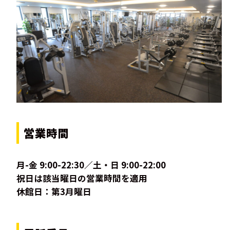
営業時間
月-金 9:00-22:30／土・日 9:00-22:00
祝日は該当曜日の営業時間を適用
休館日：第3月曜日