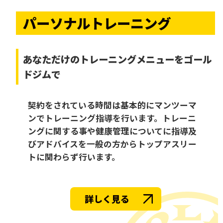
パーソナルトレーニング
あなただけの
トレーニングメニューをゴール
ドジムで
契約をされている時間は基本的にマンツーマ
ンでトレーニング指導を行います。トレーニ
ングに関する事や健康管理についてに指導及
びアドバイスを一般の方からトップアスリー
トに関わらず行います。
詳しく見る