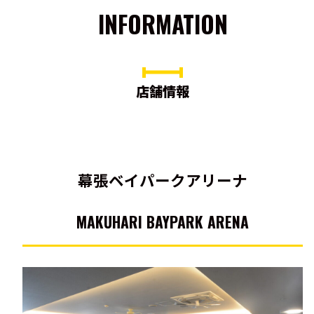
INFORMATION
店舗情報
幕張ベイパークアリーナ
MAKUHARI BAYPARK ARENA