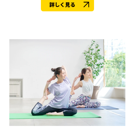
詳しく見る