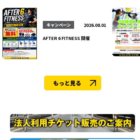
法人会員
2026.08.01
キャンペーン
AFTER 6 FITNESS 開催
もっと見る