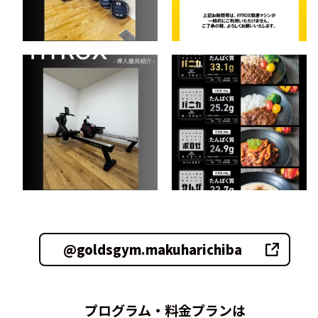
@goldsgym.makuharichiba
プログラム・料金プランは