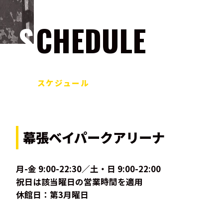
SCHEDULE
スケジュール
幕張ベイパークアリーナ
月-金 9:00-22:30／土・日 9:00-22:00
祝日は該当曜日の営業時間を適用
休館日：第3月曜日