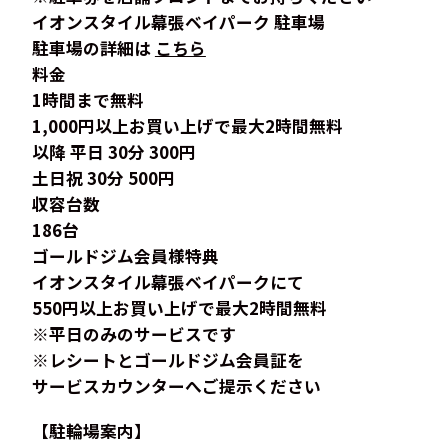
イオンスタイル幕張ベイパーク 駐車場
駐車場の詳細は
こちら
料金
1時間まで無料
1,000円以上お買い上げで最大2時間無料
以降 平日 30分 300円
土日祝 30分 500円
収容台数
186台
ゴールドジム会員様特典
イオンスタイル幕張ベイパークにて
550円以上お買い上げで最大2時間無料
※平日のみのサービスです
※レシートとゴールドジム会員証を
サービスカウンターへご提示ください
【駐輪場案内】