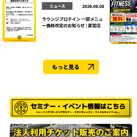
法人会員
2026.08.08
ニュース
ラウンジプロテイン 一部メニュ
ー価格改定のお知らせ | 直営店
もっと見る