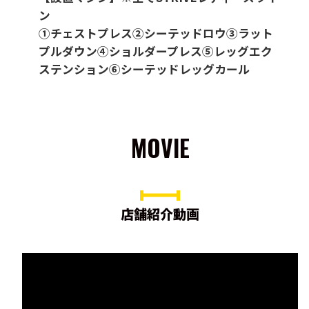
ン
①チェストプレス②シーテッドロウ③ラット
プルダウン④ショルダープレス⑤レッグエク
ステンション⑥シーテッドレッグカール
MOVIE
店舗紹介動画