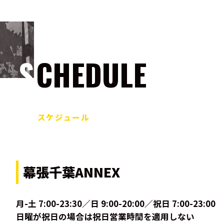
SCHEDULE
スケジュール
幕張千葉ANNEX
月-土 7:00-23:30／日 9:00-20:00／祝日 7:00-23:00
日曜が祝日の場合は祝日営業時間を適用しない