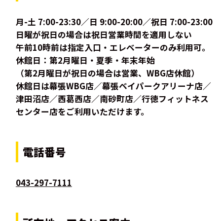
月-土 7:00-23:30／日 9:00-20:00／祝日 7:00-23:00
日曜が祝日の場合は祝日営業時間を適用しない
午前10時前は指定入口・エレベーターのみ利用可。
休館日：第2月曜日・夏季・年末年始
（第2月曜日が祝日の場合は営業、WBG店休館）
休館日は幕張WBG店／幕張ベイパークアリーナ店／
津田沼店／西葛西店／南砂町店／行徳フィットネス
センター店をご利用いただけます。
電話番号
043-297-7111