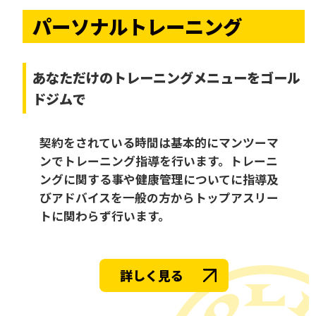
パーソナルトレーニング
あなただけの
トレーニングメニューをゴール
ドジムで
契約をされている時間は基本的にマンツーマ
ンでトレーニング指導を行います。トレーニ
ングに関する事や健康管理についてに指導及
びアドバイスを一般の方からトップアスリー
トに関わらず行います。
詳しく見る