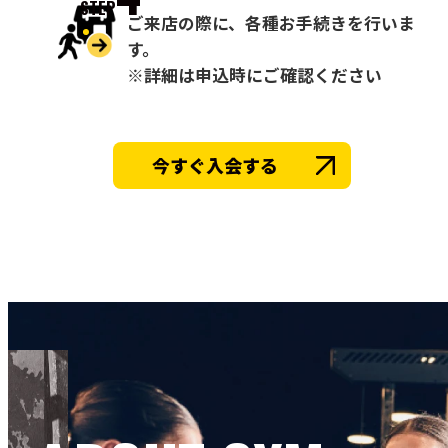
STEP
ご来店の際に、各種お手続きを行いま
す。
※詳細は申込時にご確認ください
今すぐ入会する