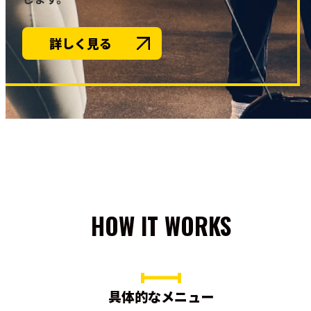
詳しく見る
HOW IT WORKS
具体的なメニュー