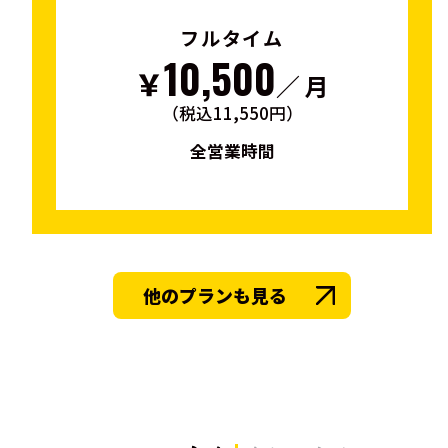
フルタイム
10,500
￥
／ 月
（税込11,550円）
全営業時間
他のプランも見る