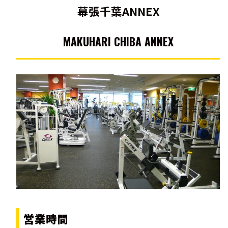
幕張千葉ANNEX
MAKUHARI CHIBA ANNEX
営業時間