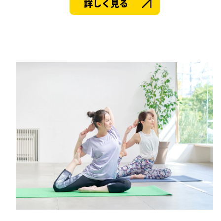
詳しく見る