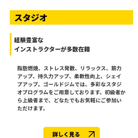
スタジオ
経験豊富な
インストラクターが多数在籍
脂肪燃焼、ストレス発散、リラックス、筋力
アップ、持久力アップ、柔軟性向上、シェイ
プアップ。ゴールドジムでは、多彩なスタジ
オプログラムをご用意しております。初級者か
ら上級者まで、どなたでもお気軽にご参加い
ただけます。
詳しく見る