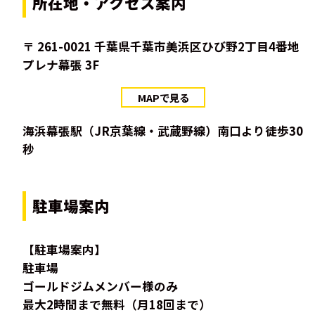
所在地・アクセス案内
〒 261-0021 千葉県千葉市美浜区ひび野2丁目4番地
プレナ幕張 3F
MAPで見る
海浜幕張駅（JR京葉線・武蔵野線）南口より徒歩30
秒
駐車場案内
【駐車場案内】
駐車場
ゴールドジムメンバー様のみ
最大2時間まで無料（月18回まで）