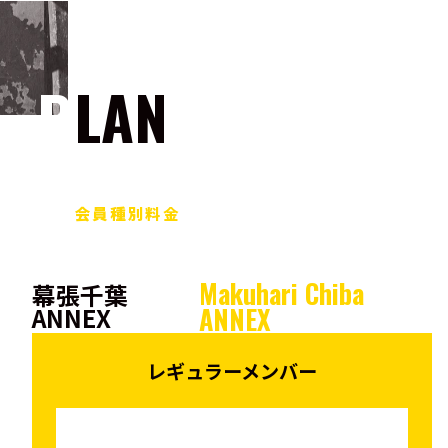
PLAN
会員種別料金
Makuhari Chiba
幕張千葉
ANNEX
ANNEX
レギュラーメンバー