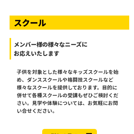
スクール
メンバー様の様々なニーズに
お応えいたします
子供を対象とした様々なキッズスクールを始
め、ダンススクールや格闘技スクールなど
様々なスクールを提供しております。目的に
併せて各種スクールの受講もぜひご検討くだ
さい。見学や体験については、お気軽にお問
い合せください。