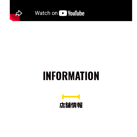
INFORMATION
店舗情報