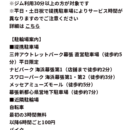
※ジム利用30分以上の方が対象です
※平日・土日祝で提携駐車場によりサービス時間が
異なりますのでご注意ください
詳細は
こちら
【駐輪場案内】
■提携駐車場
三井アウトレットパーク幕張 直営駐車場（徒歩約5
分）平日限定
ナビパーク 海浜幕張第1（店舗まで徒歩約2分）
スワローパーク 海浜幕張第1・第2（徒歩約3分）
メッセアミューズモール（徒歩約5分）
幕張新都心県営地下駐車場（徒歩約7分）
■近隣駐輪場
自転車
最初の3時間無料
以降6時間ごと100円
バイク