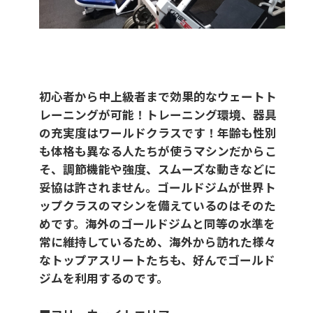
初心者から中上級者まで効果的なウェートト
レーニングが可能！トレーニング環境、器具
の充実度はワールドクラスです！年齢も性別
も体格も異なる人たちが使うマシンだからこ
そ、調節機能や強度、スムーズな動きなどに
妥協は許されません。ゴールドジムが世界ト
ップクラスのマシンを備えているのはそのた
めです。海外のゴールドジムと同等の水準を
常に維持しているため、海外から訪れた様々
なトップアスリートたちも、好んでゴールド
ジムを利用するのです。