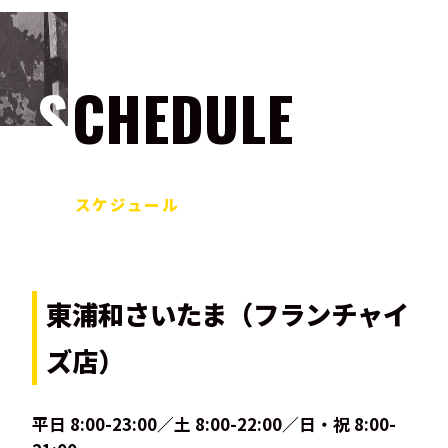
SCHEDULE
スケジュール
東浦和さいたま（フランチャイ
ズ店）
平日 8:00-23:00／土 8:00-22:00／日・祝 8:00-