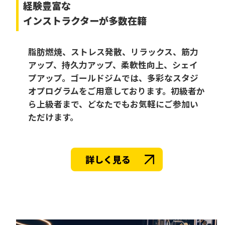
経験豊富な
インストラクターが多数在籍
脂肪燃焼、ストレス発散、リラックス、筋力
アップ、持久力アップ、柔軟性向上、シェイ
プアップ。ゴールドジムでは、多彩なスタジ
オプログラムをご用意しております。初級者か
ら上級者まで、どなたでもお気軽にご参加い
ただけます。
詳しく見る