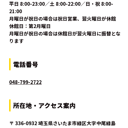
平日 8:00-23:00／土 8:00-22:00／日・祝 8:00-
21:00
月曜日が祝日の場合は祝日営業、翌火曜日が休館
休館日：第2月曜日
月曜日が祝日の場合は休館日が翌火曜日に振替とな
ります
電話番号
048-799-2722
所在地・アクセス案内
〒 336-0932 埼玉県さいたま市緑区大字中尾緑島