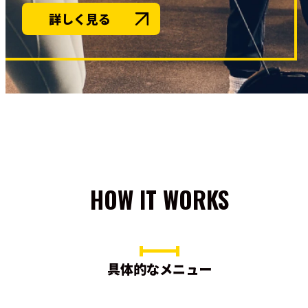
詳しく見る
HOW IT WORKS
具体的なメニュー