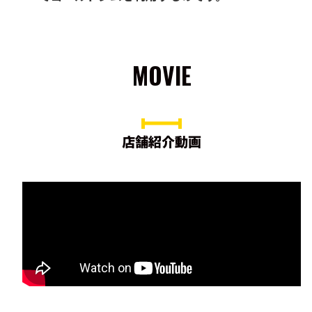
MOVIE
店舗紹介動画