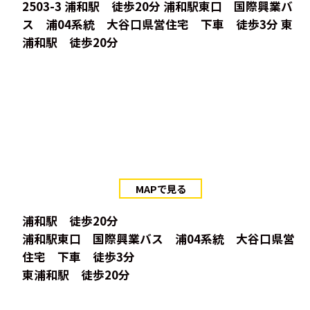
2503-3 浦和駅 徒歩20分 浦和駅東口 国際興業バ
ス 浦04系統 大谷口県営住宅 下車 徒歩3分 東
浦和駅 徒歩20分
MAPで見る
浦和駅 徒歩20分
浦和駅東口 国際興業バス 浦04系統 大谷口県営
住宅 下車 徒歩3分
東浦和駅 徒歩20分