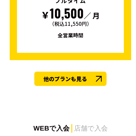
フルタイム
10,500
￥
／ 月
（税込11,550円）
全営業時間
他のプランも見る
WEBで入会
店舗で入会