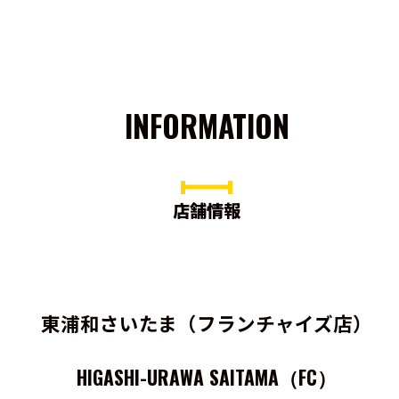
INFORMATION
店舗情報
東浦和さいたま（フランチャイズ店）
HIGASHI-URAWA SAITAMA（FC）