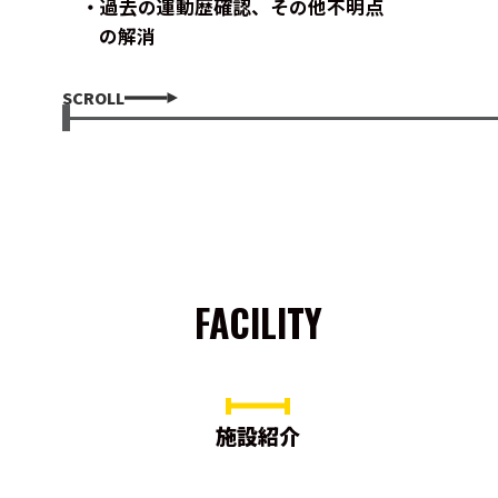
過去の運動歴確認、その他不明点
の解消
SCROLL
FACILITY
施設紹介