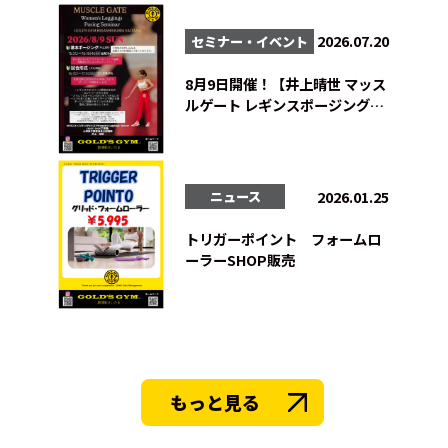
2026.07.20
セミナー・イベント
8月9日開催！【井上晴世 マッス
ルゲート レギンスポージングセ
ミナー】
2026.01.25
ニュース
トリガーポイント フォームロ
ーラーSHOP販売
もっと見る