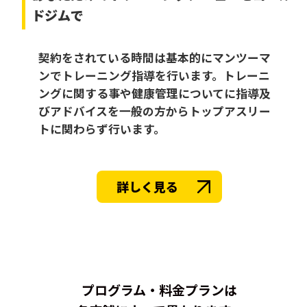
ドジムで
契約をされている時間は基本的にマンツーマ
ンでトレーニング指導を行います。トレーニ
ングに関する事や健康管理についてに指導及
びアドバイスを一般の方からトップアスリー
トに関わらず行います。
詳しく見る
プログラム・料金プランは