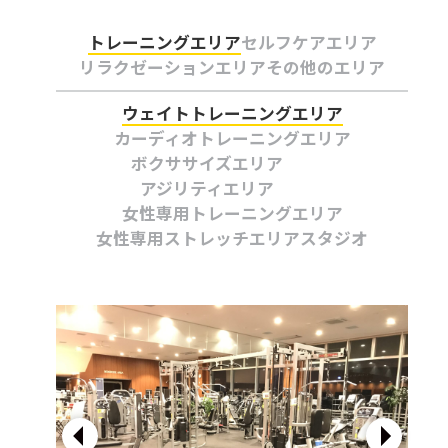
トレーニングエリア
セルフケアエリア
リラクゼーションエリア
その他のエリア
ウェイトトレーニングエリア
カーディオトレーニングエリア
ボクササイズエリア
アジリティエリア
女性専用トレーニングエリア
女性専用ストレッチエリア
スタジオ