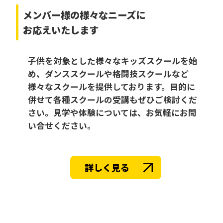
メンバー様の様々なニーズに
お応えいたします
子供を対象とした様々なキッズスクールを始
め、ダンススクールや格闘技スクールなど
様々なスクールを提供しております。目的に
併せて各種スクールの受講もぜひご検討くだ
さい。見学や体験については、お気軽にお問
い合せください。
詳しく見る