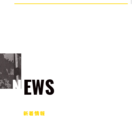
NEWS
新着情報