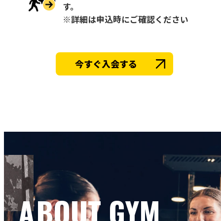
す。
※詳細は申込時にご確認ください
今すぐ入会する
ABOUT GYM