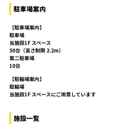
駐車場案内
【駐車場案内】
駐車場
当施設1F スペース
50台（高さ制限 2.2m）
第二駐車場
10台
【駐輪場案内】
駐輪場
当施設1F スペースにご用意しています
施設一覧