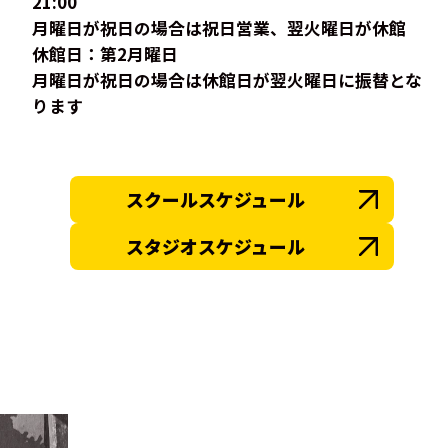
21:00
月曜日が祝日の場合は祝日営業、翌火曜日が休館
休館日：第2月曜日
月曜日が祝日の場合は休館日が翌火曜日に振替とな
ります
スクールスケジュール
スタジオスケジュール