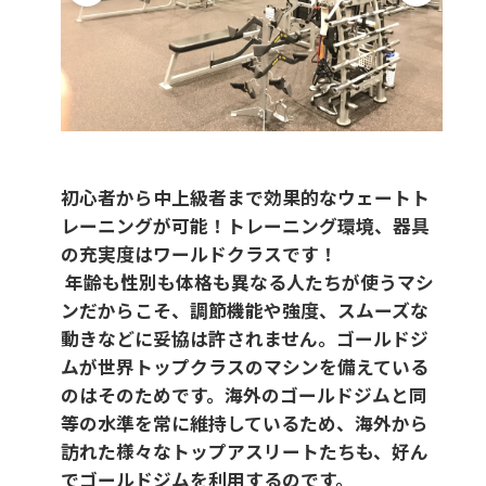
初心者から中上級者まで効果的なウェートト
レーニングが可能！トレーニング環境、器具
の充実度はワールドクラスです！
年齢も性別も体格も異なる人たちが使うマシ
ンだからこそ、調節機能や強度、スムーズな
動きなどに妥協は許されません。ゴールドジ
ムが世界トップクラスのマシンを備えている
のはそのためです。海外のゴールドジムと同
等の水準を常に維持しているため、海外から
訪れた様々なトップアスリートたちも、好ん
でゴールドジムを利用するのです。