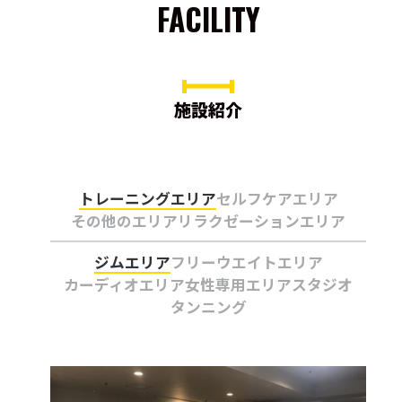
FACILITY
施設紹介
トレーニングエリア
セルフケアエリア
その他のエリア
リラクゼーションエリア
ジムエリア
フリーウエイトエリア
カーディオエリア
女性専用エリア
スタジオ
タンニング