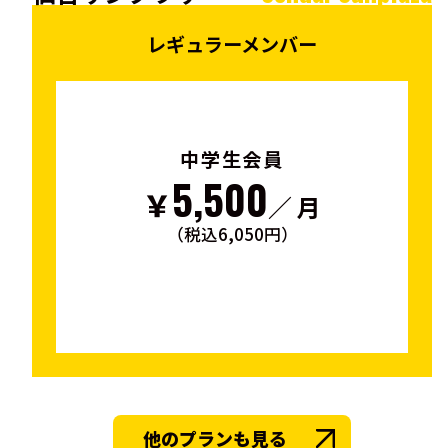
レギュラーメンバー
中学生会員
5,500
￥
／ 月
（税込6,050円）
他のプランも見る