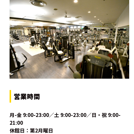
営業時間
月-金 9:00-23:00／土 9:00-23:00／日・祝 9:00-
21:00
休館日：第2月曜日