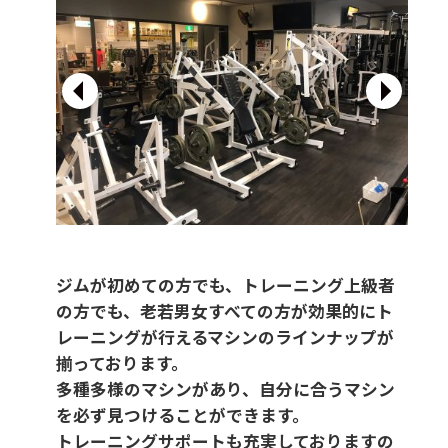
ジムが初めての方でも、トレーニング上級者
の方でも、老若男女すべての方が効果的にト
レーニングが行えるマシンのラインナップが
揃っております。
多種多様のマシンがあり、自分に合うマシン
を必ず見つけることができます。
トレーニングサポートも充実しておりますの