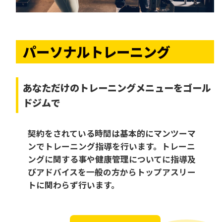
パーソナルトレーニング
あなただけの
トレーニングメニューをゴール
ドジムで
契約をされている時間は基本的にマンツーマ
ンでトレーニング指導を行います。トレーニ
ングに関する事や健康管理についてに指導及
びアドバイスを一般の方からトップアスリー
トに関わらず行います。