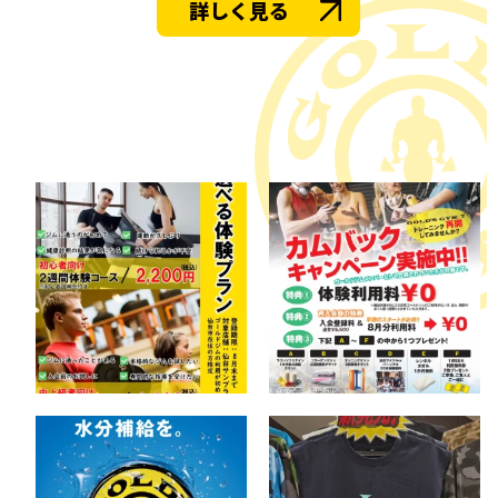
詳しく見る