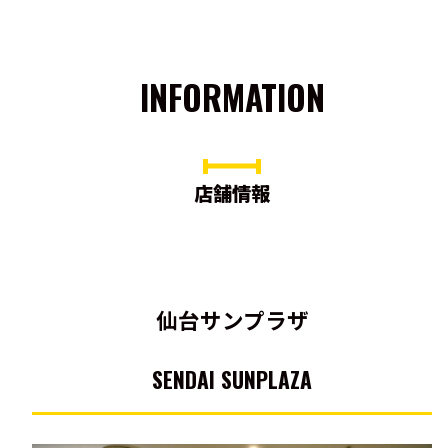
INFORMATION
店舗情報
仙台サンプラザ
SENDAI SUNPLAZA