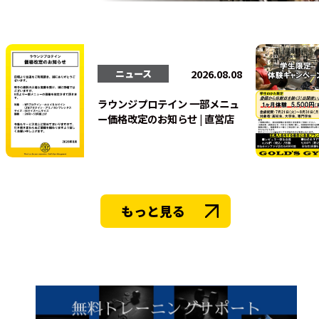
法人会員
2026.08.08
ニュース
ラウンジプロテイン 一部メニュ
ー価格改定のお知らせ | 直営店
もっと見る