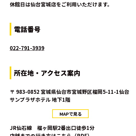
休館日は仙台宮城店をご利用いただけます。
電話番号
022-791-3939
所在地・アクセス案内
〒 983-0852 宮城県仙台市宮城野区榴岡5-11-1仙台
サンプラザホテル 地下1階
MAPで見る
JR仙石線 榴ヶ岡駅2番出口徒歩1分
店舗までの行き方は
こちら（PDF）