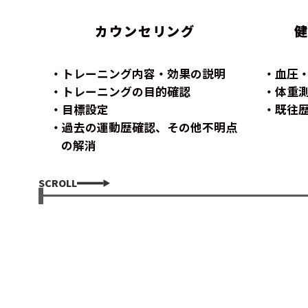
カウンセリング
トレーニング内容・効果の説明
血圧
トレーニングの目的確認
体重
目標設定
既往
過去の運動歴確認、その他不明点
の解消
SCROLL