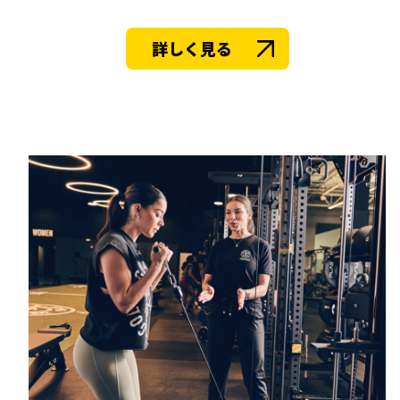
詳しく見る