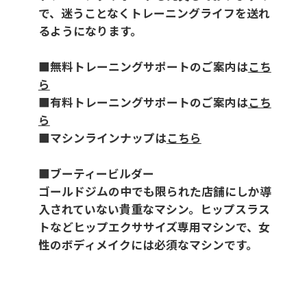
で、迷うことなくトレーニングライフを送れ
るようになります。
■無料トレーニングサポートのご案内は
こち
ら
■有料トレーニングサポートのご案内は
こち
ら
■マシンラインナップは
こちら
■ブーティービルダー
ゴールドジムの中でも限られた店舗にしか導
入されていない貴重なマシン。ヒップスラス
トなどヒップエクササイズ専用マシンで、女
性のボディメイクには必須なマシンです。