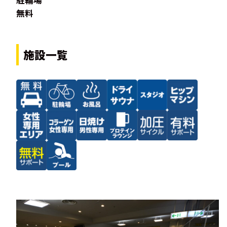
駐輪場
無料
施設一覧