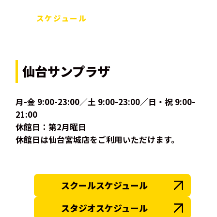
スケジュール
仙台サンプラザ
月-金 9:00-23:00／土 9:00-23:00／日・祝 9:00-
21:00
休館日：第2月曜日
休館日は仙台宮城店をご利用いただけます。
スクールスケジュール
スタジオスケジュール