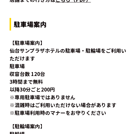
駐車場案内
【駐車場案内】
仙台サンプラザホテルの駐車場・駐輪場をご利用い
ただけます
駐車場
収容台数 120台
3時間まで無料
以降30分ごと200円
※専用駐車場ではありません
※混雑時はご利用いただけない場合があります
※駐車場利用時のマナーをお守りください
【駐輪場案内】