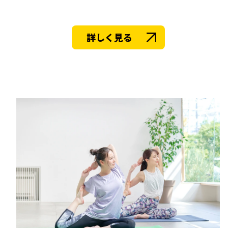
詳しく見る