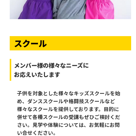
スクール
メンバー様の様々なニーズに
お応えいたします
子供を対象とした様々なキッズスクールを始
め、ダンススクールや格闘技スクールなど
様々なスクールを提供しております。目的に
併せて各種スクールの受講もぜひご検討くだ
さい。見学や体験については、お気軽にお問
い合せください。