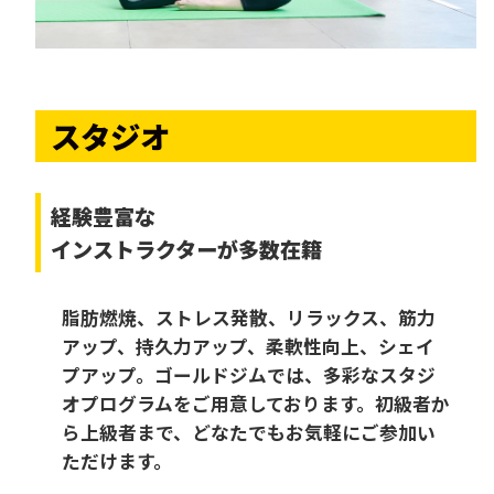
スタジオ
経験豊富な
インストラクターが多数在籍
脂肪燃焼、ストレス発散、リラックス、筋力
アップ、持久力アップ、柔軟性向上、シェイ
プアップ。ゴールドジムでは、多彩なスタジ
オプログラムをご用意しております。初級者か
ら上級者まで、どなたでもお気軽にご参加い
ただけます。