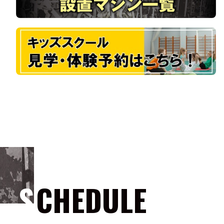
SCHEDULE