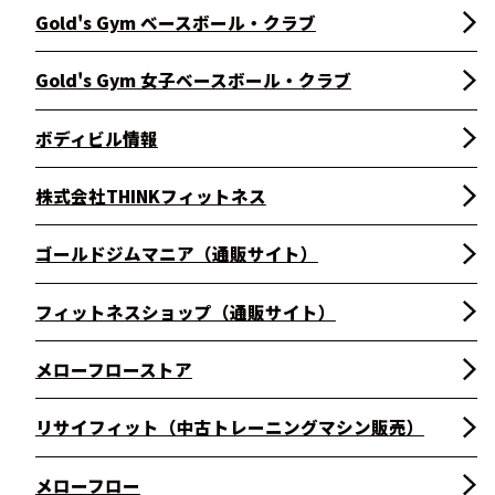
Gold's Gym ベースボール・クラブ
Gold's Gym 女子ベースボール・クラブ
ボディビル情報
株式会社THINKフィットネス
ゴールドジムマニア（通販サイト）
フィットネスショップ（通販サイト）
メローフローストア
リサイフィット（中古トレーニングマシン販売）
メローフロー