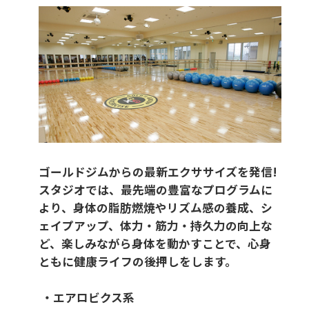
ゴールドジムからの最新エクササイズを発信!
スタジオでは、最先端の豊富なプログラムに
より、身体の脂肪燃焼やリズム感の養成、シ
ェイプアップ、体力・筋力・持久力の向上な
ど、楽しみながら身体を動かすことで、心身
ともに健康ライフの後押しをします。
・エアロビクス系