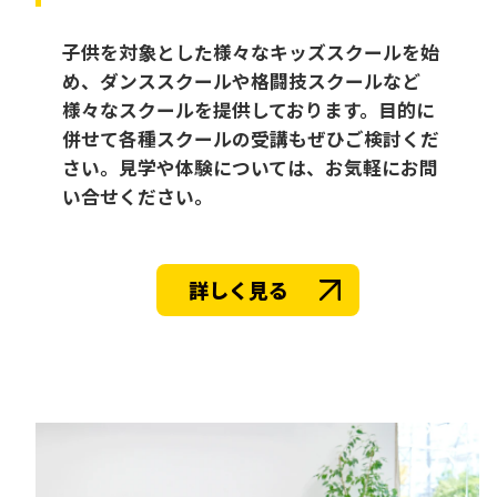
子供を対象とした様々なキッズスクールを始
め、ダンススクールや格闘技スクールなど
様々なスクールを提供しております。目的に
併せて各種スクールの受講もぜひご検討くだ
さい。見学や体験については、お気軽にお問
い合せください。
詳しく見る