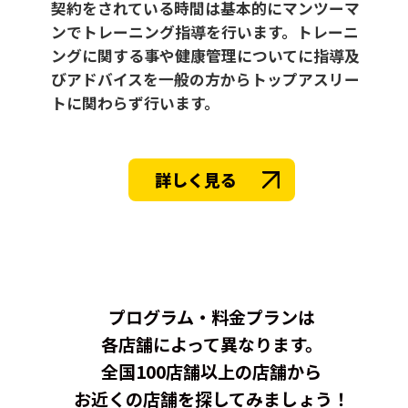
契約をされている時間は基本的にマンツーマ
ンでトレーニング指導を行います。トレーニ
ングに関する事や健康管理についてに指導及
びアドバイスを一般の方からトップアスリー
トに関わらず行います。
詳しく見る
プログラム・料金プランは
各店舗によって異なります。
全国100店舗以上の店舗から
お近くの店舗を探してみましょう！