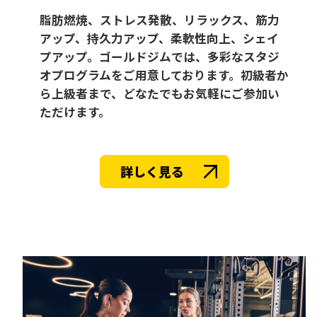
脂肪燃焼、ストレス発散、リラックス、筋力
アップ、持久力アップ、柔軟性向上、シェイ
プアップ。ゴールドジムでは、多彩なスタジ
オプログラムをご用意しております。初級者か
ら上級者まで、どなたでもお気軽にご参加い
ただけます。
詳しく見る