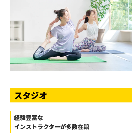
スタジオ
経験豊富な
インストラクターが多数在籍