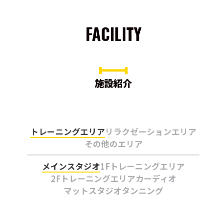
FACILITY
施設紹介
トレーニングエリア
リラクゼーションエリア
その他のエリア
メインスタジオ
1Fトレーニングエリア
2Fトレーニングエリア
カーディオ
マットスタジオ
タンニング