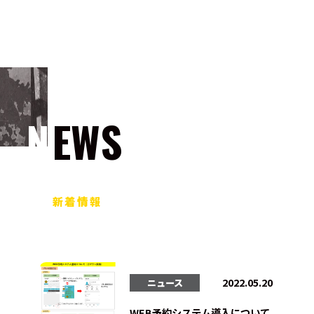
NEWS
新着情報
2022.05.20
ニュース
WEB予約システム導入について