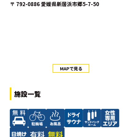
〒 792-0886 愛媛県新居浜市郷5-7-50
MAPで見る
施設一覧