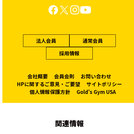
法人会員
通常会員
採用情報
会社概要
会員会則
お問い合わせ
HPに関するご意見・ご要望
サイトポリシー
個人情報保護方針
Gold's Gym USA
関連情報