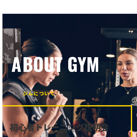
ABOUT GYM
ジムについて
初心者トレーニング説明会