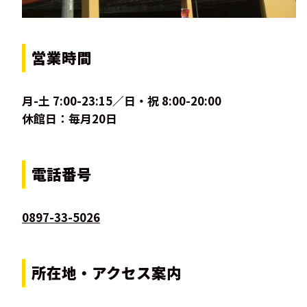
営業時間
月-土 7:00-23:15／日・祝 8:00-20:00
休館日：毎月20日
電話番号
0897-33-5026
所在地・アクセス案内