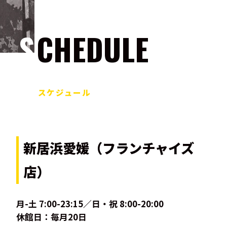
SCHEDULE
スケジュール
新居浜愛媛（フランチャイズ
店）
月-土 7:00-23:15／日・祝 8:00-20:00
休館日：毎月20日