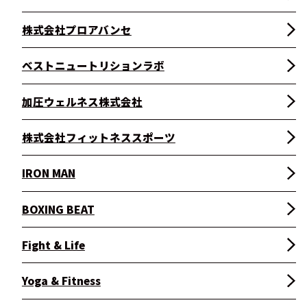
株式会社プロアバンセ
ベストニュートリションラボ
加圧ウェルネス株式会社
株式会社フィットネススポーツ
IRON MAN
BOXING BEAT
Fight & Life
Yoga & Fitness