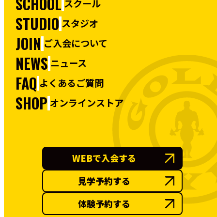
SCHOOL
スクール
STUDIO
スタジオ
JOIN
ご入会について
NEWS
ニュース
FAQ
よくあるご質問
SHOP
オンラインストア
WEBで入会する
見学予約する
体験予約する