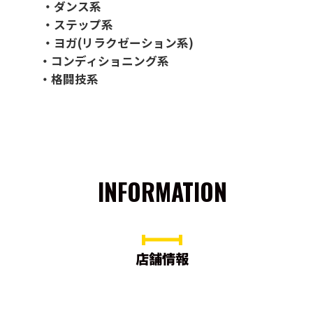
・ダンス系
・ステップ系
・ヨガ(リラクゼーション系)
・コンディショニング系
・格闘技系
INFORMATION
店舗情報