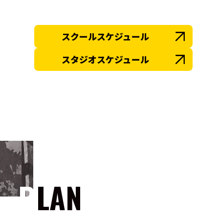
スクールスケジュール
スタジオスケジュール
PLAN