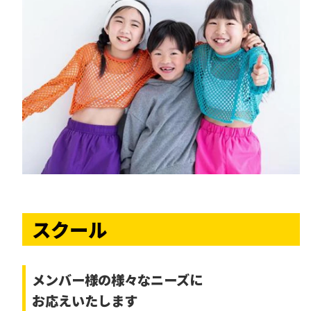
スクール
メンバー様の様々なニーズに
お応えいたします