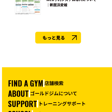
｜新居浜愛媛
もっと見る
FIND A GYM
店舗検索
ABOUT
ゴールドジムについて
SUPPORT
トレーニングサポート