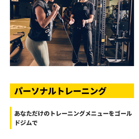
パーソナルトレーニング
あなただけの
トレーニングメニューをゴール
ドジムで