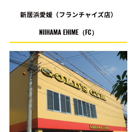
新居浜愛媛（フランチャイズ店）
NIIHAMA EHIME（FC）