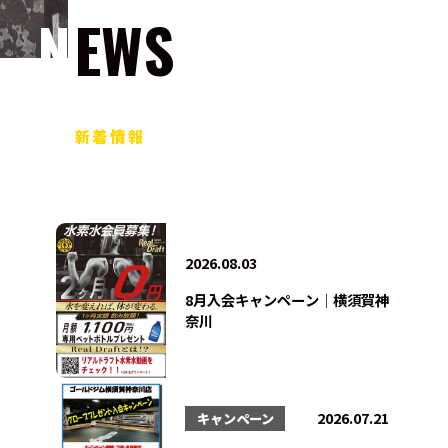
NEWS
新着情報
2026.08.03
8月入会キャンペーン｜横須賀神
奈川
2026.07.21
キャンペーン