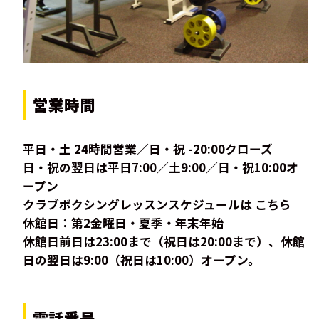
営業時間
平日・土 24時間営業／日・祝 -20:00クローズ
日・祝の翌日は平日7:00／土9:00／日・祝10:00オ
ープン
クラブボクシングレッスンスケジュールは こちら
休館日：第2金曜日・夏季・年末年始
休館日前日は23:00まで（祝日は20:00まで）、休館
日の翌日は9:00（祝日は10:00）オープン。
電話番号