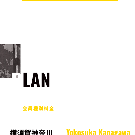
PLAN
会員種別料金
Yokosuka Kanagawa
横須賀神奈川