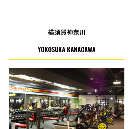
横須賀神奈川
YOKOSUKA KANAGAWA