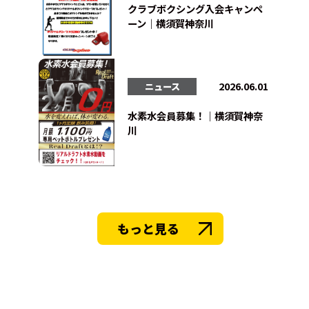
クラブボクシング入会キャンペ
ーン｜横須賀神奈川
2026.06.01
ニュース
水素水会員募集！｜横須賀神奈
川
もっと見る