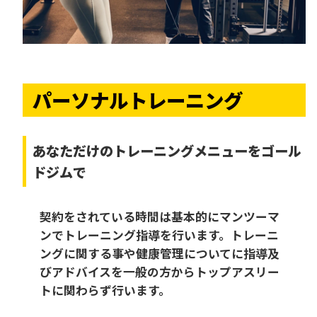
パーソナルトレーニング
あなただけの
トレーニングメニューをゴール
ドジムで
契約をされている時間は基本的にマンツーマ
ンでトレーニング指導を行います。トレーニ
ングに関する事や健康管理についてに指導及
びアドバイスを一般の方からトップアスリー
トに関わらず行います。