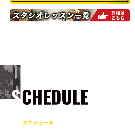
SCHEDULE
スケジュール