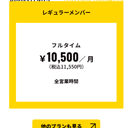
レギュラーメンバー
フルタイム
10,500
￥
／ 月
（税込11,550円）
全営業時間
他のプランも見る