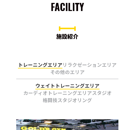
FACILITY
施設紹介
トレーニングエリア
リラクゼーションエリア
その他のエリア
ウェイトトレーニングエリア
カーディオトレーニングエリア
スタジオ
格闘技スタジオ
リング