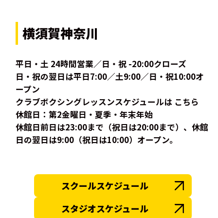
横須賀神奈川
平日・土 24時間営業／日・祝 -20:00クローズ
日・祝の翌日は平日7:00／土9:00／日・祝10:00オ
ープン
クラブボクシングレッスンスケジュールは こちら
休館日：第2金曜日・夏季・年末年始
休館日前日は23:00まで（祝日は20:00まで）、休館
日の翌日は9:00（祝日は10:00）オープン。
スクールスケジュール
スタジオスケジュール