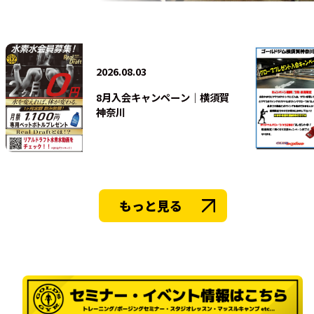
法人会員
2026.08.03
8月入会キャンペーン｜横須賀
神奈川
もっと見る