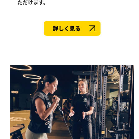
ただけます。
詳しく見る