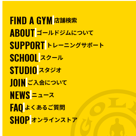
FIND A GYM
店舗検索
ABOUT
ゴールドジムについて
SUPPORT
トレーニングサポート
SCHOOL
スクール
STUDIO
スタジオ
JOIN
ご入会について
NEWS
ニュース
FAQ
よくあるご質問
SHOP
オンラインストア