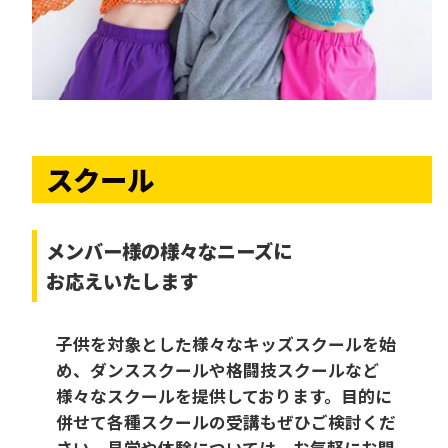
スクール
メンバー様の様々なニーズに
お応えいたします
子供を対象とした様々なキッズスクールを始
め、ダンススクールや格闘技スクールなど
様々なスクールを提供しております。目的に
併せて各種スクールの受講もぜひご検討くだ
さい。見学や体験については、お気軽にお問