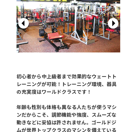
初心者から中上級者まで効果的なウェートト
レーニングが可能！トレーニング環境、器具
の充実度はワールドクラスです！
年齢も性別も体格も異なる人たちが使うマシ
ンだからこそ、調節機能や強度、スムーズな
動きなどに妥協は許されません。ゴールドジ
ムが世界トップクラスのマシンを備えている