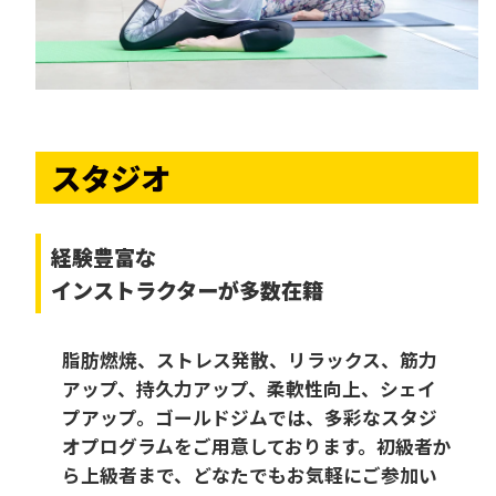
スタジオ
経験豊富な
インストラクターが多数在籍
脂肪燃焼、ストレス発散、リラックス、筋力
アップ、持久力アップ、柔軟性向上、シェイ
プアップ。ゴールドジムでは、多彩なスタジ
オプログラムをご用意しております。初級者か
ら上級者まで、どなたでもお気軽にご参加い