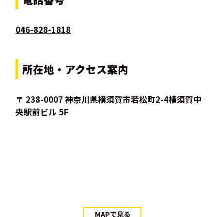
046-828-1818
所在地・アクセス案内
〒 238-0007 神奈川県横須賀市若松町2-4横須賀中
央駅前ビル 5F
MAPで見る