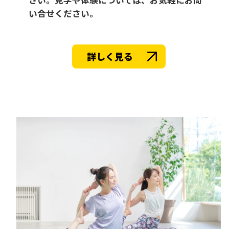
い合せください。
詳しく見る