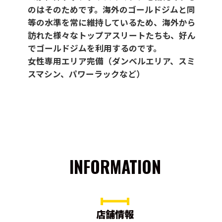
のはそのためです。海外のゴールドジムと同
等の水準を常に維持しているため、海外から
訪れた様々なトップアスリートたちも、好ん
でゴールドジムを利用するのです。
女性専用エリア完備（ダンベルエリア、スミ
スマシン、パワーラックなど）
INFORMATION
店舗情報