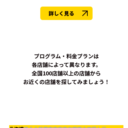
詳しく見る
プログラム・料金プランは
各店舗によって異なります。
全国100店舗以上の店舗から
お近くの店舗を探してみましょう！