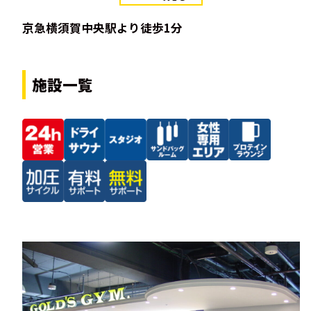
京急横須賀中央駅より徒歩1分
施設一覧