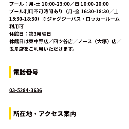
プール：月-土 10:00-23:00／日 10:00-20:00
プール利用不可時間あり（月-金 16:30-18:30／土
15:30-18:30）※ジャグジーバス・ロッカールーム
利用可
休館日：第3月曜日
休館日は東中野店／四ツ谷店／ノース（大塚）店／
曳舟店をご利用いただけます。
電話番号
03-5284-3636
所在地・アクセス案内