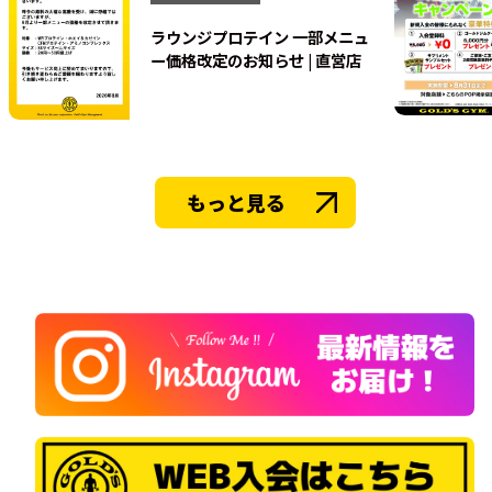
ラウンジプロテイン 一部メニュ
ー価格改定のお知らせ | 直営店
もっと見る