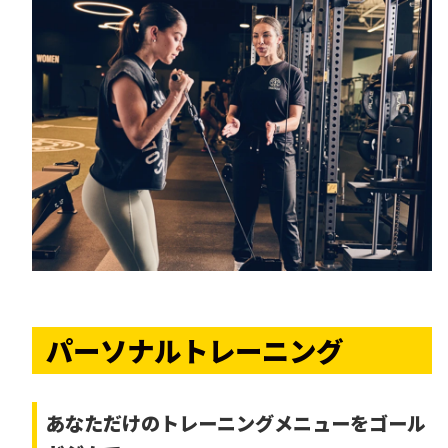
パーソナルトレーニング
あなただけの
トレーニングメニューをゴール