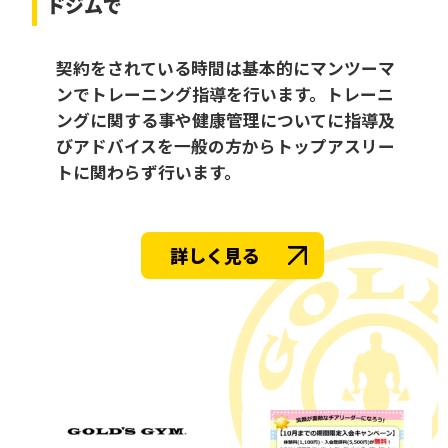
ドジムで
契約をされている時間は基本的にマンツーマ
ンでトレーニング指導を行います。トレーニ
ングに関する事や健康管理についてに指導及
びアドバイスを一般の方からトップアスリー
トに関わらず行います。
詳しく見る