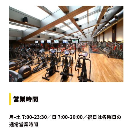
営業時間
月-土 7:00-23:30／日 7:00-20:00／祝日は各曜日の
通常営業時間