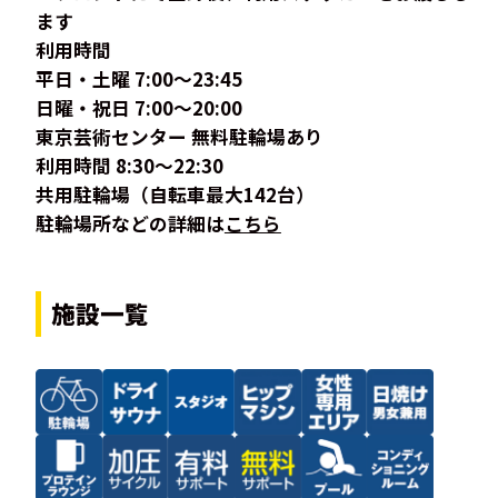
ます
利用時間
平日・土曜 7:00～23:45
日曜・祝日 7:00～20:00
東京芸術センター 無料駐輪場あり
利用時間 8:30～22:30
共用駐輪場（自転車最大142台）
駐輪場所などの詳細は
こちら
施設一覧