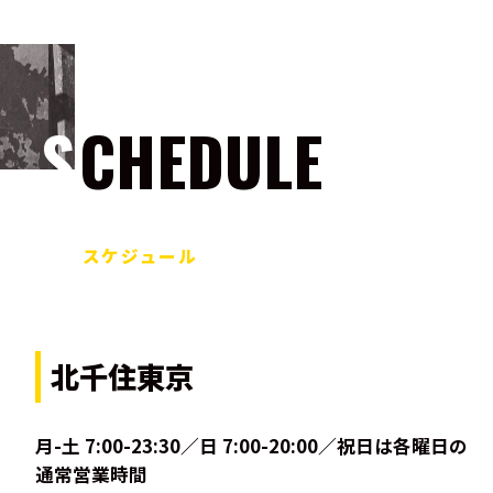
SCHEDULE
スケジュール
北千住東京
月-土 7:00-23:30／日 7:00-20:00／祝日は各曜日の
通常営業時間