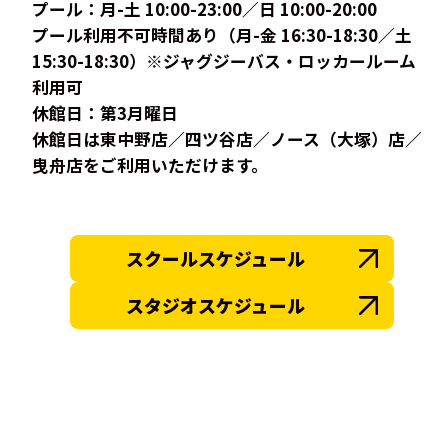
プール：月-土 10:00-23:00／日 10:00-20:00
プール利用不可時間あり（月-金 16:30-18:30／土
15:30-18:30）※ジャグジーバス・ロッカールーム
利用可
休館日：第3月曜日
休館日は東中野店／四ツ谷店／ノース（大塚）店／
曳舟店をご利用いただけます。
スクールスケジュール
スタジオスケジュール