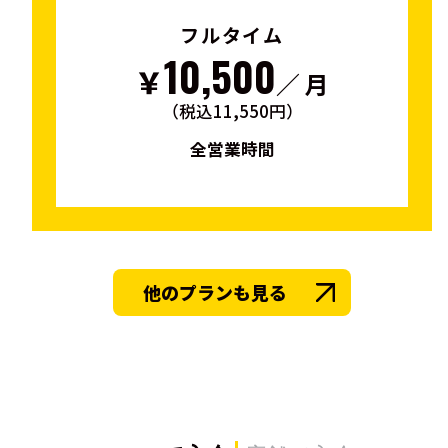
フルタイム
10,500
￥
／ 月
（税込11,550円）
全営業時間
他のプランも見る