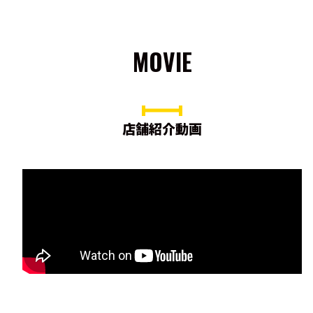
MOVIE
店舗紹介動画