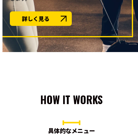
詳しく見る
HOW IT WORKS
具体的なメニュー