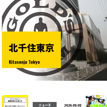
法人会員
北千住東京
Kitasenju Tokyo
2026.08.08
ニュース