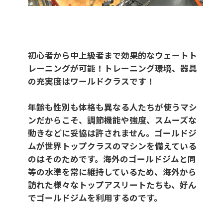
初心者から中上級者まで効果的なウェートト
レーニングが可能！トレーニング環境、器具
の充実度はワールドクラスです！
年齢も性別も体格も異なる人たちが使うマシ
ンだからこそ、調節機能や強度、スムーズな
動きなどに妥協は許されません。ゴールドジ
ムが世界トップクラスのマシンを備えている
のはそのためです。海外のゴールドジムと同
等の水準を常に維持しているため、海外から
訪れた様々なトップアスリートたちも、好ん
でゴールドジムを利用するのです。