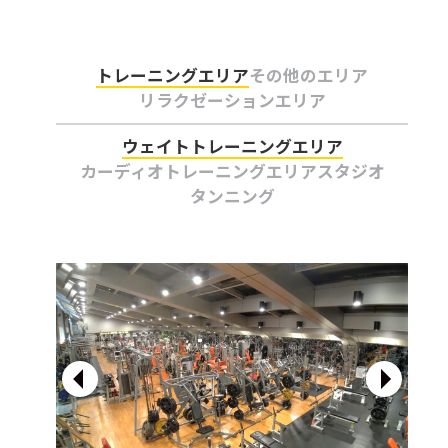
トレーニングエリア
その他のエリア
リラクゼーションエリア
ウェイトトレーニングエリア
カーディオトレーニングエリア
スタジオ
タンニング