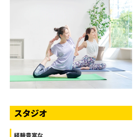
スタジオ
経験豊富な