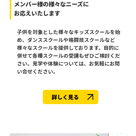
メンバー様の様々なニーズに
お応えいたします
子供を対象とした様々なキッズスクールを始
め、ダンススクールや格闘技スクールなど
様々なスクールを提供しております。目的に
併せて各種スクールの受講もぜひご検討くだ
さい。見学や体験については、お気軽にお問
い合せください。
詳しく見る