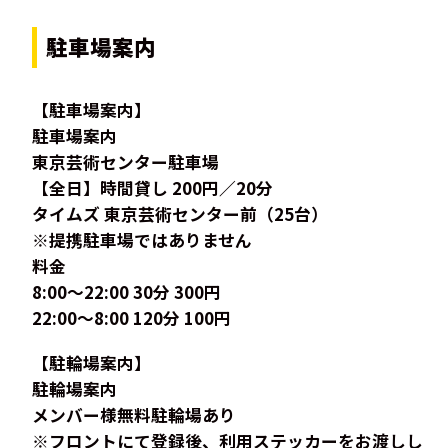
駐車場案内
【駐車場案内】
駐車場案内
東京芸術センター駐車場
【全日】時間貸し 200円／20分
タイムズ 東京芸術センター前（25台）
※提携駐車場ではありません
料金
8:00～22:00 30分 300円
22:00～8:00 120分 100円
【駐輪場案内】
駐輪場案内
メンバー様無料駐輪場あり
※フロントにて登録後、利用ステッカーをお渡しし