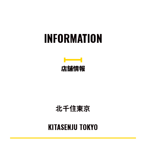
INFORMATION
店舗情報
北千住東京
KITASENJU TOKYO