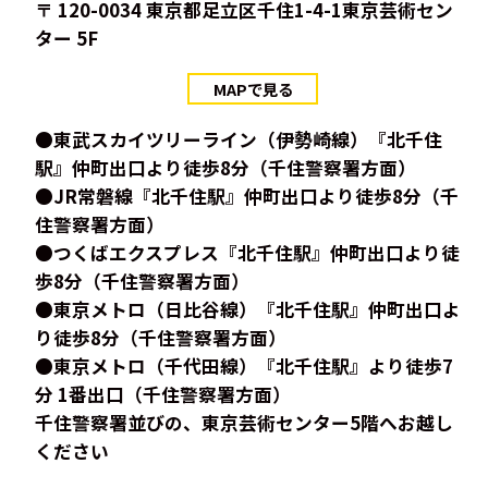
〒 120-0034 東京都足立区千住1-4-1東京芸術セン
ター 5F
MAPで見る
●東武スカイツリーライン（伊勢崎線）『北千住
駅』仲町出口より徒歩8分（千住警察署方面）
●JR常磐線『北千住駅』仲町出口より徒歩8分（千
住警察署方面）
●つくばエクスプレス『北千住駅』仲町出口より徒
歩8分（千住警察署方面）
●東京メトロ（日比谷線）『北千住駅』仲町出口よ
り徒歩8分（千住警察署方面）
●東京メトロ（千代田線）『北千住駅』より徒歩7
分 1番出口（千住警察署方面）
千住警察署並びの、東京芸術センター5階へお越し
ください