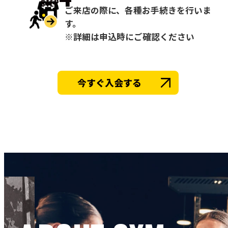
STEP
ご来店の際に、各種お手続きを行いま
す。
※詳細は申込時にご確認ください
今すぐ入会する