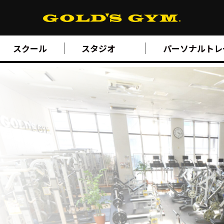
スクール
スタジオ
パーソナルトレ