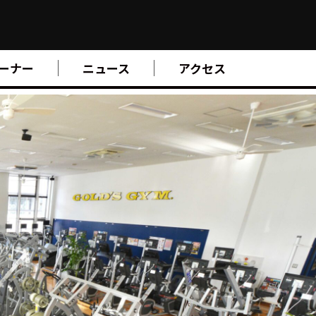
ーナー
ニュース
アクセス