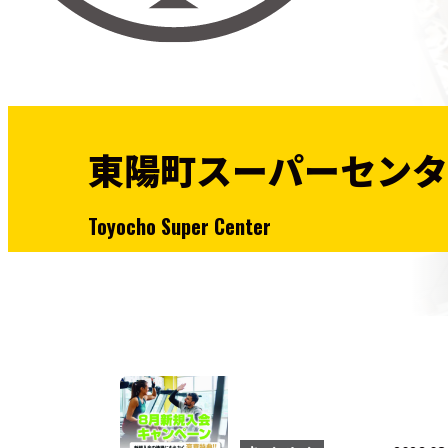
東陽町スーパーセンタ
Toyocho Super Center