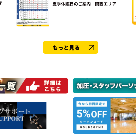
店
夏季休館日のご案内｜関西エリア
もっと見る