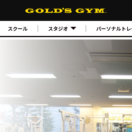
スクール
スタジオ
パーソナルトレ