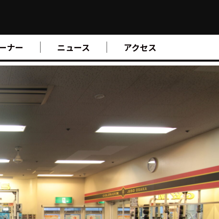
ーナー
ニュース
アクセス