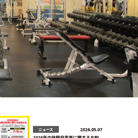
2026.05.07
ニュース
2026年の休館日変更に関するお知