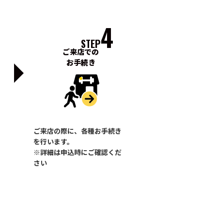
4
STEP
ご来店での
お手続き
ご来店の際に、各種お手続き
を行います。
※詳細は申込時にご確認くだ
さい