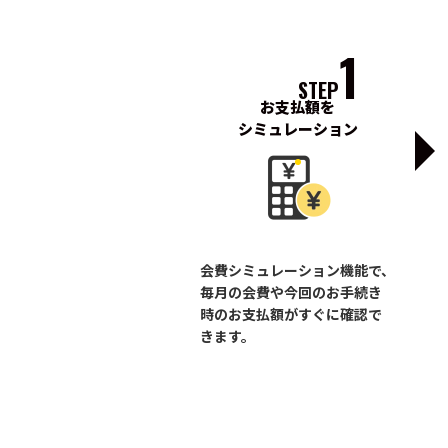
1
STEP
お支払額を
シミュレーション
会費シミュレーション機能で、
毎月の会費や今回のお手続き
時のお支払額がすぐに確認で
きます。