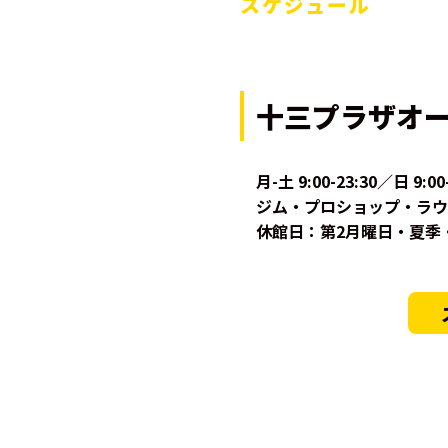
スケジュール
十三プラザオ
月-土 9:00-23:30／日 9:00
ジム・プロショップ・ラウンジは
休館日：第2月曜日・夏季