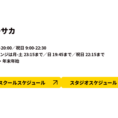
ーサカ
-20:00／祝日 9:00-22:30
月-土 23:15まで／日 19:45まで／祝日 22:15まで
・年末年始
スクールスケジュール
スタジオスケジュール