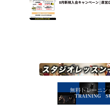
8月新規入会キャンペーン | 直営