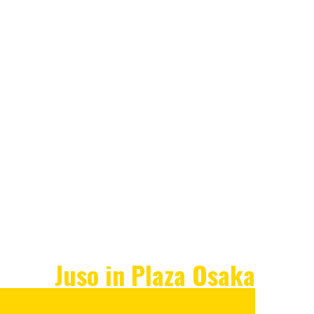
Juso in Plaza Osaka