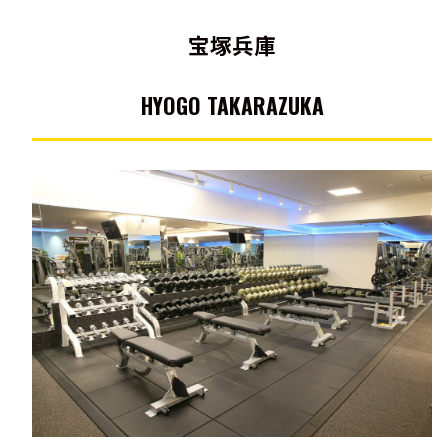
宝塚兵庫
HYOGO TAKARAZUKA