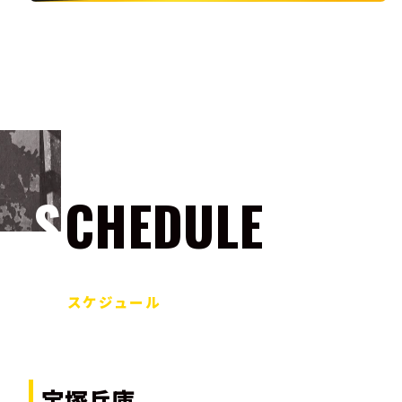
SCHEDULE
スケジュール
宝塚兵庫