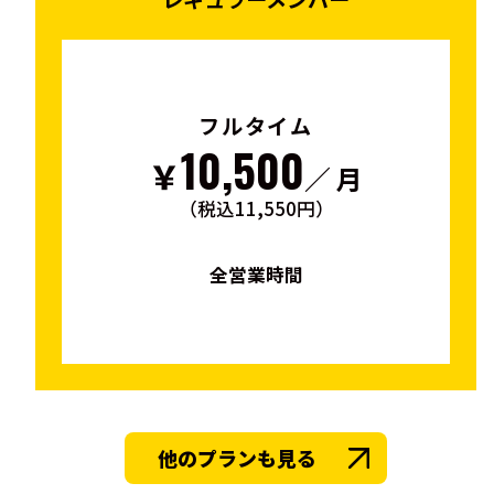
フルタイム
10,500
￥
／ 月
（税込11,550円）
全営業時間
他のプランも見る