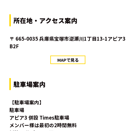
所在地・アクセス案内
〒 665-0035 兵庫県宝塚市逆瀬川1丁目13-1アピア3
B2F
MAPで見る
駐車場案内
【駐車場案内】
駐車場
アピア3 併設 Times駐車場
メンバー様は最初の2時間無料