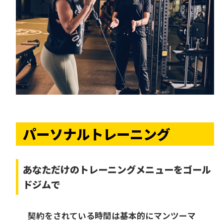
パーソナルトレーニング
あなただけの
トレーニングメニューをゴール
ドジムで
契約をされている時間は基本的にマンツーマ