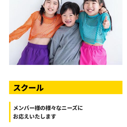
スクール
メンバー様の様々なニーズに
お応えいたします