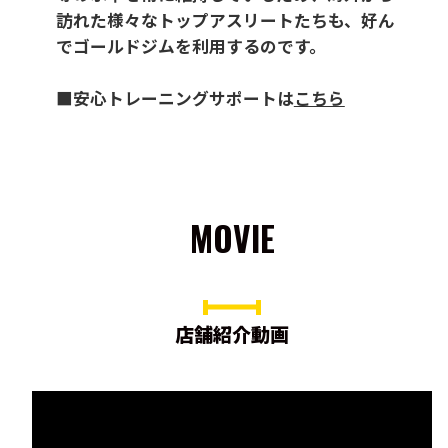
訪れた様々なトップアスリートたちも、好ん
でゴールドジムを利用するのです。
■安心トレーニングサポートは
こちら
MOVIE
店舗紹介動画