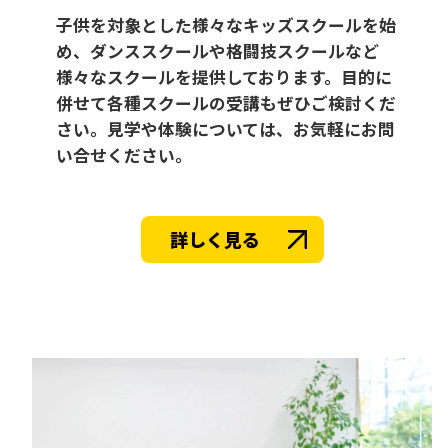
子供を対象とした様々なキッズスクールを始
め、ダンススクールや格闘技スクールなど
様々なスクールを提供しております。目的に
併せて各種スクールの受講もぜひご検討くだ
さい。見学や体験については、お気軽にお問
い合せください。
詳しく見る