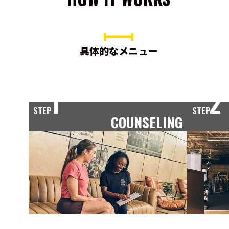
具体的なメニュー
1
2
STEP
STEP
COUNSELING