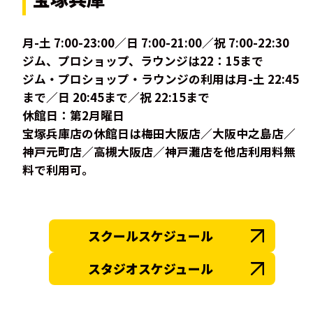
月-土 7:00-23:00／日 7:00-21:00／祝 7:00-22:30
ジム、プロショップ、ラウンジは22：15まで
ジム・プロショップ・ラウンジの利用は月-土 22:45
まで／日 20:45まで／祝 22:15まで
休館日：第2月曜日
宝塚兵庫店の休館日は梅田大阪店／大阪中之島店／
神戸元町店／高槻大阪店／神戸灘店を他店利用料無
料で利用可。
スクールスケジュール
スタジオスケジュール