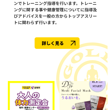
ンでトレーニング指導を行います。トレーニ
ングに関する事や健康管理についてに指導及
びアドバイスを一般の方からトップアスリー
トに関わらず行います。
詳しく見る