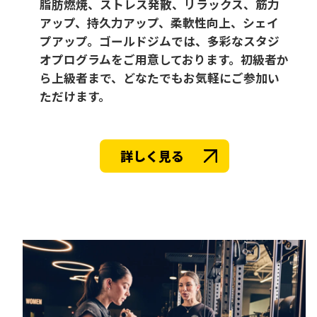
脂肪燃焼、ストレス発散、リラックス、筋力
アップ、持久力アップ、柔軟性向上、シェイ
プアップ。ゴールドジムでは、多彩なスタジ
オプログラムをご用意しております。初級者か
ら上級者まで、どなたでもお気軽にご参加い
ただけます。
詳しく見る