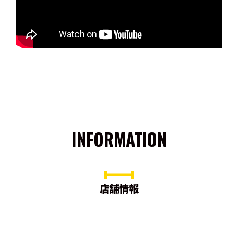
INFORMATION
店舗情報