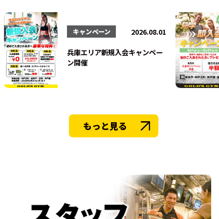
法人会員
2026.08.01
キャンペーン
兵庫エリア新規入会キャンペー
ン開催
もっと見る