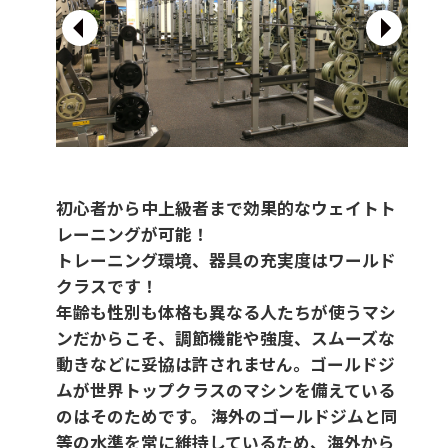
初心者から中上級者まで効果的なウェイトト
レーニングが可能！
トレーニング環境、器具の充実度はワールド
クラスです！
年齢も性別も体格も異なる人たちが使うマシ
ンだからこそ、調節機能や強度、スムーズな
動きなどに妥協は許されません。ゴールドジ
ムが世界トップクラスのマシンを備えている
のはそのためです。 海外のゴールドジムと同
等の水準を常に維持しているため、海外から