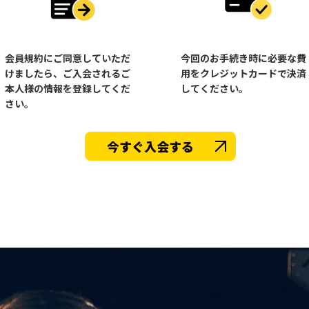
会員規約にご同意していただ
今回のお手続き時に必要な費
けましたら、ご入会されるご
用をクレジットカードで決済
本人様の情報を登録してくだ
してください。
さい。
今すぐ入会する