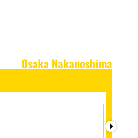
Osaka Nakanoshima