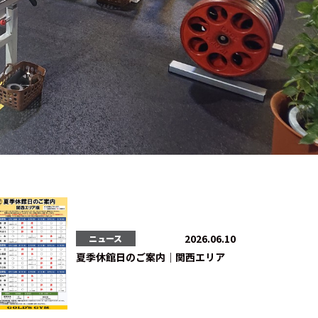
2026.06.10
ニュース
夏季休館日のご案内｜関西エリア