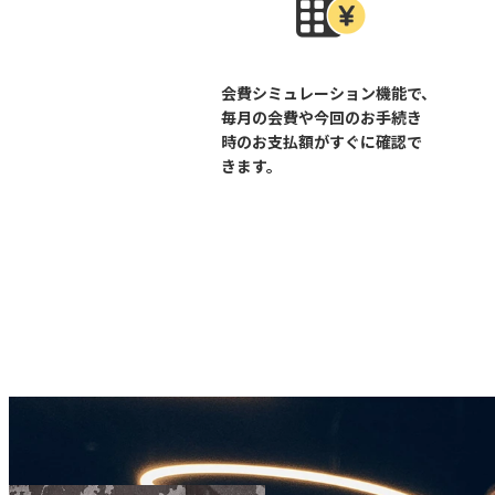
会費シミュレーション機能で、
毎月の会費や今回のお手続き
時のお支払額がすぐに確認で
きます。