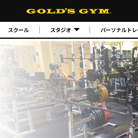
スクール
スタジオ
パーソナルトレ