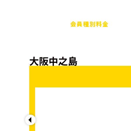
会員種別料金
大阪中之島