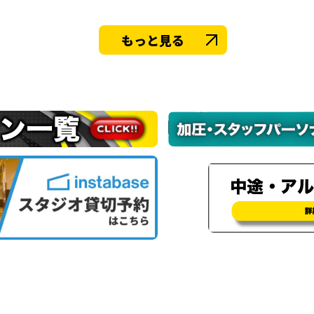
もっと見る