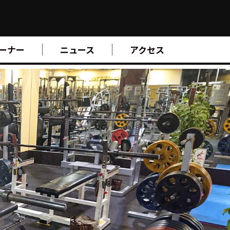
ーナー
ニュース
アクセス