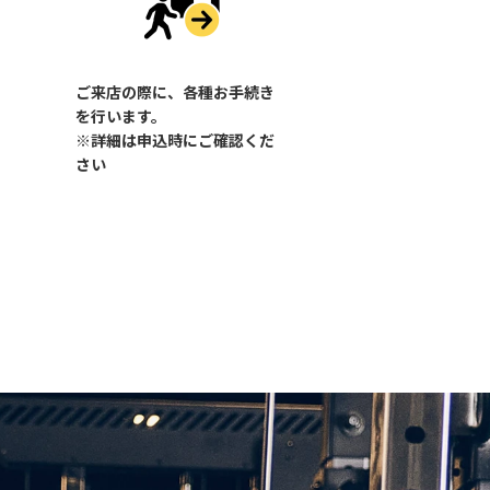
ご来店の際に、各種お手続き
を行います。
※詳細は申込時にご確認くだ
さい