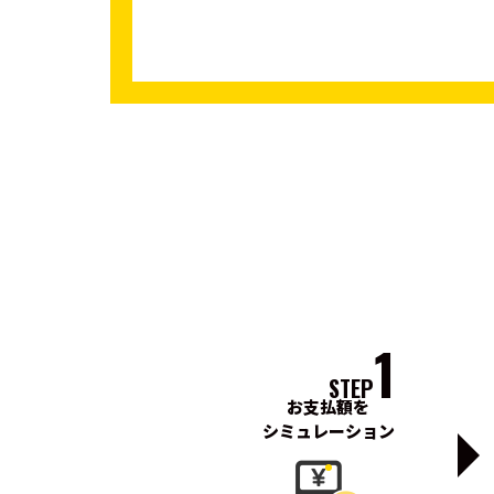
1
STEP
お支払額を
シミュレーション