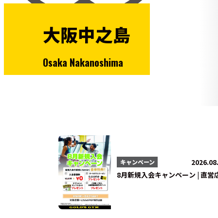
大阪中之島
Osaka Nakanoshima
2026.08
キャンペーン
8月新規入会キャンペーン | 直営