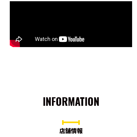
INFORMATION
店舗情報