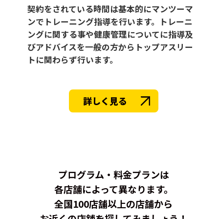
契約をされている時間は基本的にマンツーマ
ンでトレーニング指導を行います。トレーニ
ングに関する事や健康管理についてに指導及
びアドバイスを一般の方からトップアスリー
トに関わらず行います。
詳しく見る
プログラム・料金プランは
各店舗によって異なります。
全国100店舗以上の店舗から
お近くの店舗を探してみましょう！