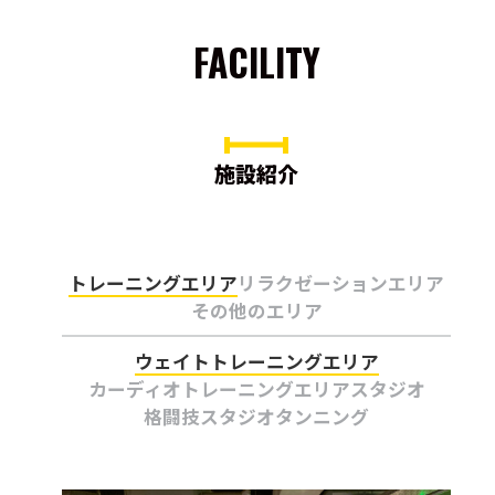
FACILITY
施設紹介
トレーニングエリア
リラクゼーションエリア
その他のエリア
ウェイトトレーニングエリア
カーディオトレーニングエリア
スタジオ
格闘技スタジオ
タンニング