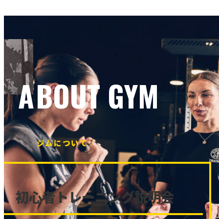
ABOUT GYM
ジムについて
初心者トレーニング説明会