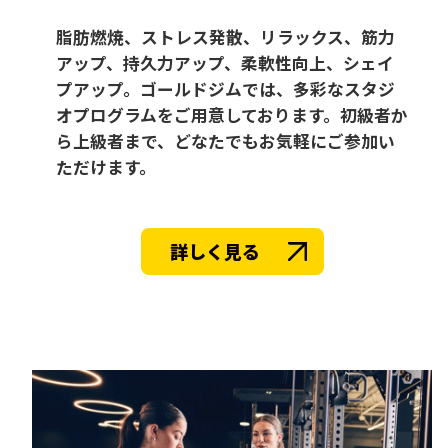
脂肪燃焼、ストレス発散、リラックス、筋力
アップ、持久力アップ、柔軟性向上、シェイ
プアップ。ゴールドジムでは、多彩なスタジ
オプログラムをご用意しております。初級者か
ら上級者まで、どなたでもお気軽にご参加い
ただけます。
詳しく見る