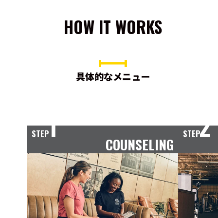
HOW IT WORKS
具体的なメニュー
1
2
STEP
STEP
COUNSELING