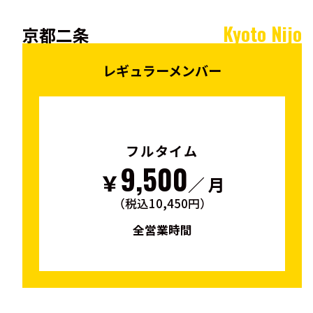
Kyoto Nijo
京都二条
レギュラーメンバー
フルタイム
9,500
￥
／ 月
（税込10,450円）
全営業時間