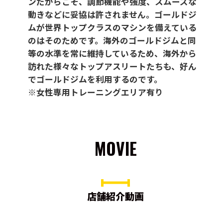
ンだからこそ、調節機能や強度、スムーズな
動きなどに妥協は許されません。ゴールドジ
ムが世界トップクラスのマシンを備えている
のはそのためです。海外のゴールドジムと同
等の水準を常に維持しているため、海外から
訪れた様々なトップアスリートたちも、好ん
でゴールドジムを利用するのです。
※女性専用トレーニングエリア有り
MOVIE
店舗紹介動画