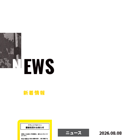
NEWS
新着情報
2026.08.08
ニュース