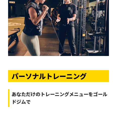
パーソナルトレーニング
あなただけの
トレーニングメニューをゴール
ドジムで