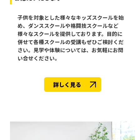
子供を対象とした様々なキッズスクールを始
め、ダンススクールや格闘技スクールなど
様々なスクールを提供しております。目的に
併せて各種スクールの受講もぜひご検討くだ
さい。見学や体験については、お気軽にお問
い合せください。
詳しく見る