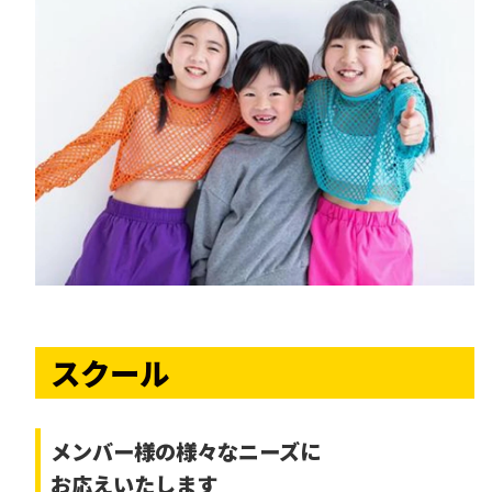
スクール
メンバー様の様々なニーズに
お応えいたします