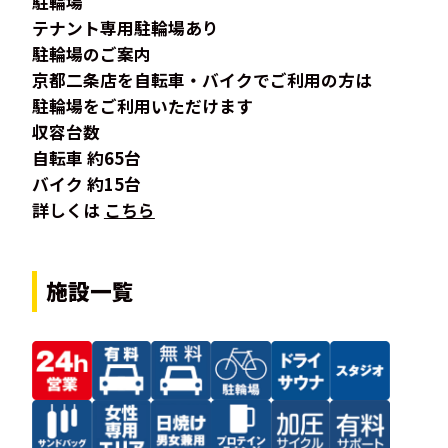
駐輪場
テナント専用駐輪場あり
駐輪場のご案内
京都二条店を自転車・バイクでご利用の方は
駐輪場をご利用いただけます
収容台数
自転車 約65台
バイク 約15台
詳しくは
こちら
施設一覧