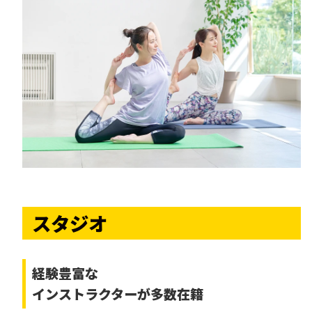
スタジオ
経験豊富な
インストラクターが多数在籍