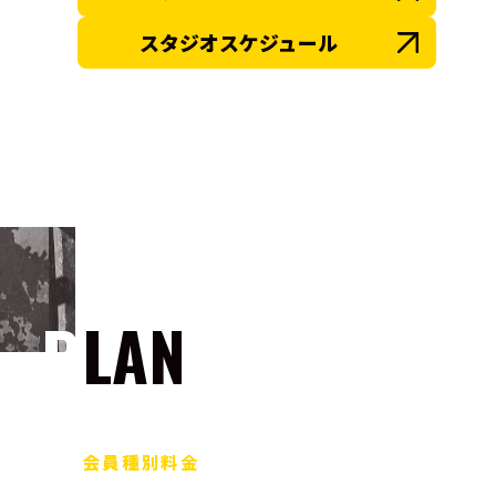
スタジオスケジュール
PLAN
会員種別料金