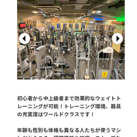
初心者から中上級者まで効果的なウェイトト
レーニングが可能！トレーニング環境、器具
の充実度はワールドクラスです！
年齢も性別も体格も異なる人たちが使うマシ