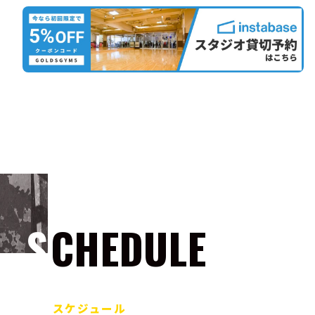
SCHEDULE
スケジュール