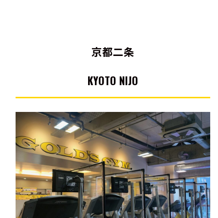
京都二条
KYOTO NIJO