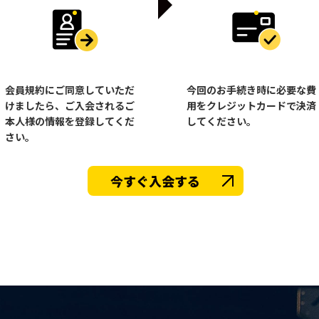
会員規約にご同意していただ
今回のお手続き時に必要な費
けましたら、ご入会されるご
用をクレジットカードで決済
本人様の情報を登録してくだ
してください。
さい。
今すぐ入会する