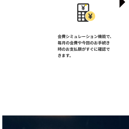
会費シミュレーション機能で、
毎月の会費や今回のお手続き
時のお支払額がすぐに確認で
きます。