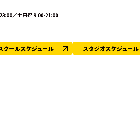
:00／土日祝 9:00-21:00
スクールスケジュール
スタジオスケジュール