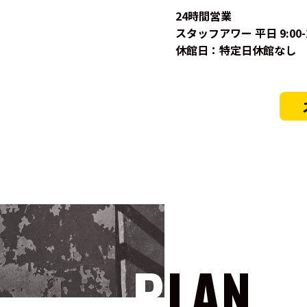
24時間営業
スタッフアワー 平日 9:00-23
休館日：特定日休館なし
PLAN