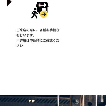
ご来店の際に、各種お手続き
を行います。
※詳細は申込時にご確認くだ
さい