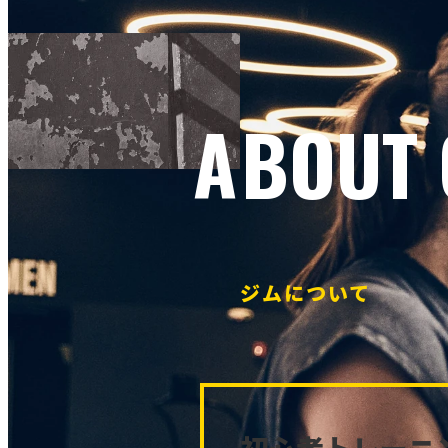
ABOUT
ジムについて
初心者トレーニ