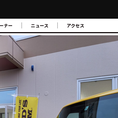
ーナー
ニュース
アクセス