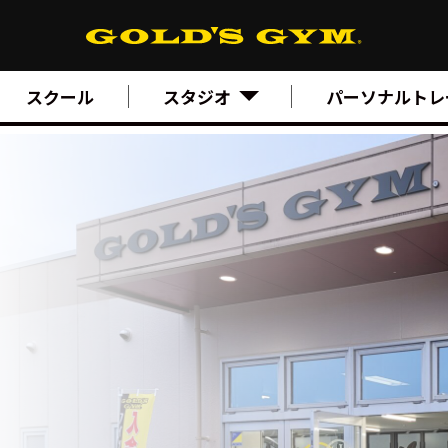
スクール
スタジオ
パーソナルトレ