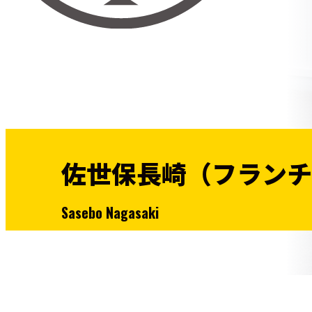
佐世保長崎（フランチ
Sasebo Nagasaki