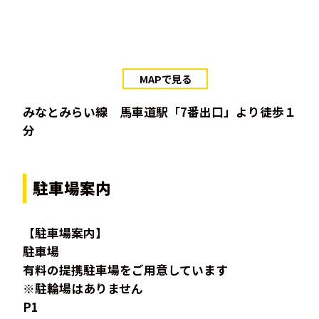
MAPで見る
みなとみらい線 馬車道駅「7番出口」より徒歩１
分
駐車場案内
【駐車場案内】
駐車場
有料の提携駐車場をご用意しています
※駐輪場はありません
P1