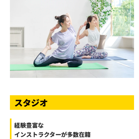
スタジオ
経験豊富な
インストラクターが多数在籍