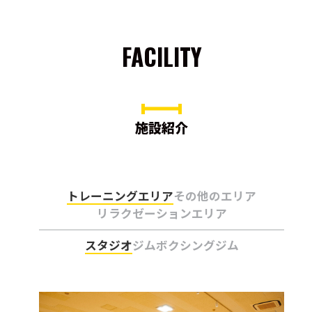
FACILITY
施設紹介
トレーニングエリア
その他のエリア
リラクゼーションエリア
スタジオ
ジム
ボクシングジム