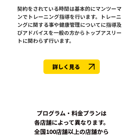
契約をされている時間は基本的にマンツーマ
ンでトレーニング指導を行います。トレーニ
ングに関する事や健康管理についてに指導及
びアドバイスを一般の方からトップアスリー
トに関わらず行います。
詳しく見る
プログラム・料金プランは
各店舗によって異なります。
全国100店舗以上の店舗から