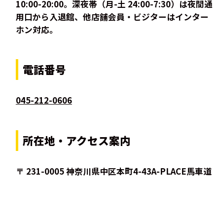
10:00-20:00。深夜帯（月-土 24:00-7:30）は夜間通
用口から入退館、他店舗会員・ビジターはインター
ホン対応。
電話番号
045-212-0606
所在地・アクセス案内
〒 231-0005 神奈川県中区本町4-43A-PLACE馬車道