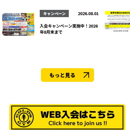
法人会員
2026.08.01
キャンペーン
入会キャンペーン実施中！2026
年8月末まで
もっと見る