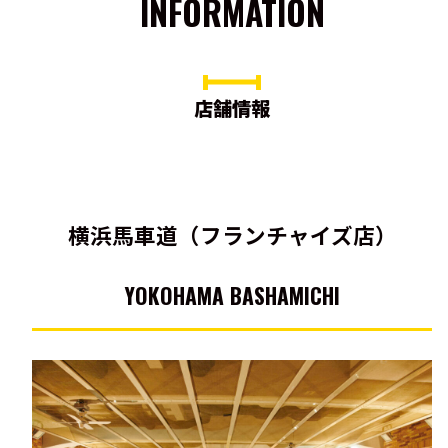
INFORMATION
店舗情報
横浜馬車道（フランチャイズ店）
YOKOHAMA BASHAMICHI