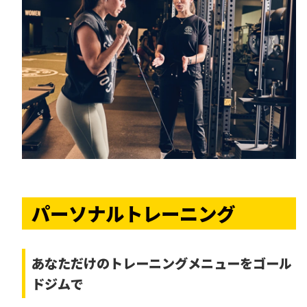
パーソナルトレーニング
あなただけの
トレーニングメニューをゴール
ドジムで