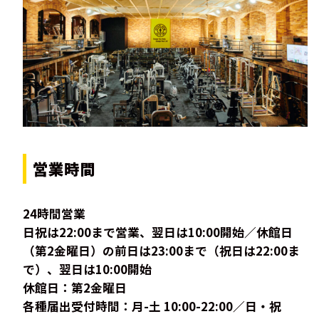
営業時間
24時間営業
日祝は22:00まで営業、翌日は10:00開始／休館日
（第2金曜日）の前日は23:00まで（祝日は22:00ま
で）、翌日は10:00開始
休館日：第2金曜日
各種届出受付時間：月-土 10:00-22:00／日・祝