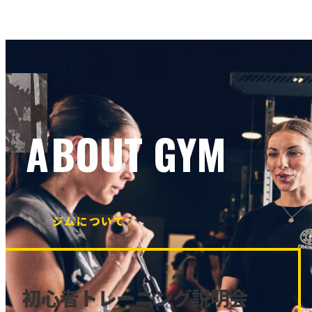
ABOUT GYM
ジムについて
初心者トレーニング説明会