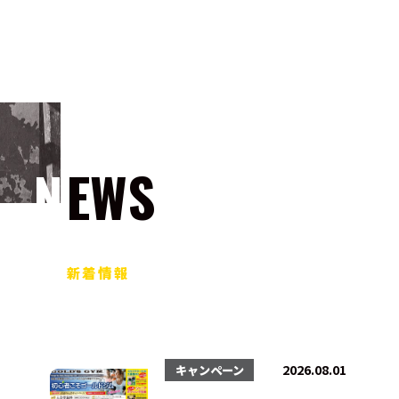
NEWS
新着情報
2026.08.01
キャンペーン