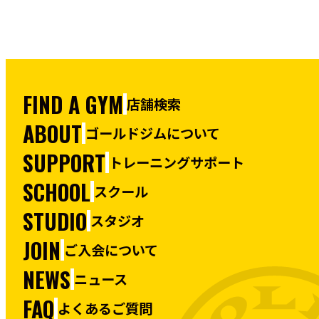
FIND A GYM
店舗検索
ABOUT
ゴールドジムについて
SUPPORT
トレーニングサポート
SCHOOL
スクール
STUDIO
スタジオ
JOIN
ご入会について
NEWS
ニュース
FAQ
よくあるご質問