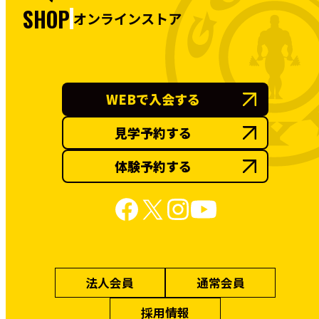
SHOP
オンラインストア
WEBで入会する
見学予約する
体験予約する
法人会員
通常会員
採用情報