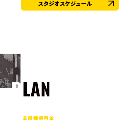
スタジオスケジュール
PLAN
会員種別料金