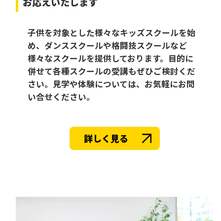
お応えいたします
子供を対象とした様々なキッズスクールを始
め、ダンススクールや格闘技スクールなど
様々なスクールを提供しております。目的に
併せて各種スクールの受講もぜひご検討くだ
さい。見学や体験については、お気軽にお問
い合せください。
詳しく見る