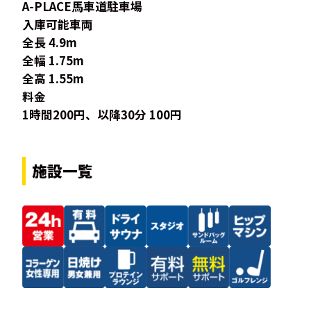
A-PLACE馬車道駐車場
入庫可能車両
全長 4.9m
全幅 1.75m
全高 1.55m
料金
1時間200円、以降30分 100円
施設一覧