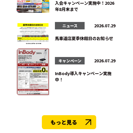
入会キャンペーン実施中！2026
年8月末まで
2026.07.29
ニュース
馬車道店夏季休館日のお知らせ
2026.07.29
キャンペーン
InBody導入キャンペーン実施
中！
もっと見る