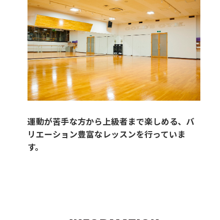
運動が苦手な方から上級者まで楽しめる、バ
リエーション豊富なレッスンを行っていま
す。