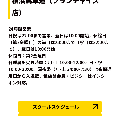
横浜馬車道（フランチャイズ
店）
24時間営業
日祝は22:00まで営業、翌日は10:00開始／休館日
（第2金曜日）の前日は23:00まで（祝日は22:00ま
で）、翌日は10:00開始
休館日：第2金曜日
各種届出受付時間：月-土 10:00-22:00／日・祝
10:00-20:00。深夜帯（月-土 24:00-7:30）は夜間通
用口から入退館、他店舗会員・ビジターはインター
ホン対応。
スクールスケジュール