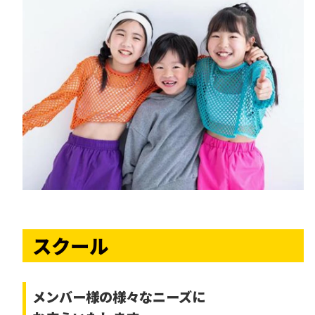
スクール
メンバー様の様々なニーズに