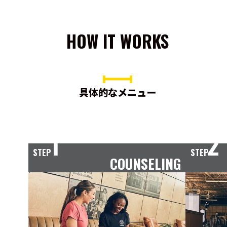
HOW IT WORKS
具体的なメニュー
1
2
STEP
STEP
COUNSELING