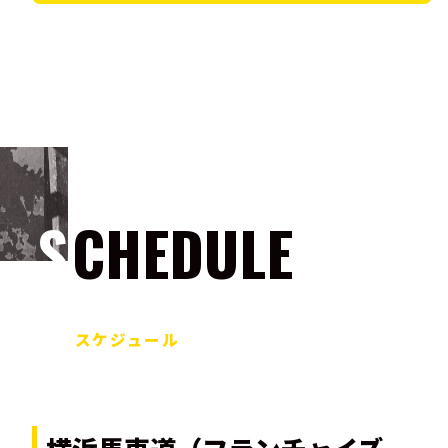
SCHEDULE
スケジュール