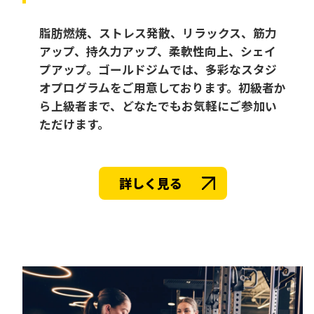
脂肪燃焼、ストレス発散、リラックス、筋力
アップ、持久力アップ、柔軟性向上、シェイ
プアップ。ゴールドジムでは、多彩なスタジ
オプログラムをご用意しております。初級者か
ら上級者まで、どなたでもお気軽にご参加い
ただけます。
詳しく見る