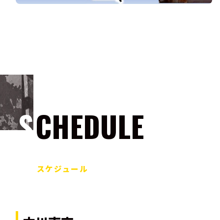
SCHEDULE
スケジュール