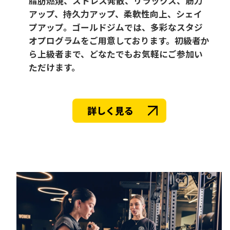
脂肪燃焼、ストレス発散、リラックス、筋力
アップ、持久力アップ、柔軟性向上、シェイ
プアップ。ゴールドジムでは、多彩なスタジ
オプログラムをご用意しております。初級者か
ら上級者まで、どなたでもお気軽にご参加い
ただけます。
詳しく見る