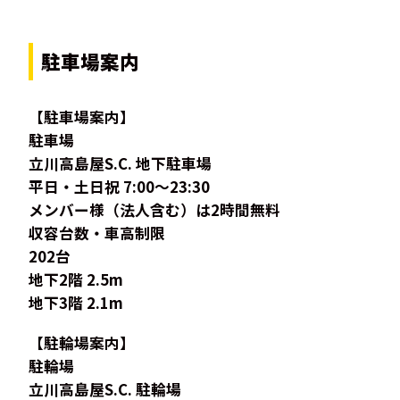
駐車場案内
【駐車場案内】
駐車場
立川高島屋S.C. 地下駐車場
平日・土日祝 7:00～23:30
メンバー様（法人含む）は2時間無料
収容台数・車高制限
202台
地下2階 2.5m
地下3階 2.1m
【駐輪場案内】
駐輪場
立川高島屋S.C. 駐輪場