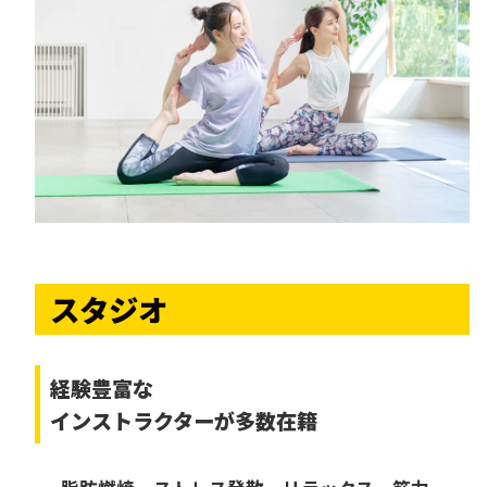
スタジオ
経験豊富な
インストラクターが多数在籍