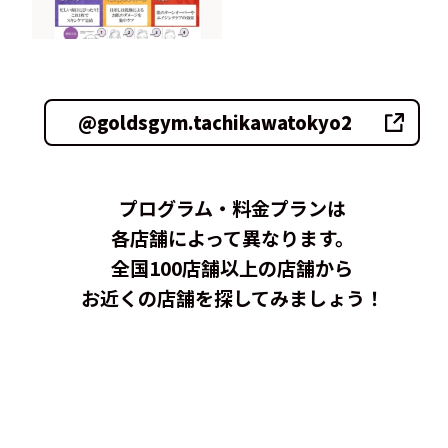
@goldsgym.tachikawatokyo2
プログラム・料金プランは
各店舗によって異なります。
全国100店舗以上の店舗から
お近くの店舗を探してみましょう！