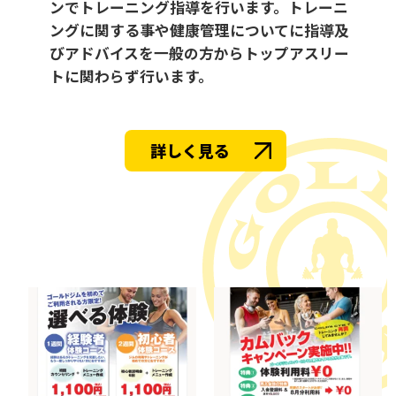
ンでトレーニング指導を行います。トレーニ
ングに関する事や健康管理についてに指導及
びアドバイスを一般の方からトップアスリー
トに関わらず行います。
詳しく見る