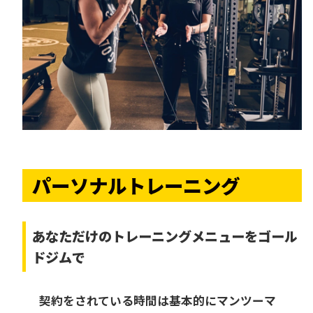
パーソナルトレーニング
あなただけの
トレーニングメニューをゴール
ドジムで
契約をされている時間は基本的にマンツーマ