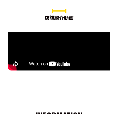
店舗紹介動画