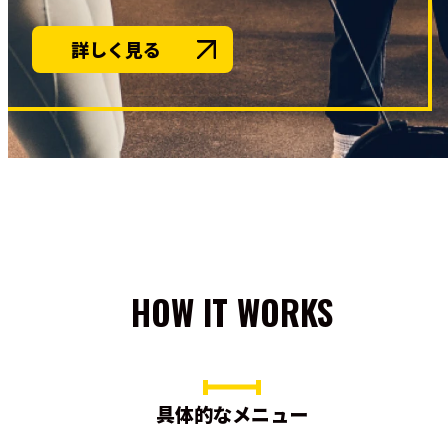
詳しく見る
HOW IT WORKS
具体的なメニュー