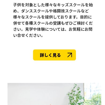
子供を対象とした様々なキッズスクールを始
め、ダンススクールや格闘技スクールなど
様々なスクールを提供しております。目的に
併せて各種スクールの受講もぜひご検討くだ
さい。見学や体験については、お気軽にお問
い合せください。
詳しく見る