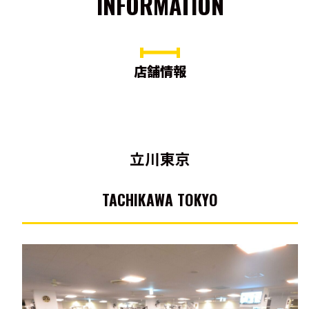
INFORMATION
店舗情報
立川東京
TACHIKAWA TOKYO