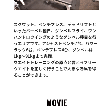
スクワット、ベンチプレス、デッドリフトと
いったバーベル種目、ダンベルフライ、ワン
ハンドロウイングのようなダンベル種目を行
うエリアです。アジャストベンチ7台、パワー
ラック6台、ベンチプレス4台、ダンベルは
1kg～91kgまで完備。
ウエイトトレーニングの原点と言えるフリー
ウエイトを正しく行うことで大きな効果を得
ることができます。
MOVIE