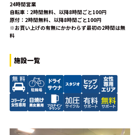
24時間営業
自転車：2時間無料、以降8時間ごと100円
原付：2時間無料、以降8時間ごと100円
※お買い上げの有無にかかわらず最初の2時間は無
料
施設一覧