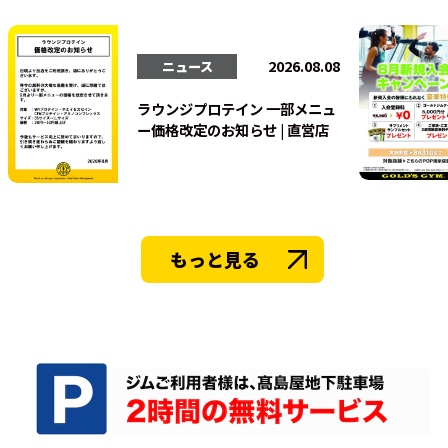
法人会員
2026.08.08
ニュース
ラウンジプロテイン 一部メニュ
ー価格改定のお知らせ | 直営店
もっと見る