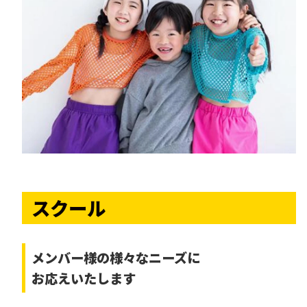
スクール
メンバー様の様々なニーズに
お応えいたします