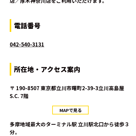
店／厚木神奈川店をご利用いただけます。
電話番号
042-540-3131
所在地・アクセス案内
〒 190-8507 東京都立川市曙町2-39-3立川高島屋
S.C. 7階
MAPで見る
多摩地域最大のターミナル駅 立川駅北口から徒歩３
分。