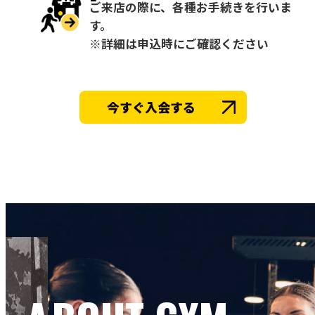
ご来店の際に、各種お手続きを行いま
す。
※詳細は申込時にご確認ください
今すぐ入会する