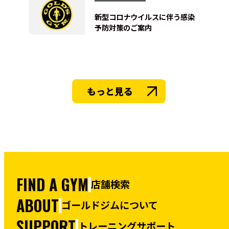
新型コロナウイルスに伴う感染
予防対策のご案内
もっと見る
FIND A GYM
店舗検索
ABOUT
ゴールドジムについて
SUPPORT
トレーニングサポート