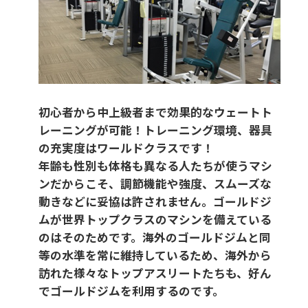
初心者から中上級者まで効果的なウェートト
レーニングが可能！トレーニング環境、器具
の充実度はワールドクラスです！
年齢も性別も体格も異なる人たちが使うマシ
ンだからこそ、調節機能や強度、スムーズな
動きなどに妥協は許されません。ゴールドジ
ムが世界トップクラスのマシンを備えている
のはそのためです。海外のゴールドジムと同
等の水準を常に維持しているため、海外から
訪れた様々なトップアスリートたちも、好ん
でゴールドジムを利用するのです。