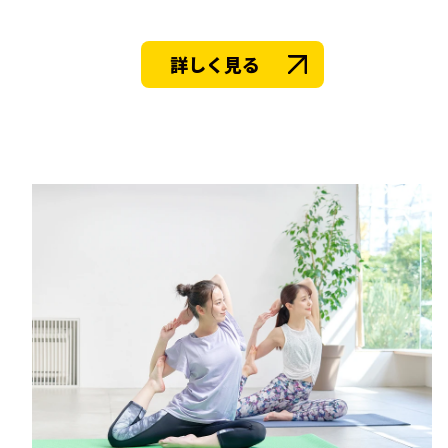
詳しく見る