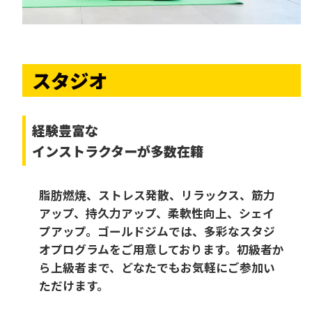
スタジオ
経験豊富な
インストラクターが多数在籍
脂肪燃焼、ストレス発散、リラックス、筋力
アップ、持久力アップ、柔軟性向上、シェイ
プアップ。ゴールドジムでは、多彩なスタジ
オプログラムをご用意しております。初級者か
ら上級者まで、どなたでもお気軽にご参加い
ただけます。