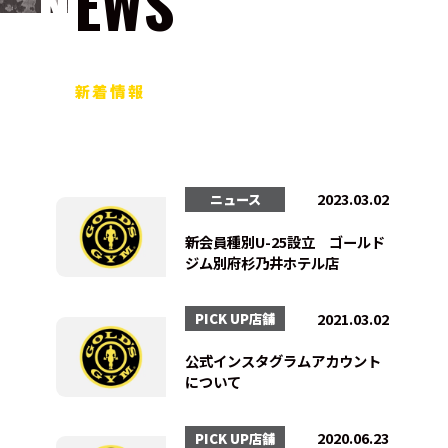
NEWS
新着情報
2023.03.02
ニュース
新会員種別U-25設立 ゴールド
ジム別府杉乃井ホテル店
2021.03.02
PICK UP店舗
公式インスタグラムアカウント
について
2020.06.23
PICK UP店舗