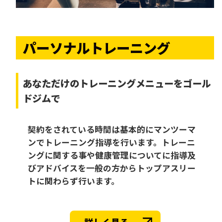
パーソナルトレーニング
あなただけの
トレーニングメニューをゴール
ドジムで
契約をされている時間は基本的にマンツーマ
ンでトレーニング指導を行います。トレーニ
ングに関する事や健康管理についてに指導及
びアドバイスを一般の方からトップアスリー
トに関わらず行います。