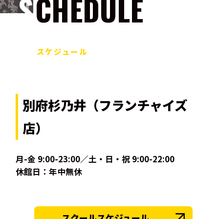
SCHEDULE
スケジュール
別府杉乃井（フランチャイズ
店）
月-金 9:00-23:00／土・日・祝 9:00-22:00
休館日：年中無休
スクールスケジュール