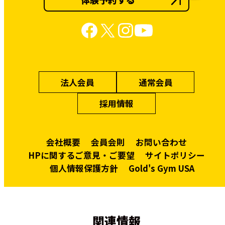
法人会員
通常会員
採用情報
会社概要
会員会則
お問い合わせ
HPに関するご意見・ご要望
サイトポリシー
個人情報保護方針
Gold's Gym USA
関連情報