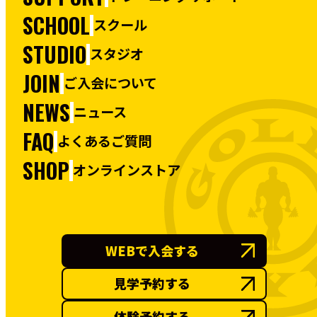
SCHOOL
スクール
STUDIO
スタジオ
JOIN
ご入会について
NEWS
ニュース
FAQ
よくあるご質問
SHOP
オンラインストア
WEBで入会する
見学予約する
体験予約する