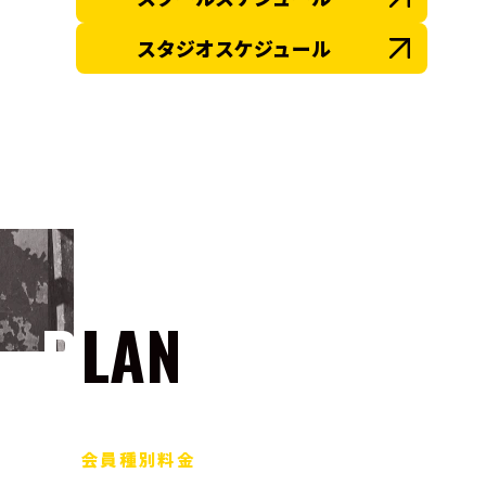
スタジオスケジュール
PLAN
会員種別料金