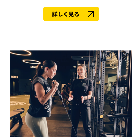
詳しく見る