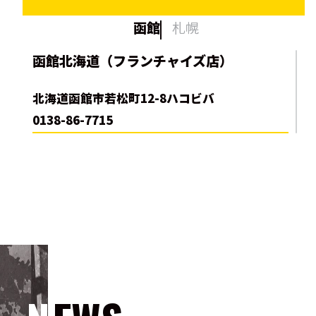
函館
札幌
函館北海道（フランチャイズ店）
北海道函館市若松町12-8ハコビバ
0138-86-7715