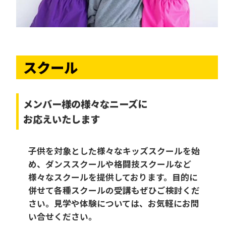
スクール
メンバー様の様々なニーズに
お応えいたします
子供を対象とした様々なキッズスクールを始
め、ダンススクールや格闘技スクールなど
様々なスクールを提供しております。目的に
併せて各種スクールの受講もぜひご検討くだ
さい。見学や体験については、お気軽にお問
い合せください。