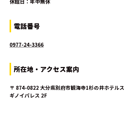
休館日：年中無休
電話番号
0977-24-3366
所在地・アクセス案内
〒 874-0822 大分県別府市観海寺1杉の井ホテルス
ギノイパレス 2F