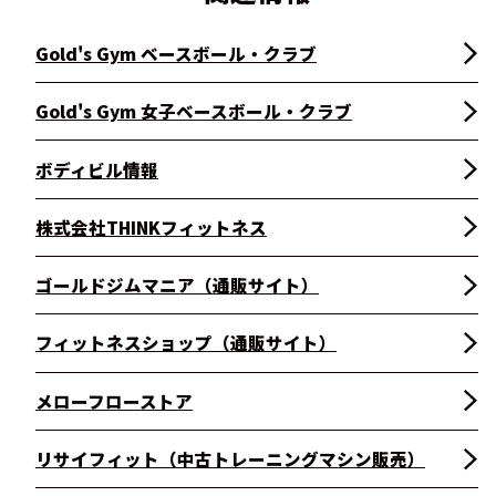
Gold's Gym ベースボール・クラブ
Gold's Gym 女子ベースボール・クラブ
ボディビル情報
株式会社THINKフィットネス
ゴールドジムマニア（通販サイト）
フィットネスショップ（通販サイト）
メローフローストア
リサイフィット（中古トレーニングマシン販売）