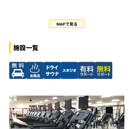
MAPで見る
施設一覧