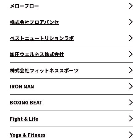
メローフロー
株式会社プロアバンセ
ベストニュートリションラボ
加圧ウェルネス株式会社
株式会社フィットネススポーツ
IRON MAN
BOXING BEAT
Fight & Life
Yoga & Fitness