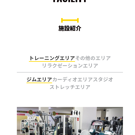
施設紹介
トレーニングエリア
その他のエリア
リラクゼーションエリア
ジムエリア
カーディオエリア
スタジオ
ストレッチエリア