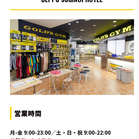
営業時間
月-金 9:00-23:00／土・日・祝 9:00-22:00