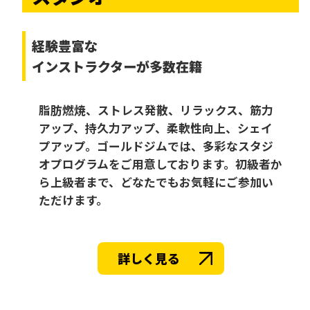
経験豊富な
インストラクターが多数在籍
脂肪燃焼、ストレス発散、リラックス、筋力
アップ、持久力アップ、柔軟性向上、シェイ
プアップ。ゴールドジムでは、多彩なスタジ
オプログラムをご用意しております。初級者か
ら上級者まで、どなたでもお気軽にご参加い
ただけます。
詳しく見る