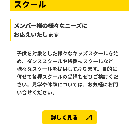
スクール
メンバー様の様々なニーズに
お応えいたします
子供を対象とした様々なキッズスクールを始
め、ダンススクールや格闘技スクールなど
様々なスクールを提供しております。目的に
併せて各種スクールの受講もぜひご検討くだ
さい。見学や体験については、お気軽にお問
い合せください。
詳しく見る