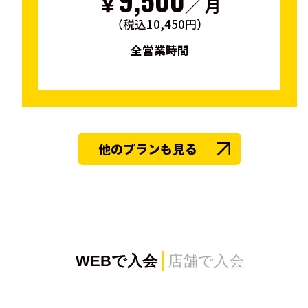
￥
／ 月
（税込10,450円）
全営業時間
他のプランも見る
WEBで入会
店舗で入会