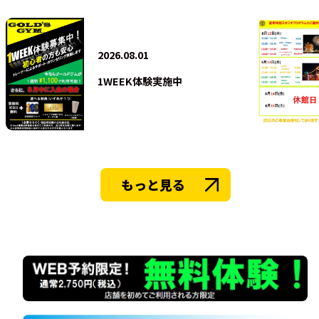
法人会員
2026.08.01
1WEEK体験実施中
もっと見る