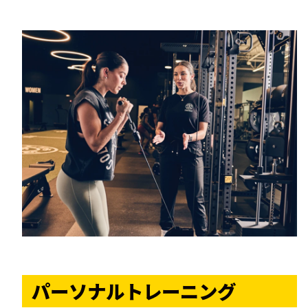
パーソナルトレーニング