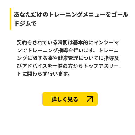
あなただけの
トレーニングメニューをゴール
ドジムで
契約をされている時間は基本的にマンツーマ
ンでトレーニング指導を行います。トレーニ
ングに関する事や健康管理についてに指導及
びアドバイスを一般の方からトップアスリー
トに関わらず行います。
詳しく見る