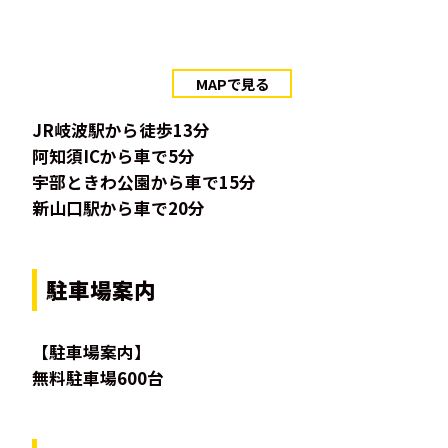
MAPで見る
JR岐波駅から徒歩13分
阿知須ICから車で5分
宇部ときわ公園から車で15分
新山口駅から車で20分
駐車場案内
【駐車場案内】
無料駐車場600台