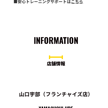
■安心トレーニングサポートは
こちら
INFORMATION
店舗情報
山口宇部（フランチャイズ店）