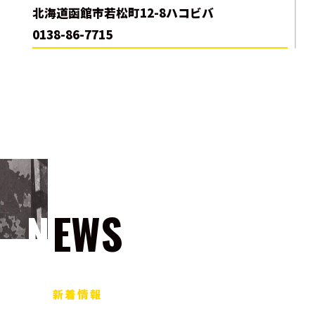
北海道函館市若松町12-8ハコビバ
0138-86-7715
NEWS
新着情報