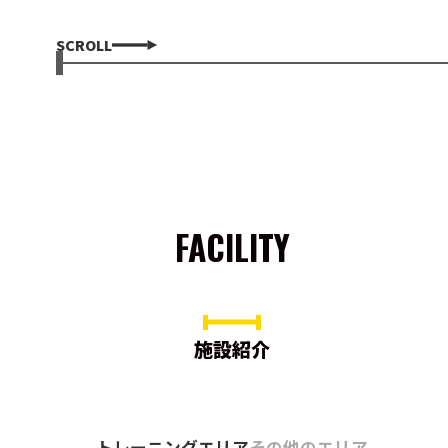
SCROLL
FACILITY
施設紹介
トレーニングエリア
その他のエリア