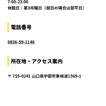
7:00-23:00
休館日：第3月曜日（祝日の場合は翌平日）
電話番号
0836-59-1146
所在地・アクセス案内
〒 755-0241 山口県宇部市東岐波1569-1