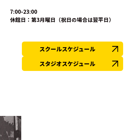
7:00-23:00
休館日：第3月曜日（祝日の場合は翌平日）
スクールスケジュール
スタジオスケジュール