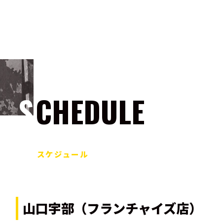
SCHEDULE
スケジュール
山口宇部（フランチャイズ店）