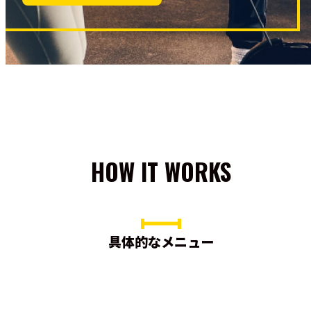
HOW IT WORKS
具体的なメニュー