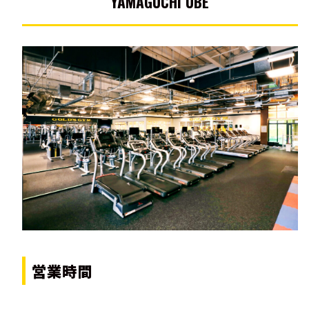
YAMAGUCHI UBE
営業時間