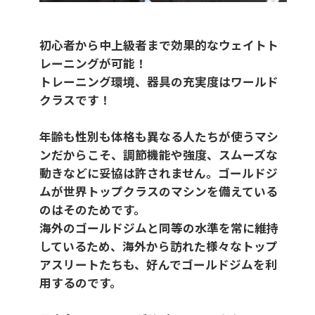
初心者から中上級者まで効果的なウェイトト
レーニングが可能！
トレーニング環境、器具の充実度はワールド
クラスです！
年齢も性別も体格も異なる人たちが使うマシ
ンだからこそ、調節機能や強度、スムーズな
動きなどに妥協は許されません。ゴールドジ
ムが世界トップクラスのマシンを備えている
のはそのためです。
海外のゴールドジムと同等の水準を常に維持
しているため、海外から訪れた様々なトップ
アスリートたちも、好んでゴールドジムを利
用するのです。