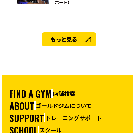
ポート】
もっと見る
FIND A GYM
店舗検索
ABOUT
ゴールドジムについて
SUPPORT
トレーニングサポート
SCHOOL
スクール