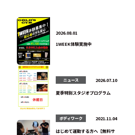
2026.08.01
1WEEK体験実施中
2026.07.10
ニュース
夏季特別スタジオプログラム
2021.11.04
ボディワーク
はじめて運動する方へ【無料サ