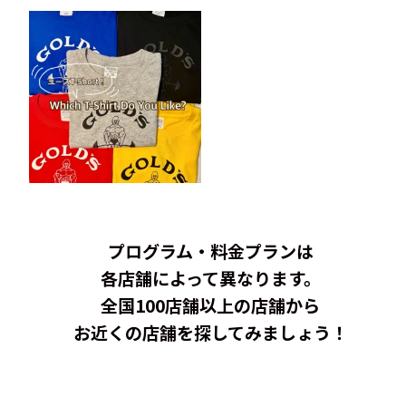
プログラム・料金プランは
各店舗によって異なります。
全国100店舗以上の店舗から
お近くの店舗を探してみましょう！