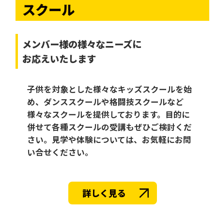
スクール
メンバー様の様々なニーズに
お応えいたします
子供を対象とした様々なキッズスクールを始
め、ダンススクールや格闘技スクールなど
様々なスクールを提供しております。目的に
併せて各種スクールの受講もぜひご検討くだ
さい。見学や体験については、お気軽にお問
い合せください。
詳しく見る