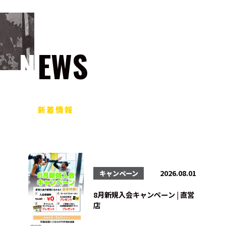
NEWS
新着情報
2026.08.01
キャンペーン
8月新規入会キャンペーン | 直営
店