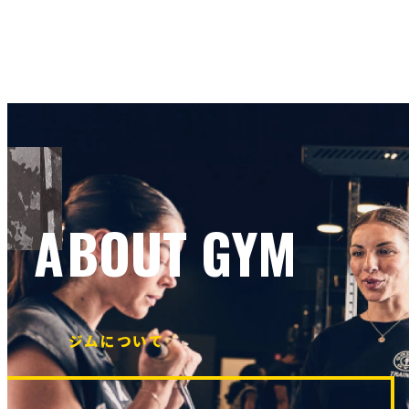
ABOUT GYM
ジムについて