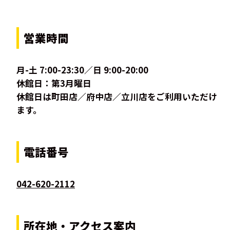
営業時間
月-土 7:00-23:30／日 9:00-20:00
休館日：第3月曜日
休館日は町田店／府中店／立川店をご利用いただけ
ます。
電話番号
042-620-2112
所在地・アクセス案内