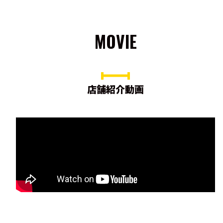
MOVIE
店舗紹介動画