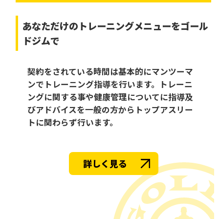
あなただけの
トレーニングメニューをゴール
ドジムで
契約をされている時間は基本的にマンツーマ
ンでトレーニング指導を行います。トレーニ
ングに関する事や健康管理についてに指導及
びアドバイスを一般の方からトップアスリー
トに関わらず行います。
詳しく見る