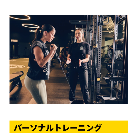
パーソナルトレーニング