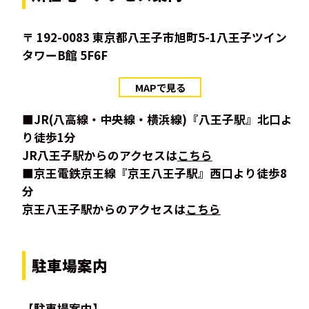
〒 192-0083 東京都八王子市旭町5-1八王子ツイン
タワーB館 5F6F
MAPで見る
■JR(八高線・中央線・横浜線)『八王子駅』北口よ
り徒歩1分
JR八王子駅からのアクセスは
こちら
■京王電鉄京王線『京王八王子駅』西口より徒歩8
分
京王八王子駅からのアクセスは
こちら
駐車場案内
【駐車場案内】