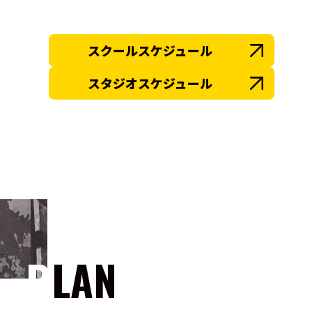
スクールスケジュール
スタジオスケジュール
PLAN