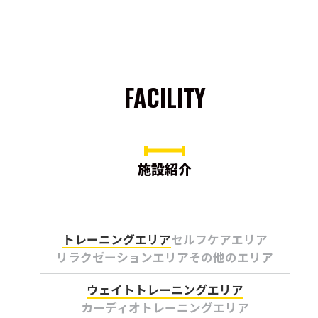
FACILITY
施設紹介
トレーニングエリア
セルフケアエリア
リラクゼーションエリア
その他のエリア
ウェイトトレーニングエリア
カーディオトレーニングエリア