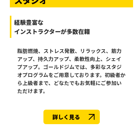
経験豊富な
インストラクターが多数在籍
脂肪燃焼、ストレス発散、リラックス、筋力
アップ、持久力アップ、柔軟性向上、シェイ
プアップ。ゴールドジムでは、多彩なスタジ
オプログラムをご用意しております。初級者か
ら上級者まで、どなたでもお気軽にご参加い
ただけます。
詳しく見る