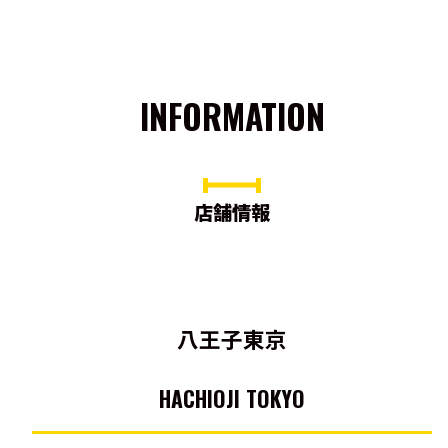
INFORMATION
店舗情報
八王子東京
HACHIOJI TOKYO