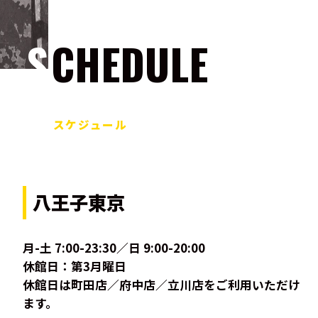
SCHEDULE
スケジュール
八王子東京
月-土 7:00-23:30／日 9:00-20:00
休館日：第3月曜日
休館日は町田店／府中店／立川店をご利用いただけ
ます。