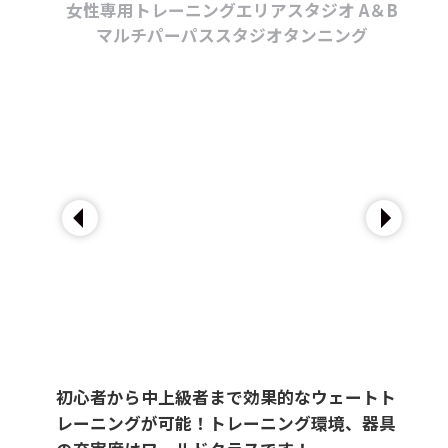
女性専用トレーニングエリア
スタジオ A＆B
マルチパーパススタジオ
タンニング
初心者から中上級者まで効果的なウェートト
レーニングが可能！トレーニング環境、器具