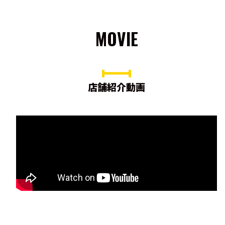
MOVIE
店舗紹介動画