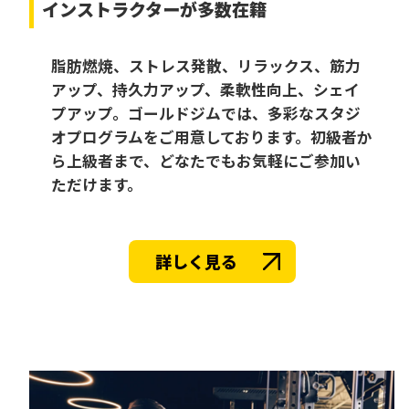
インストラクターが多数在籍
脂肪燃焼、ストレス発散、リラックス、筋力
アップ、持久力アップ、柔軟性向上、シェイ
プアップ。ゴールドジムでは、多彩なスタジ
オプログラムをご用意しております。初級者か
ら上級者まで、どなたでもお気軽にご参加い
ただけます。
詳しく見る