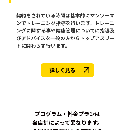
契約をされている時間は基本的にマンツーマ
ンでトレーニング指導を行います。トレーニ
ングに関する事や健康管理についてに指導及
びアドバイスを一般の方からトップアスリー
トに関わらず行います。
詳しく見る
プログラム・料金プランは
各店舗によって異なります。