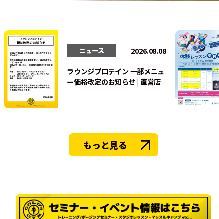
法人会員
2026.08.08
ニュース
ラウンジプロテイン 一部メニュ
ー価格改定のお知らせ | 直営店
もっと見る