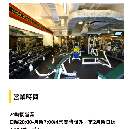
営業時間
24時間営業
日曜20:00-月曜7:00は営業時間外／第2月曜日は