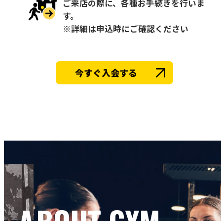
ご来店の際に、各種お手続きを行いま
す。
※詳細は申込時にご確認ください
今すぐ入会する
ABOUT GYM