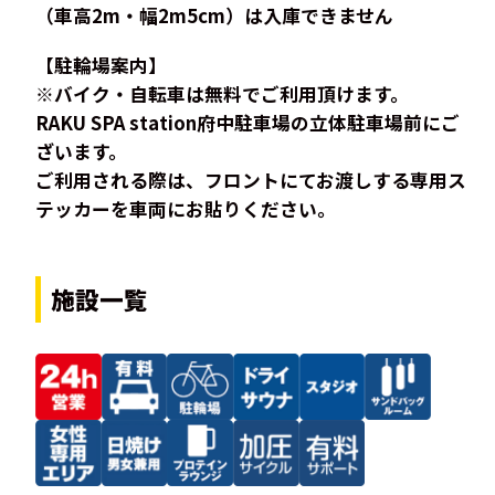
（車高2m・幅2m5cm）は入庫できません
【駐輪場案内】
※バイク・自転車は無料でご利用頂けます。
RAKU SPA station府中駐車場の立体駐車場前にご
ざいます。
ご利用される際は、フロントにてお渡しする専用ス
テッカーを車両にお貼りください。
施設一覧