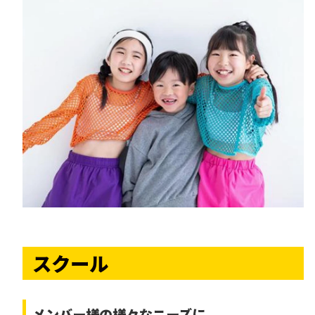
スクール
メンバー様の様々なニーズに