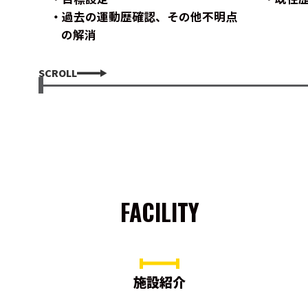
過去の運動歴確認、その他不明点
の解消
SCROLL
FACILITY
施設紹介