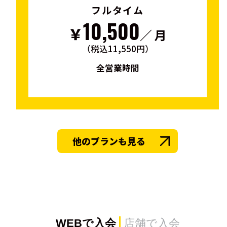
フルタイム
10,500
￥
／ 月
（税込11,550円）
全営業時間
他のプランも見る
WEBで入会
店舗で入会