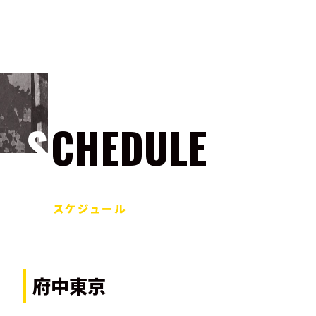
SCHEDULE
スケジュール
府中東京