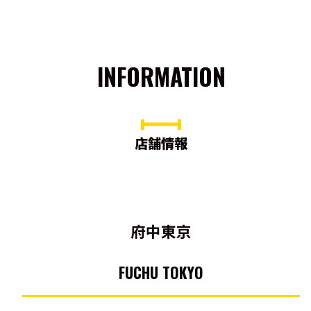
INFORMATION
店舗情報
府中東京
FUCHU TOKYO