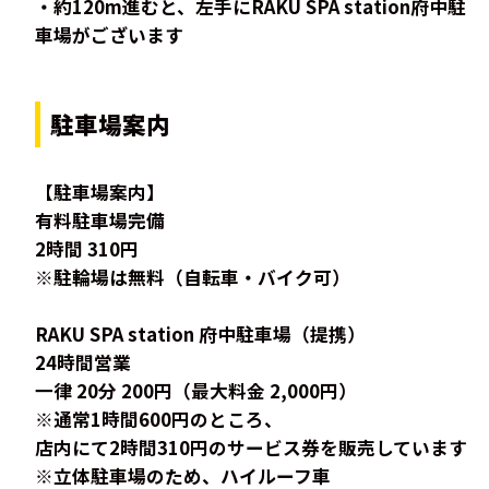
・約120m進むと、左手にRAKU SPA station府中駐
車場がございます
駐車場案内
【駐車場案内】
有料駐車場完備
2時間 310円
※駐輪場は無料（自転車・バイク可）
RAKU SPA station 府中駐車場（提携）
24時間営業
一律 20分 200円（最大料金 2,000円）
※通常1時間600円のところ、
店内にて2時間310円のサービス券を販売しています
※立体駐車場のため、ハイルーフ車