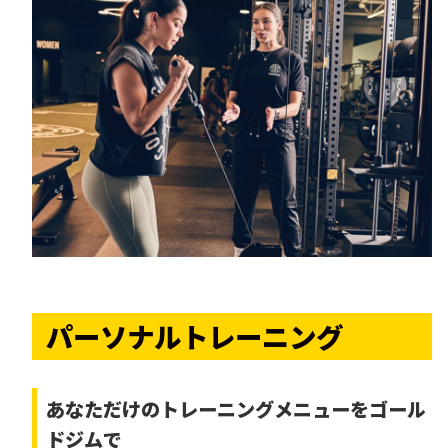
パーソナルトレーニング
あなただけの
トレーニングメニューをゴール
ドジムで