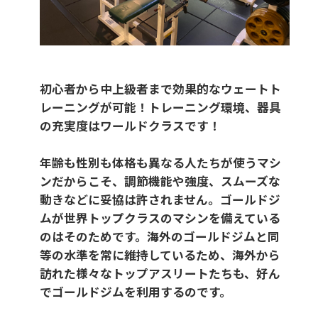
初心者から中上級者まで効果的なウェートト
レーニングが可能！トレーニング環境、器具
の充実度はワールドクラスです！
年齢も性別も体格も異なる人たちが使うマシ
ンだからこそ、調節機能や強度、スムーズな
動きなどに妥協は許されません。ゴールドジ
ムが世界トップクラスのマシンを備えている
のはそのためです。海外のゴールドジムと同
等の水準を常に維持しているため、海外から
訪れた様々なトップアスリートたちも、好ん
でゴールドジムを利用するのです。