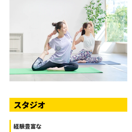
スタジオ
経験豊富な