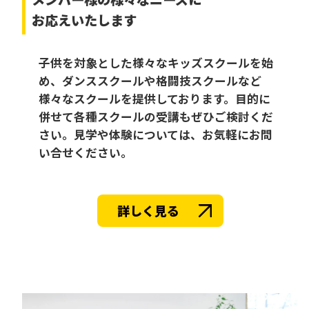
お応えいたします
子供を対象とした様々なキッズスクールを始
め、ダンススクールや格闘技スクールなど
様々なスクールを提供しております。目的に
併せて各種スクールの受講もぜひご検討くだ
さい。見学や体験については、お気軽にお問
い合せください。
詳しく見る