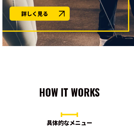
詳しく見る
HOW IT WORKS
具体的なメニュー