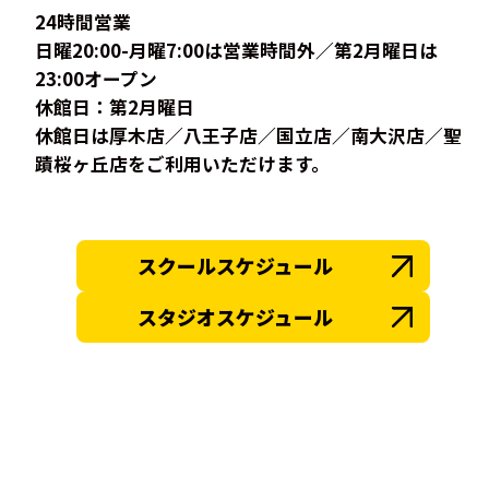
24時間営業
日曜20:00-月曜7:00は営業時間外／第2月曜日は
23:00オープン
休館日：第2月曜日
休館日は厚木店／八王子店／国立店／南大沢店／聖
蹟桜ヶ丘店をご利用いただけます。
スクールスケジュール
スタジオスケジュール