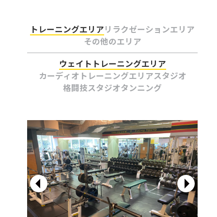
トレーニングエリア
リラクゼーションエリア
その他のエリア
ウェイトトレーニングエリア
カーディオトレーニングエリア
スタジオ
格闘技スタジオ
タンニング