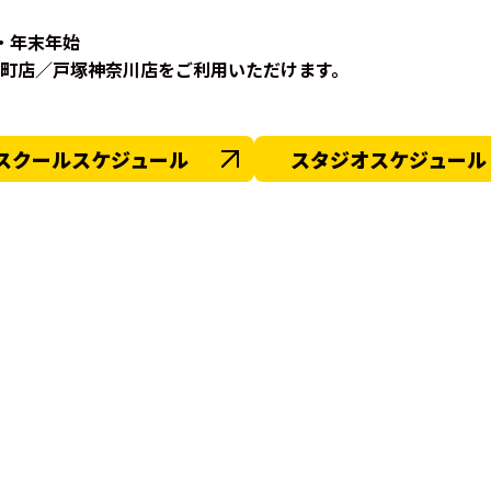
・年末年始
町店／戸塚神奈川店をご利用いただけます。
スクールスケジュール
スタジオスケジュール