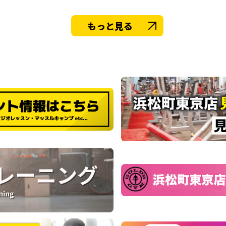
もっと見る