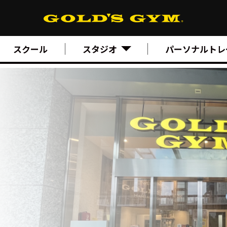
スクール
スタジオ
パーソナルトレ