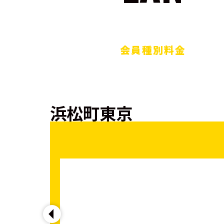
会員種別料金
浜松町東京