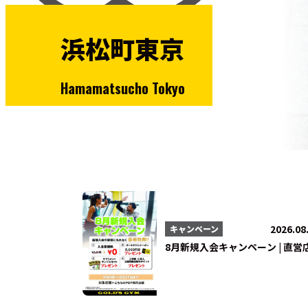
浜松町東京
Hamamatsucho Tokyo
2026.08
キャンペーン
8月新規入会キャンペーン | 直営