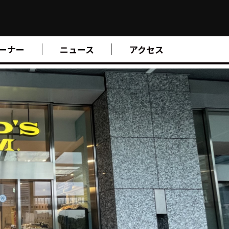
ーナー
ニュース
アクセス