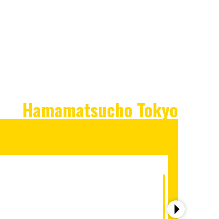
Hamamatsucho Tokyo