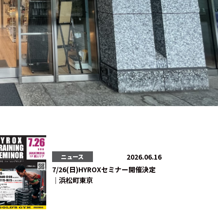
2026.06.16
ニュース
7/26(日)HYROXセミナー開催決定
｜浜松町東京