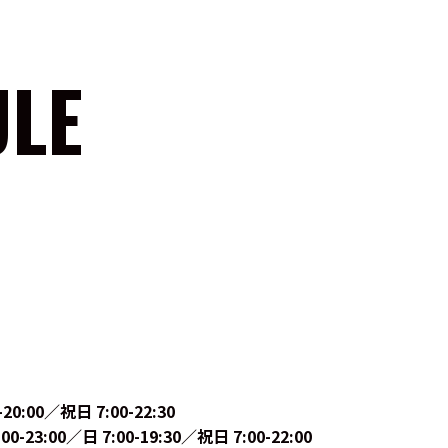
ULE
-20:00／祝日 7:00-22:30
3:00／日 7:00-19:30／祝日 7:00-22:00