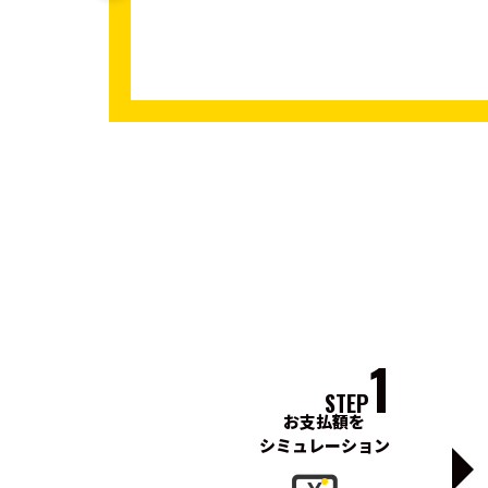
1
STEP
お支払額を
シミュレーション