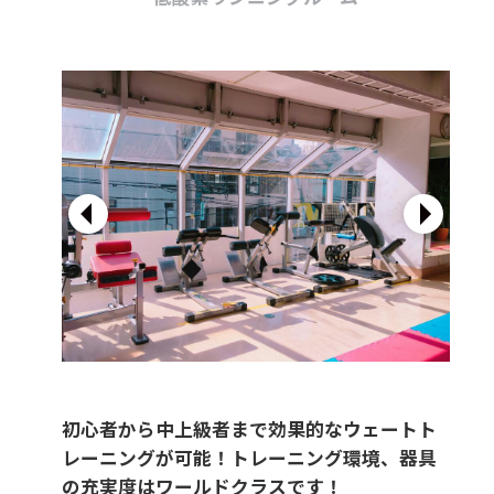
初心者から中上級者まで効果的なウェートト
レーニングが可能！トレーニング環境、器具
の充実度はワールドクラスです！