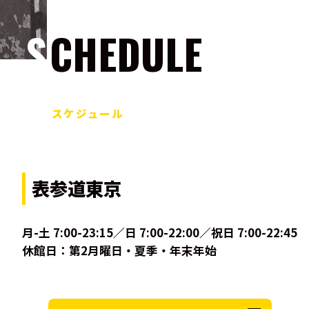
SCHEDULE
スケジュール
表参道東京
月-土 7:00-23:15／日 7:00-22:00／祝日 7:00-22:45
休館日：第2月曜日・夏季・年末年始