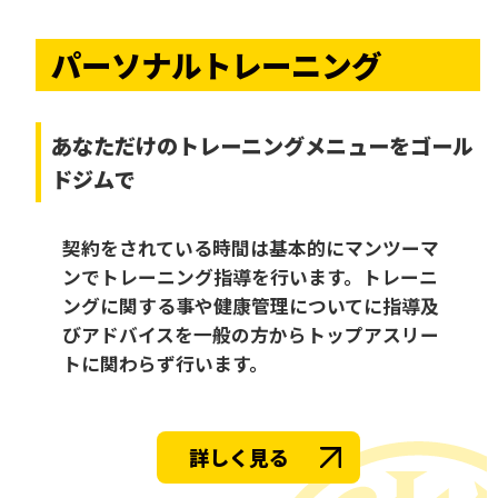
パーソナルトレーニング
あなただけの
トレーニングメニューをゴール
ドジムで
契約をされている時間は基本的にマンツーマ
ンでトレーニング指導を行います。トレーニ
ングに関する事や健康管理についてに指導及
びアドバイスを一般の方からトップアスリー
トに関わらず行います。
詳しく見る