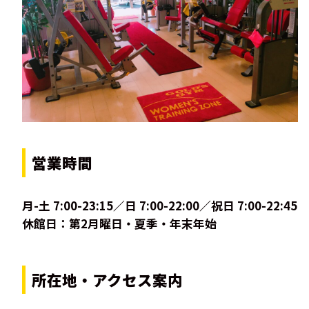
営業時間
月-土 7:00-23:15／日 7:00-22:00／祝日 7:00-22:45
休館日：第2月曜日・夏季・年末年始
所在地・アクセス案内