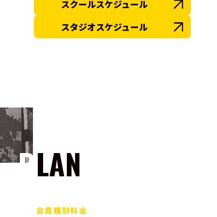
スクールスケジュール
スタジオスケジュール
PLAN
会員種別料金