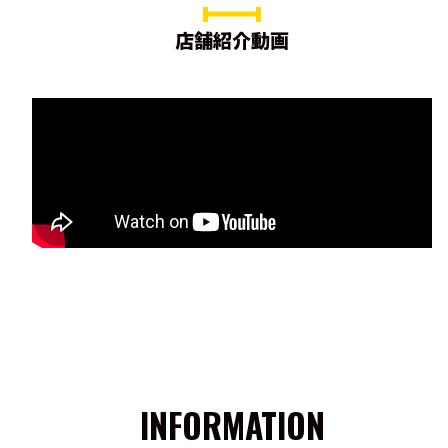
店舗紹介動画
INFORMATION