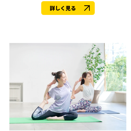
詳しく見る