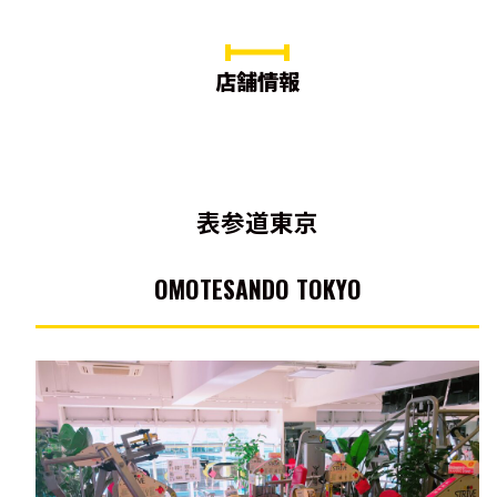
店舗情報
表参道東京
OMOTESANDO TOKYO