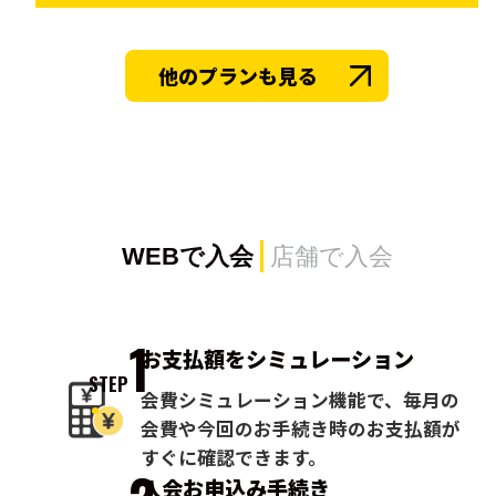
他のプランも見る
WEBで入会
店舗で入会
1
お支払額を
シミュレーション
STEP
会費シミュレーション機能で、毎月の
会費や今回のお手続き時のお支払額が
すぐに確認できます。
入会お申込み
手続き