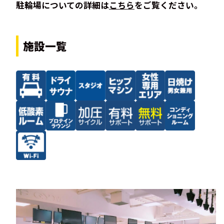
駐輪場についての詳細は
こちら
をご覧ください。
施設一覧