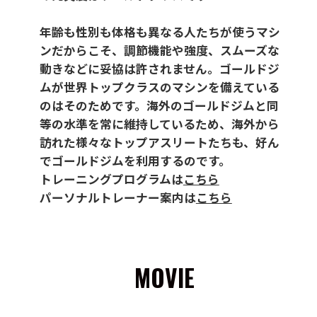
年齢も性別も体格も異なる人たちが使うマシ
ンだからこそ、調節機能や強度、スムーズな
動きなどに妥協は許されません。ゴールドジ
ムが世界トップクラスのマシンを備えている
のはそのためです。海外のゴールドジムと同
等の水準を常に維持しているため、海外から
訪れた様々なトップアスリートたちも、好ん
でゴールドジムを利用するのです。
トレーニングプログラムは
こちら
パーソナルトレーナー案内は
こちら
MOVIE