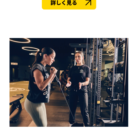
詳しく見る