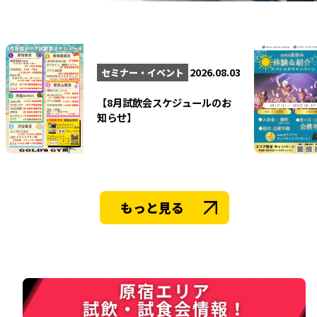
法人会員
2026.08.03
セミナー・イベント
【8月試飲会スケジュールのお
知らせ】
もっと見る