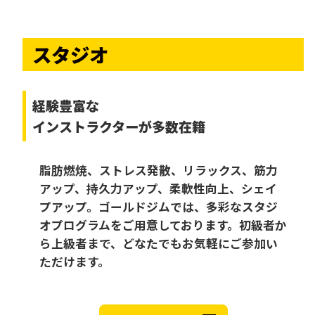
スタジオ
経験豊富な
インストラクターが多数在籍
脂肪燃焼、ストレス発散、リラックス、筋力
アップ、持久力アップ、柔軟性向上、シェイ
プアップ。ゴールドジムでは、多彩なスタジ
オプログラムをご用意しております。初級者か
ら上級者まで、どなたでもお気軽にご参加い
ただけます。