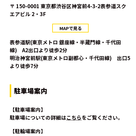
〒 150-0001 東京都渋谷区神宮前4-3-2表参道スク
エアビル 2・3F
MAPで見る
表参道駅(東京メトロ 銀座線・半蔵門線・千代田
線) A2出口より徒歩2分
明治神宮前駅(東京メトロ副都心・千代田線) 出口5
より徒歩7分
駐車場案内
【駐車場案内】
駐車場についての詳細は
こちら
をご覧ください。
【駐輪場案内】