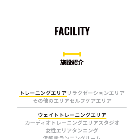
FACILITY
施設紹介
トレーニングエリア
リラクゼーションエリア
その他のエリア
セルフケアエリア
ウェイトトレーニングエリア
カーディオトレーニングエリア
スタジオ
女性エリア
タンニング
低酸素ランニングルーム