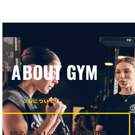
ABOUT GYM
ジムについて
初心者トレーニング説明会