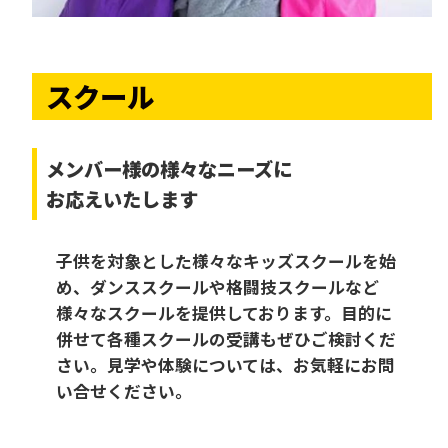
スクール
メンバー様の様々なニーズに
お応えいたします
子供を対象とした様々なキッズスクールを始
め、ダンススクールや格闘技スクールなど
様々なスクールを提供しております。目的に
併せて各種スクールの受講もぜひご検討くだ
さい。見学や体験については、お気軽にお問
い合せください。