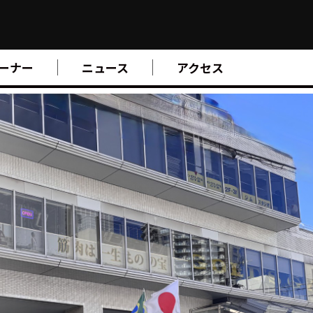
ーナー
ニュース
アクセス