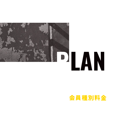
PLAN
会員種別料金