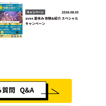
2026.08.03
キャンペーン
avex 夏休み 体験&紹介 スペシャル
キャンペーン