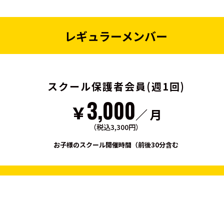
レギュラーメンバー
スクール保護者会員(週1回)
3,000
￥
／ 月
（税込3,300円）
お子様のスクール開催時間（前後30分含む