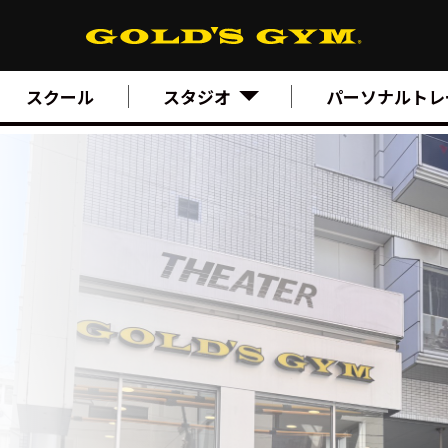
スクール
スタジオ
パーソナルトレ