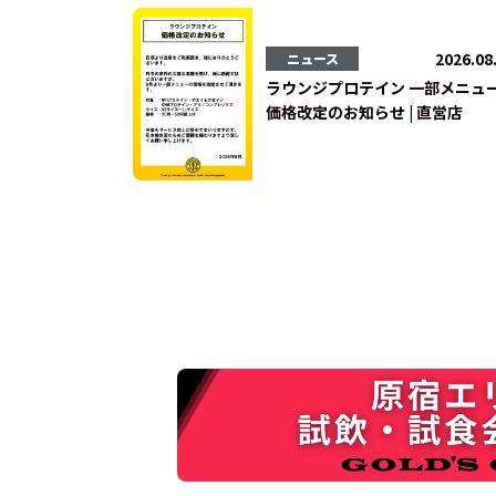
2026.08
ニュース
ラウンジプロテイン 一部メニュ
価格改定のお知らせ | 直営店