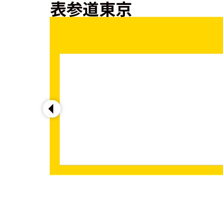
表参道東京