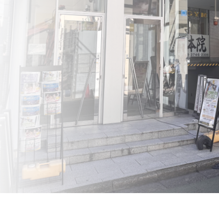
法人会員
会員会則
採用情報