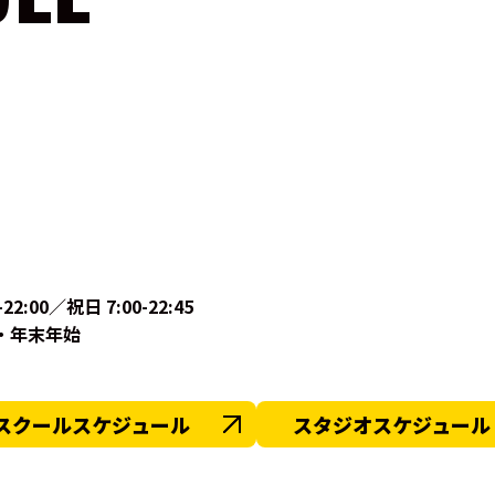
-22:00／祝日 7:00-22:45
・年末年始
スクールスケジュール
スタジオスケジュール