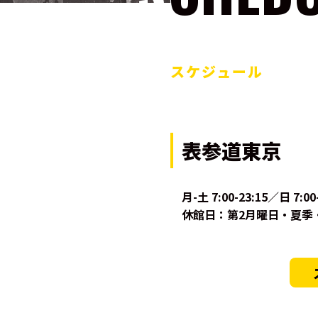
スケジュール
表参道東京
月-土 7:00-23:15／日 7:00
休館日：第2月曜日・夏季