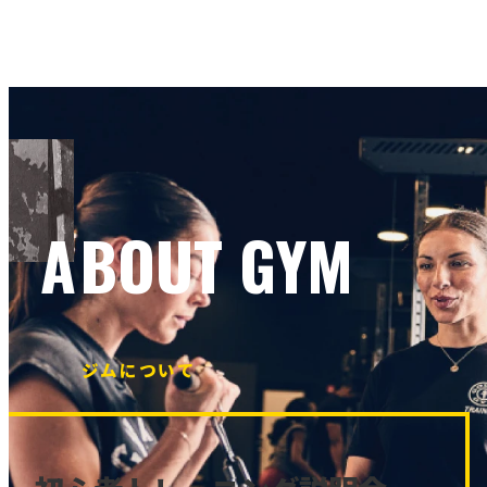
ABOUT GYM
ジムについて