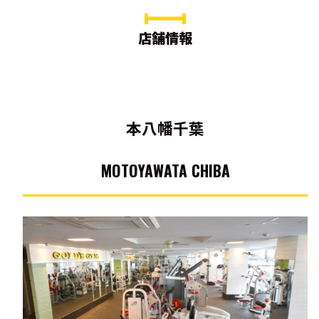
店舗情報
本八幡千葉
MOTOYAWATA CHIBA