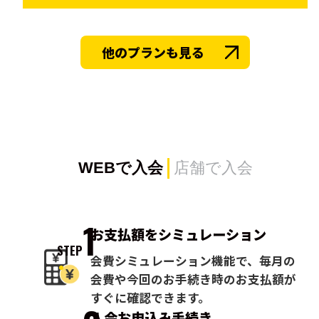
他のプランも見る
WEBで入会
店舗で入会
1
お支払額を
シミュレーション
STEP
会費シミュレーション機能で、毎月の
会費や今回のお手続き時のお支払額が
すぐに確認できます。
入会お申込み
手続き