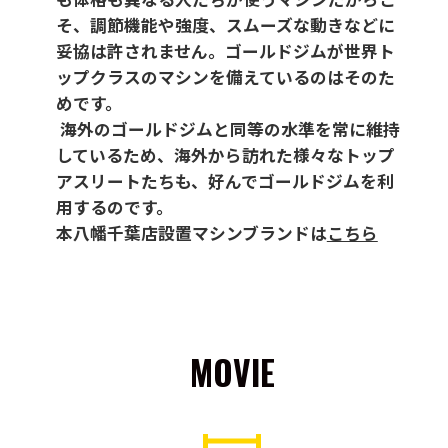
そ、調節機能や強度、スムーズな動きなどに
妥協は許されません。ゴールドジムが世界ト
ップクラスのマシンを備えているのはそのた
めです。
海外のゴールドジムと同等の水準を常に維持
しているため、海外から訪れた様々なトップ
アスリートたちも、好んでゴールドジムを利
用するのです。
本八幡千葉店設置マシンブランドは
こちら
MOVIE