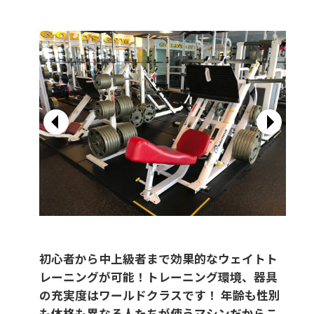
初心者から中上級者まで効果的なウェイトト
レーニングが可能！トレーニング環境、器具
の充実度はワールドクラスです！ 年齢も性別
も体格も異なる人たちが使うマシンだからこ