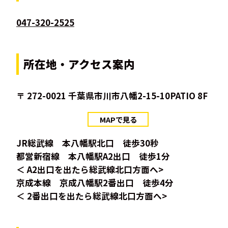
047-320-2525
所在地・アクセス案内
〒 272-0021 千葉県市川市八幡2-15-10PATIO 8F
MAPで見る
JR総武線 本八幡駅北口 徒歩30秒
都営新宿線 本八幡駅A2出口 徒歩1分
＜ A2出口を出たら総武線北口方面へ>
京成本線 京成八幡駅2番出口 徒歩4分
＜ 2番出口を出たら総武線北口方面へ>