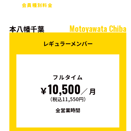
会員種別料金
Motoyawata Chiba
本八幡千葉
レギュラーメンバー
フルタイム
10,500
￥
／ 月
（税込11,550円）
全営業時間