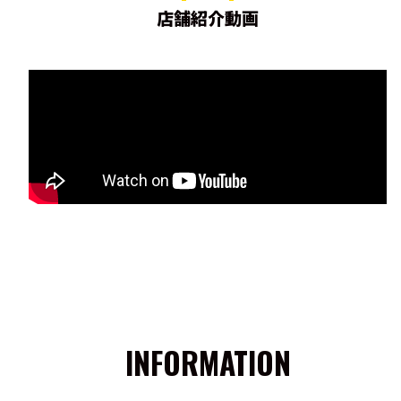
店舗紹介動画
INFORMATION