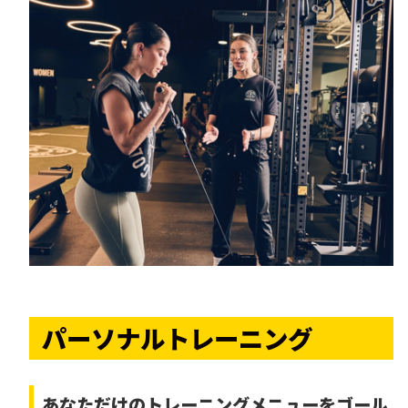
パーソナルトレーニング
あなただけの
トレーニングメニューをゴール