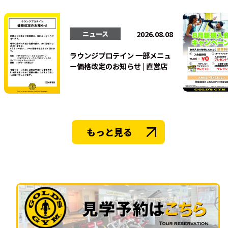
法人会員
2026.08.08
ニュース
ラウンジプロテイン 一部メニュ
ー価格改定のお知らせ | 直営店
もっと見る