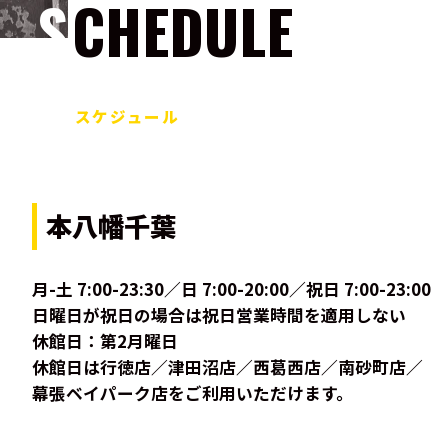
SCHEDULE
スケジュール
本八幡千葉
月-土 7:00-23:30／日 7:00-20:00／祝日 7:00-23:00
日曜日が祝日の場合は祝日営業時間を適用しない
休館日：第2月曜日
休館日は行徳店／津田沼店／西葛西店／南砂町店／
幕張ベイパーク店をご利用いただけます。