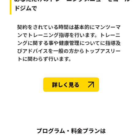
ドジムで
契約をされている時間は基本的にマンツーマ
ンでトレーニング指導を行います。トレーニ
ングに関する事や健康管理についてに指導及
びアドバイスを一般の方からトップアスリー
トに関わらず行います。
詳しく見る
プログラム・料金プランは