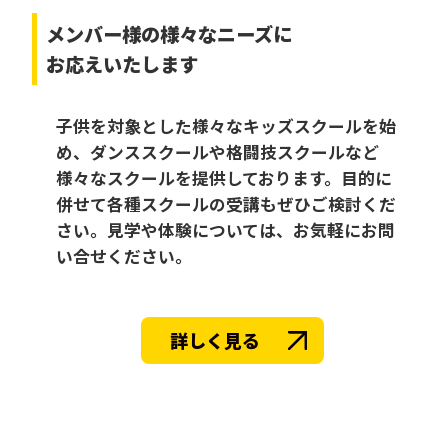
メンバー様の様々なニーズに
お応えいたします
子供を対象とした様々なキッズスクールを始
め、ダンススクールや格闘技スクールなど
様々なスクールを提供しております。目的に
併せて各種スクールの受講もぜひご検討くだ
さい。見学や体験については、お気軽にお問
い合せください。
詳しく見る