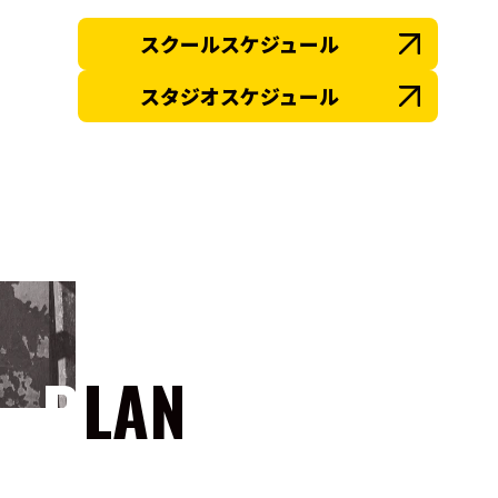
スクールスケジュール
スタジオスケジュール
PLAN