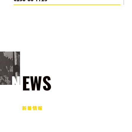
NEWS
新着情報