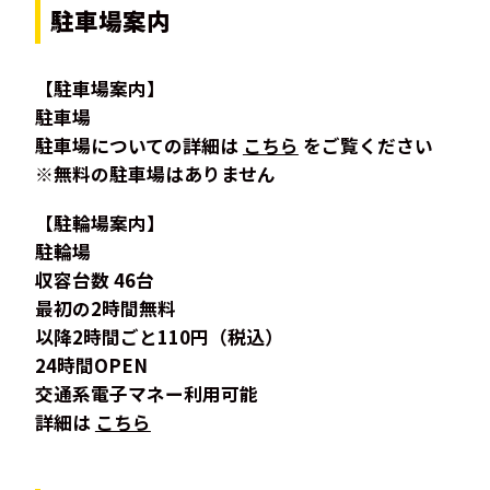
駐車場案内
【駐車場案内】
駐車場
駐車場についての詳細は
こちら
をご覧ください
※無料の駐車場はありません
【駐輪場案内】
駐輪場
収容台数 46台
最初の2時間無料
以降2時間ごと110円（税込）
24時間OPEN
交通系電子マネー利用可能
詳細は
こちら