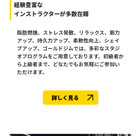
経験豊富な
インストラクターが多数在籍
脂肪燃焼、ストレス発散、リラックス、筋力
アップ、持久力アップ、柔軟性向上、シェイ
プアップ。ゴールドジムでは、多彩なスタジ
オプログラムをご用意しております。初級者か
ら上級者まで、どなたでもお気軽にご参加い
ただけます。
詳しく見る