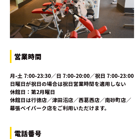
営業時間
月-土 7:00-23:30／日 7:00-20:00／祝日 7:00-23:00
日曜日が祝日の場合は祝日営業時間を適用しない
休館日：第2月曜日
休館日は行徳店／津田沼店／西葛西店／南砂町店／
幕張ベイパーク店をご利用いただけます。
電話番号