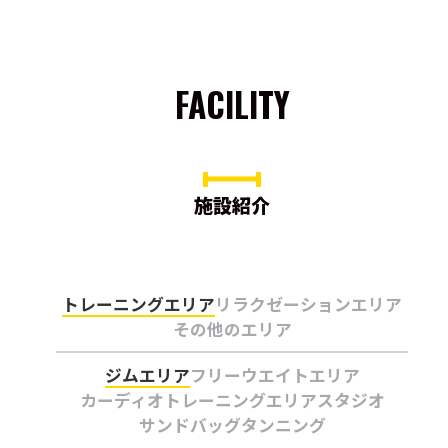
FACILITY
施設紹介
トレーニングエリア
リラクゼーションエリア
その他のエリア
ジムエリア
フリーウエイトエリア
カーディオトレーニングエリア
スタジオ
サンドバッグ
タンニング