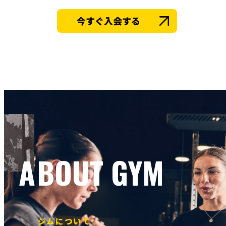
今すぐ入会する
ABOUT GYM
ジムについて