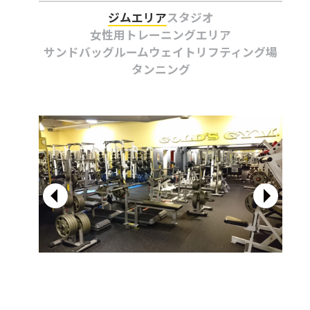
ジムエリア
スタジオ
女性用トレーニングエリア
サンドバッグルーム
ウェイトリフティング場
タンニング