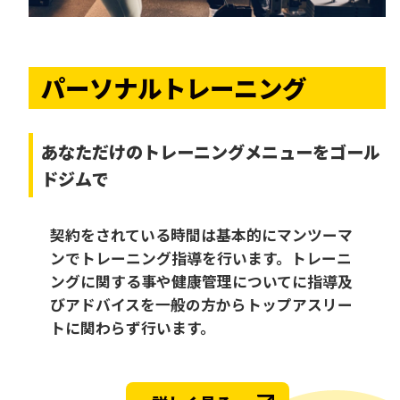
パーソナルトレーニング
あなただけの
トレーニングメニューをゴール
ドジムで
契約をされている時間は基本的にマンツーマ
ンでトレーニング指導を行います。トレーニ
ングに関する事や健康管理についてに指導及
びアドバイスを一般の方からトップアスリー
トに関わらず行います。