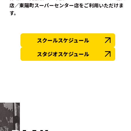
店／東陽町スーパーセンター店をご利用いただけま
す。
スクールスケジュール
スタジオスケジュール