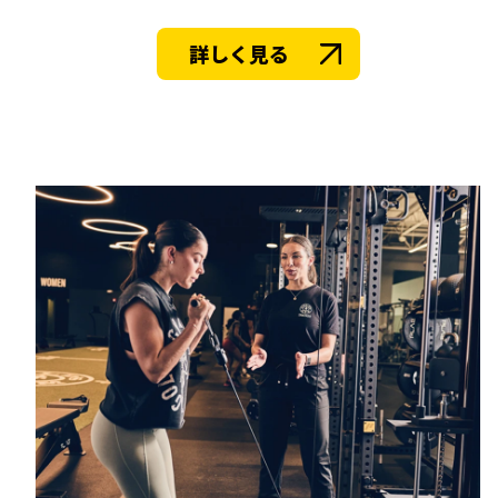
詳しく見る