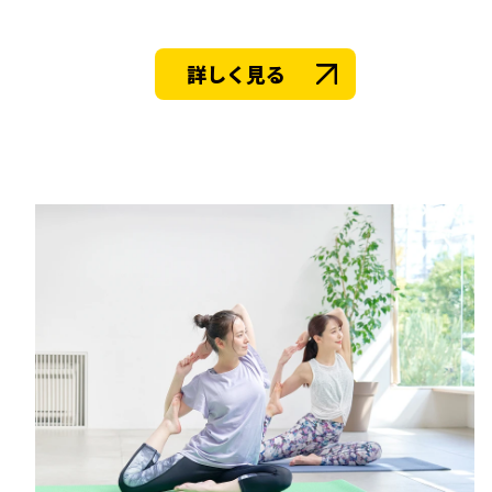
詳しく見る