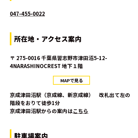
047-455-0022
所在地・アクセス案内
〒 275-0016 千葉県習志野市津田沼5-12-
4NARASHINOCREST 地下１階
MAPで見る
京成津田沼駅（京成線、新京成線） 改札出て左の
階段をおりて徒歩1分
京成津田沼駅からの案内は
こちら
駐車場案内