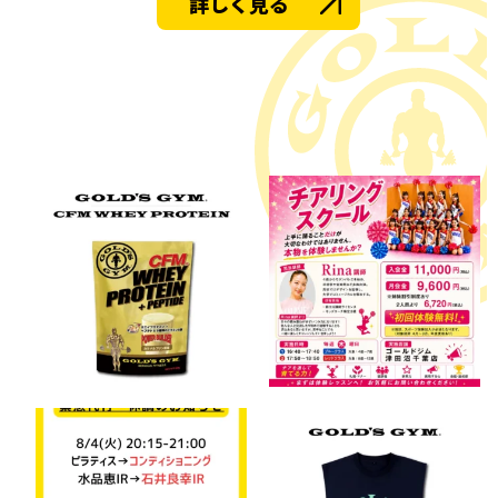
詳しく見る