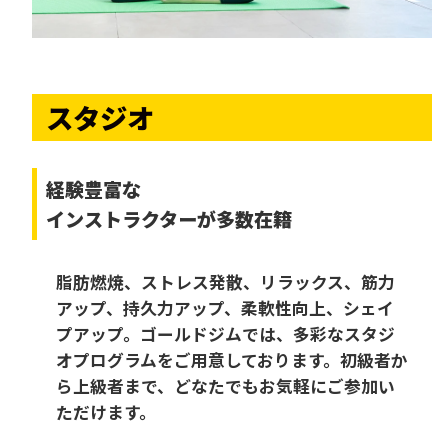
スタジオ
経験豊富な
インストラクターが多数在籍
脂肪燃焼、ストレス発散、リラックス、筋力
アップ、持久力アップ、柔軟性向上、シェイ
プアップ。ゴールドジムでは、多彩なスタジ
オプログラムをご用意しております。初級者か
ら上級者まで、どなたでもお気軽にご参加い
ただけます。