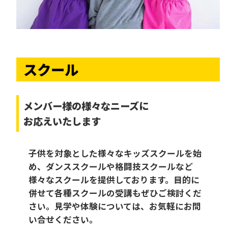
スクール
メンバー様の様々なニーズに
お応えいたします
子供を対象とした様々なキッズスクールを始
め、ダンススクールや格闘技スクールなど
様々なスクールを提供しております。目的に
併せて各種スクールの受講もぜひご検討くだ
さい。見学や体験については、お気軽にお問
い合せください。