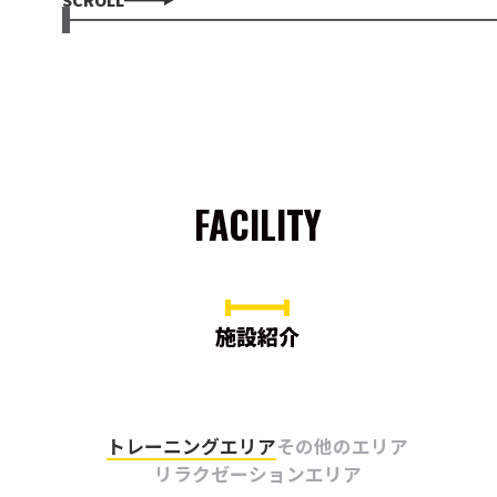
FACILITY
施設紹介
トレーニングエリア
その他のエリア
リラクゼーションエリア