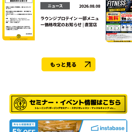
法人会員
2026.08.08
ニュース
ラウンジプロテイン 一部メニュ
ー価格改定のお知らせ | 直営店
もっと見る