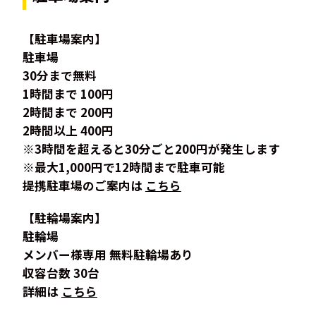
【駐車場案内】
駐車場
30分まで無料
1時間まで 100円
2時間まで 200円
2時間以上 400円
※3時間を超えると30分ごと200円が発生します
※最大1,000円で12時間まで駐車可能
提携駐車場のご案内は
こちら
【駐輪場案内】
駐輪場
メンバー様専用 無料駐輪場あり
収容台数 30台
詳細は
こちら