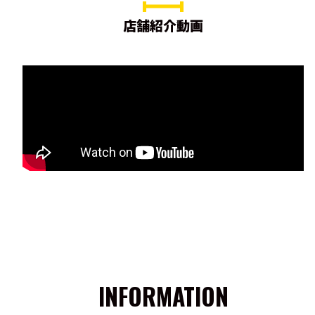
店舗紹介動画
INFORMATION