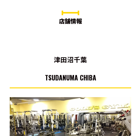
店舗情報
津田沼千葉
TSUDANUMA CHIBA