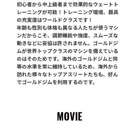
初心者から中上級者まで効果的なウェートト
レーニングが可能！トレーニング環境、器具
の充実度はワールドクラスです！
年齢も性別も体格も異なる人たちが使うマシ
ンだからこそ、調節機能や強度、スムーズな
動きなどに妥協は許されません。ゴールドジ
ムが世界トップクラスのマシンを備えている
のはそのためです。海外のゴールドジムと同
等の水準を常に維持しているため、海外から
訪れた様々なトップアスリートたちも、好ん
でゴールドジムを利用するのです。
MOVIE