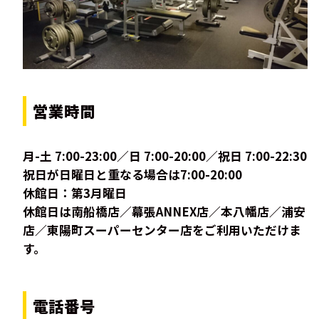
営業時間
月-土 7:00-23:00／日 7:00-20:00／祝日 7:00-22:30
祝日が日曜日と重なる場合は7:00-20:00
休館日：第3月曜日
休館日は南船橋店／幕張ANNEX店／本八幡店／浦安
店／東陽町スーパーセンター店をご利用いただけま
す。
電話番号