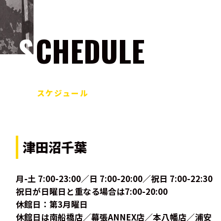
SCHEDULE
スケジュール
津田沼千葉
月-土 7:00-23:00／日 7:00-20:00／祝日 7:00-22:30
祝日が日曜日と重なる場合は7:00-20:00
休館日：第3月曜日
休館日は南船橋店／幕張ANNEX店／本八幡店／浦安