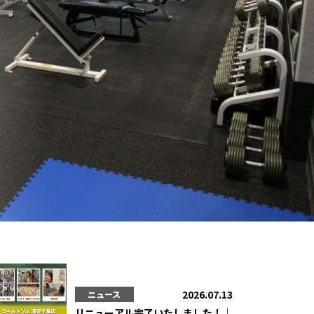
2026.07.13
ニュース
リニューアル完了いたしました！｜