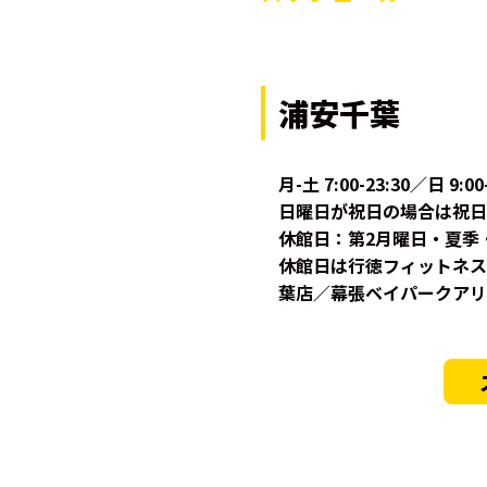
浦安千葉
月-土 7:00-23:30／日 9:00
日曜日が祝日の場合は祝日
休館日：第2月曜日・夏季
休館日は行徳フィットネス
葉店／幕張ベイパークアリ