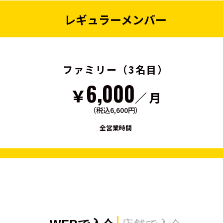
レギュラーメンバー
ファミリー（3名目）
6,000
￥
／ 月
（税込6,600円）
全営業時間