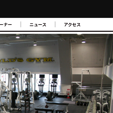
ーナー
ニュース
アクセス