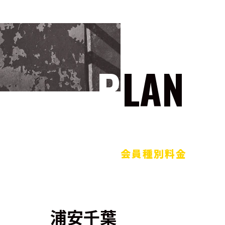
PLAN
会員種別料金
浦安千葉