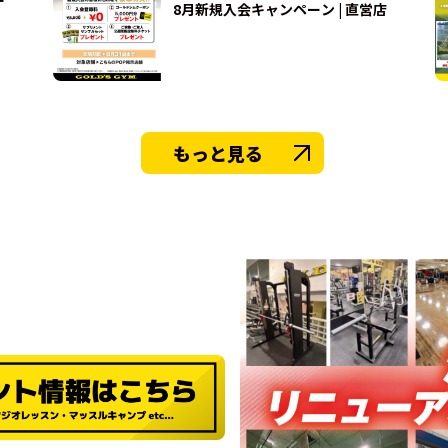
8月新規入会キャンペーン | 直営店
もっと見る