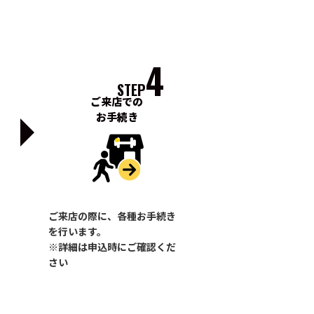
4
STEP
ご来店での
お手続き
ご来店の際に、各種お手続き
を行います。
※詳細は申込時にご確認くだ
さい