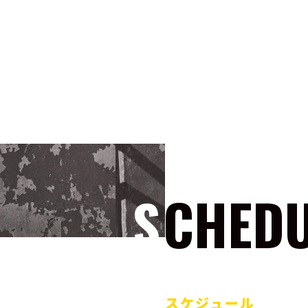
SCHED
スケジュール