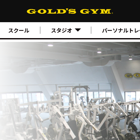
スクール
スタジオ
パーソナルトレ