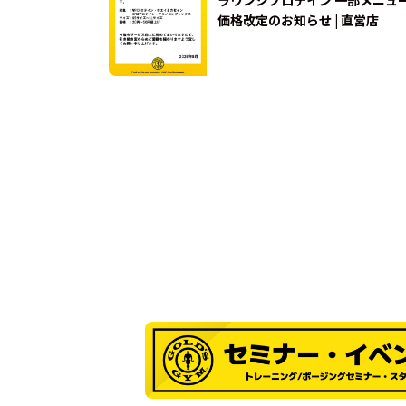
価格改定のお知らせ | 直営店