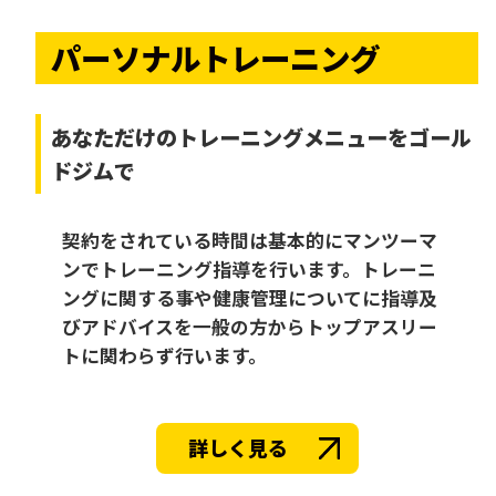
パーソナルトレーニング
あなただけの
トレーニングメニューをゴール
ドジムで
契約をされている時間は基本的にマンツーマ
ンでトレーニング指導を行います。トレーニ
ングに関する事や健康管理についてに指導及
びアドバイスを一般の方からトップアスリー
トに関わらず行います。
詳しく見る