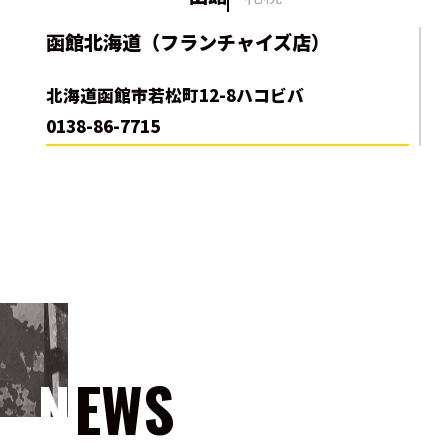
函館北海道（フランチャイズ店）
北海道函館市若松町12-8ハコビバ
0138-86-7715
NEWS