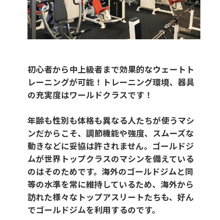
初心者から中上級者まで効果的なウェートト
レーニングが可能！トレーニング環境、器具
の充実度はワールドクラスです！
年齢も性別も体格も異なる人たちが使うマシ
ンだからこそ、調節機能や強度、スムーズな
動きなどに妥協は許されません。ゴールドジ
ムが世界トップクラスのマシンを備えている
のはそのためです。海外のゴールドジムと同
等の水準を常に維持しているため、海外から
訪れた様々なトップアスリートたちも、好ん
でゴールドジムを利用するのです。