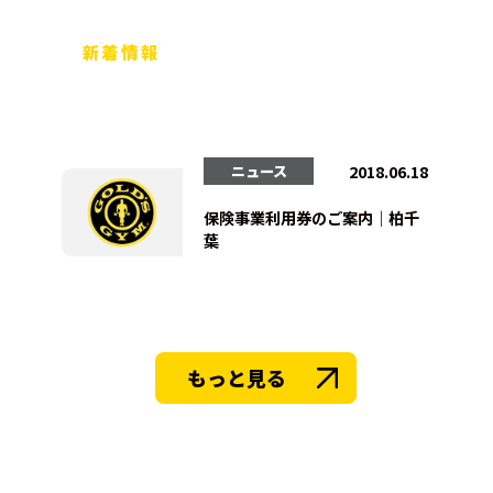
新着情報
2018.06.18
ニュース
保険事業利用券のご案内｜柏千
葉
もっと見る