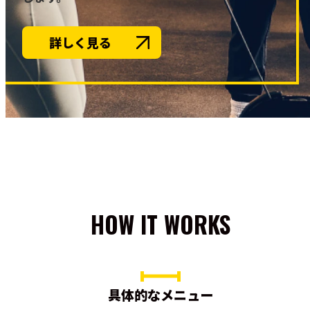
詳しく見る
HOW IT WORKS
具体的なメニュー