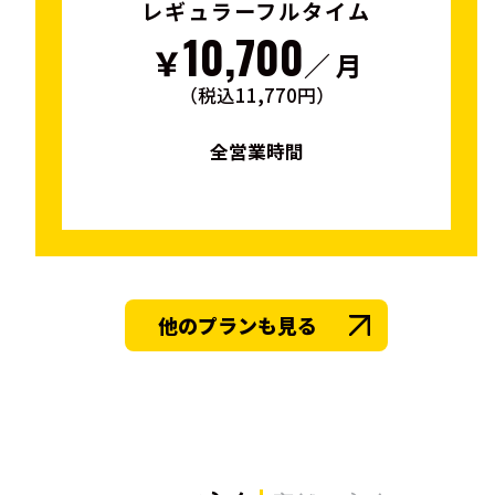
レギュラーフルタイム
10,700
￥
／ 月
（税込11,770円）
全営業時間
他のプランも見る