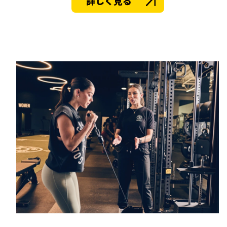
詳しく見る