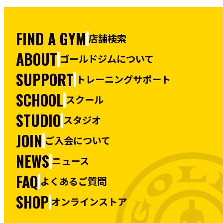
FIND A GYM
店舗検索
ABOUT
ゴールドジムについて
SUPPORT
トレーニングサポート
SCHOOL
スクール
STUDIO
スタジオ
JOIN
ご入会について
NEWS
ニュース
FAQ
よくあるご質問
SHOP
オンラインストア