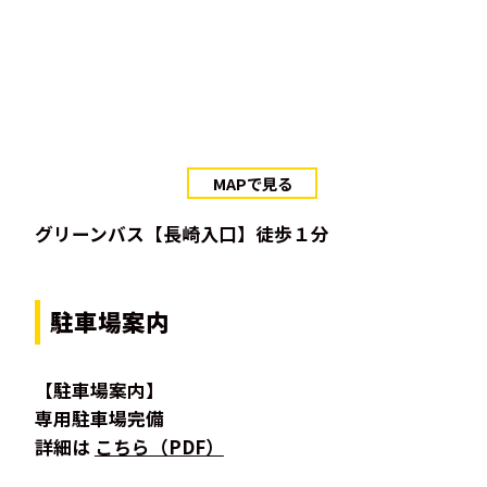
MAPで見る
グリーンバス【長崎入口】徒歩１分
駐車場案内
【駐車場案内】
専用駐車場完備
詳細は
こちら（PDF）