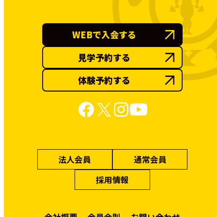
WEBで入会する
見学予約する
体験予約する
法人会員
通常会員
採用情報