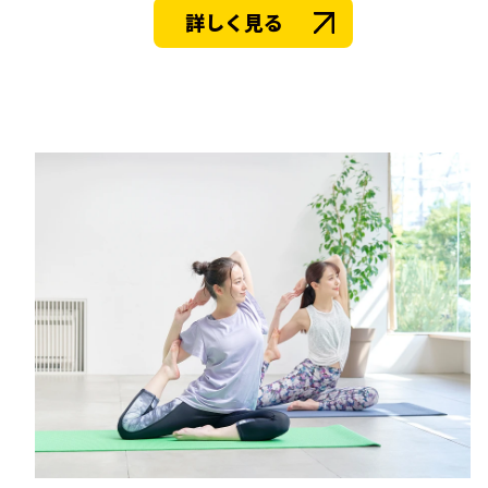
詳しく見る