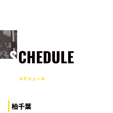
SCHEDULE
スケジュール
柏千葉