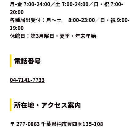
月-金 7:00-24:00／土 7:00-24:00／日・祝 7:00-
20:00
各種届出受付：月〜土 8:00-23:00／日・祝 9:00-
19:00
休館日：第3月曜日・夏季・年末年始
電話番号
04-7141-7733
所在地・アクセス案内
〒 277-0863 千葉県柏市豊四季135-108