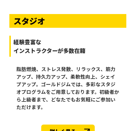
スタジオ
経験豊富な
インストラクターが多数在籍
脂肪燃焼、ストレス発散、リラックス、筋力
アップ、持久力アップ、柔軟性向上、シェイ
プアップ。ゴールドジムでは、多彩なスタジ
オプログラムをご用意しております。初級者か
ら上級者まで、どなたでもお気軽にご参加い
ただけます。