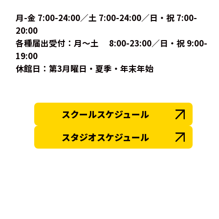
月-金 7:00-24:00／土 7:00-24:00／日・祝 7:00-
20:00
各種届出受付：月〜土 8:00-23:00／日・祝 9:00-
19:00
休館日：第3月曜日・夏季・年末年始
スクールスケジュール
スタジオスケジュール