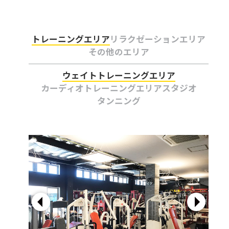
トレーニングエリア
リラクゼーションエリア
その他のエリア
ウェイトトレーニングエリア
カーディオトレーニングエリア
スタジオ
タンニング