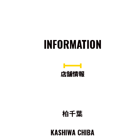
INFORMATION
店舗情報
柏千葉
KASHIWA CHIBA