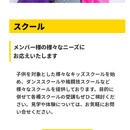
スクール
メンバー様の様々なニーズに
お応えいたします
子供を対象とした様々なキッズスクールを始
め、ダンススクールや格闘技スクールなど
様々なスクールを提供しております。目的に
併せて各種スクールの受講もぜひご検討くだ
さい。見学や体験については、お気軽にお問
い合せください。