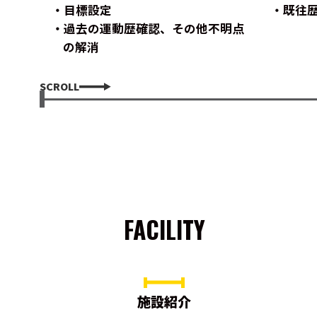
目標設定
既往
過去の運動歴確認、その他不明点
の解消
SCROLL
FACILITY
施設紹介