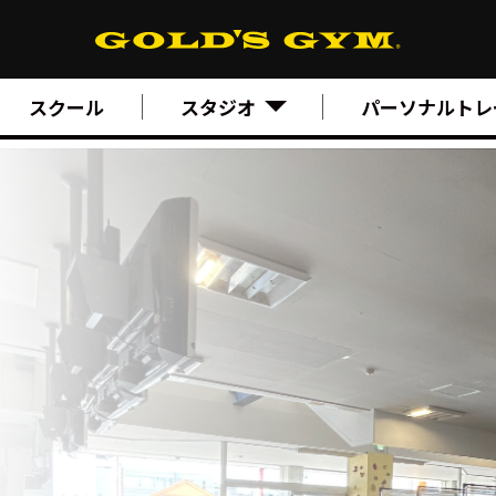
スクール
スタジオ
パーソナルトレ