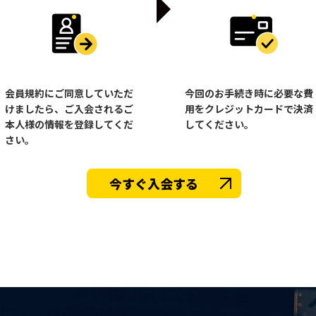
会員規約にご同意していただ
今回のお手続き時に必要な費
けましたら、ご入会されるご
用をクレジットカードで決済
本人様の情報を登録してくだ
してください。
さい。
今すぐ入会する