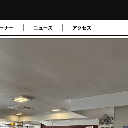
ーナー
ニュース
アクセス