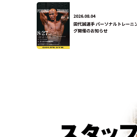
2026.08.04
田代誠選手 パーソナルトレーニ
グ開催のお知らせ