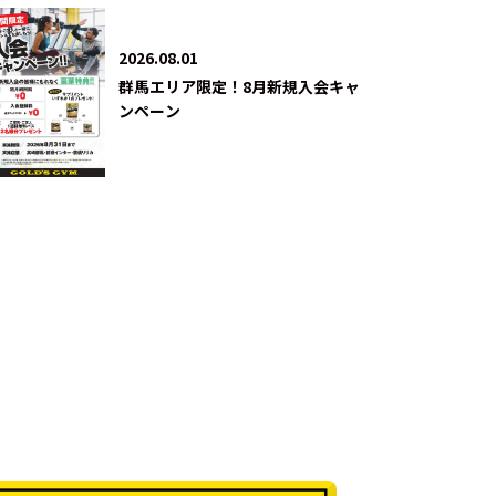
2026.08.01
群馬エリア限定！8月新規入会キャ
ンペーン