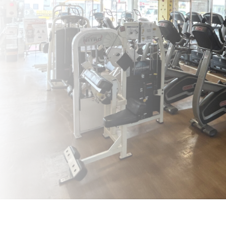
法人会員
会員会則
採用情報