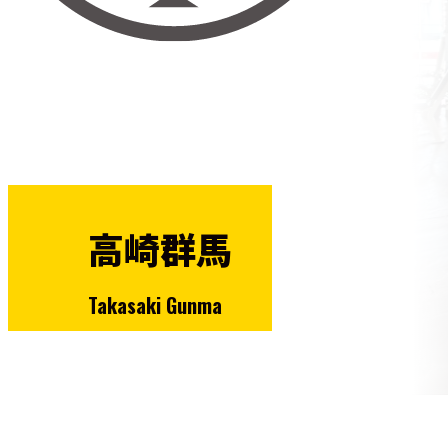
高崎群馬
Takasaki Gunma