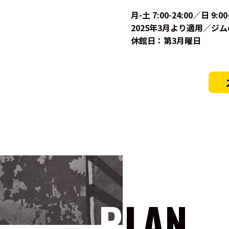
月-土 7:00-24:00／日 9:00
2025年3月より適用／
休館日：第3月曜日
PLAN