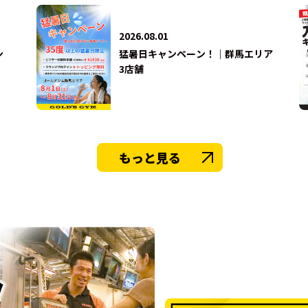
2026.08.01
ン
猛暑日キャンペーン！｜群馬エリア
3店舗
もっと見る