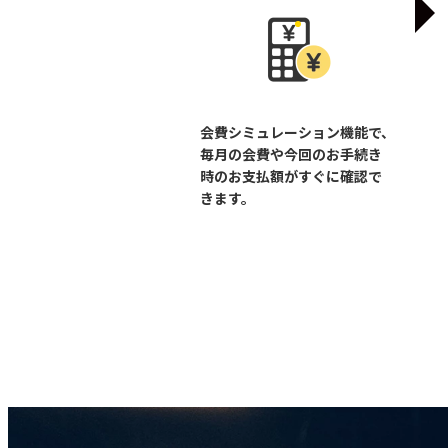
会費シミュレーション機能で、
毎月の会費や今回のお手続き
時のお支払額がすぐに確認で
きます。