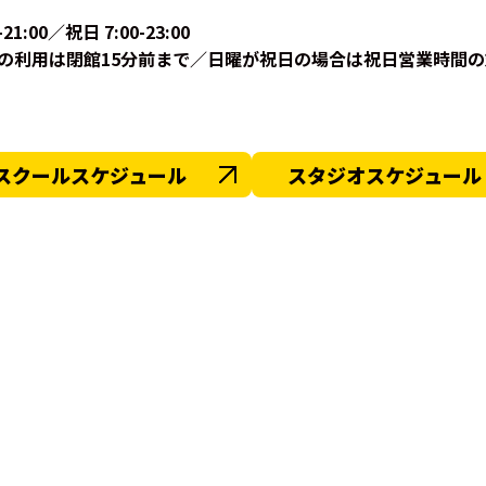
-21:00／祝日 7:00-23:00
ジムの利用は閉館15分前まで／日曜が祝日の場合は祝日営業時間
スクールスケジュール
スタジオスケジュール