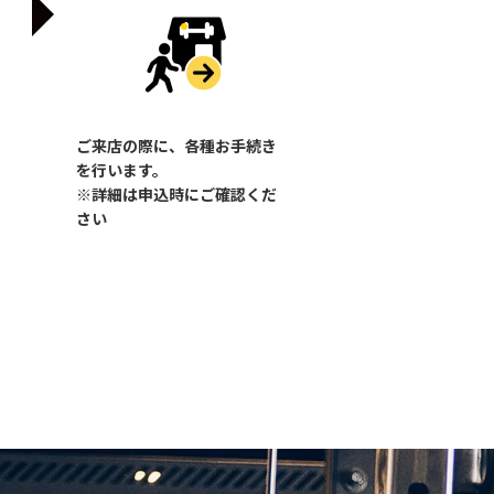
ご来店の際に、各種お手続き
を行います。
※詳細は申込時にご確認くだ
さい