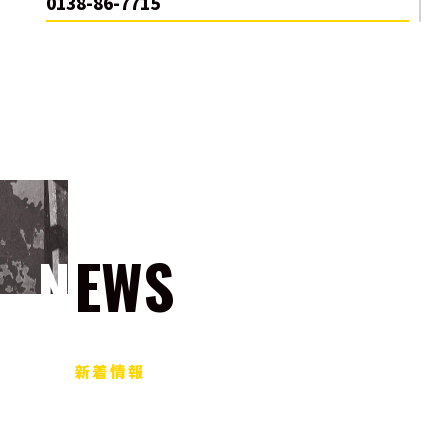
0138-86-7715
NEWS
新着情報