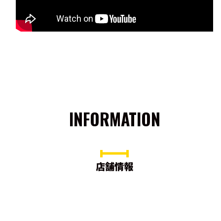
INFORMATION
店舗情報