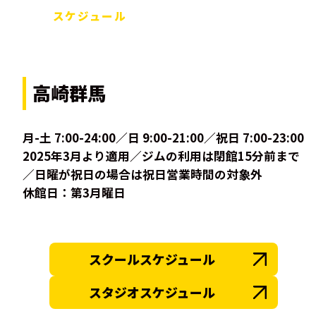
スケジュール
高崎群馬
月-土 7:00-24:00／日 9:00-21:00／祝日 7:00-23:00
2025年3月より適用／ジムの利用は閉館15分前まで
／日曜が祝日の場合は祝日営業時間の対象外
休館日：第3月曜日
スクールスケジュール
スタジオスケジュール