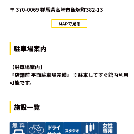
〒 370-0069 群馬県高崎市飯塚町382-13
MAPで見る
駐車場案内
【駐車場案内】
『店舗前 平面駐車場完備』 ※駐車してすぐ館内利用
可能です。
施設一覧