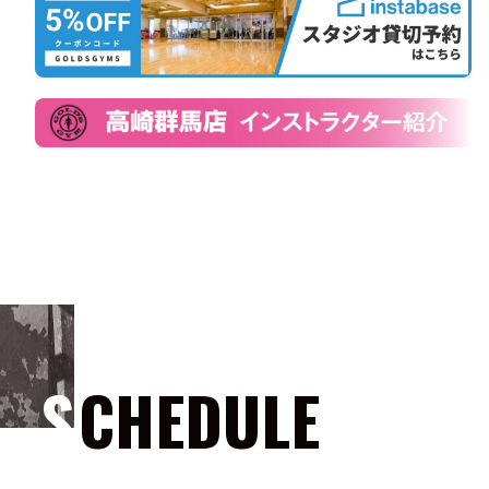
SCHEDULE