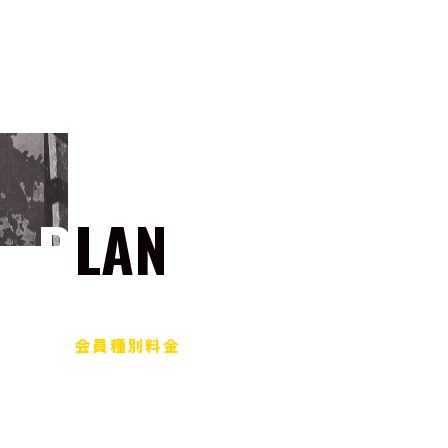
PLAN
会員種別料金