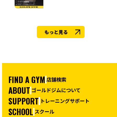
もっと見る
FIND A GYM
店舗検索
ABOUT
ゴールドジムについて
SUPPORT
トレーニングサポート
SCHOOL
スクール