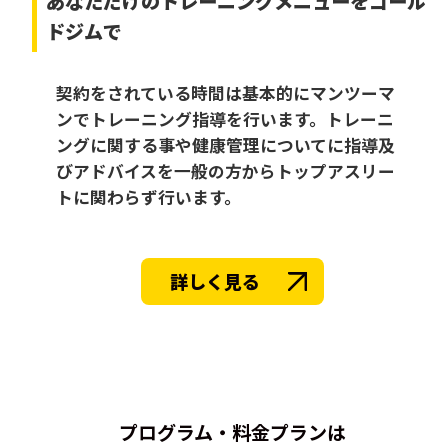
あなただけの
トレーニングメニューをゴール
ドジムで
契約をされている時間は基本的にマンツーマ
ンでトレーニング指導を行います。トレーニ
ングに関する事や健康管理についてに指導及
びアドバイスを一般の方からトップアスリー
トに関わらず行います。
詳しく見る
プログラム・料金プランは