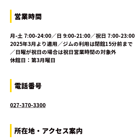
営業時間
月-土 7:00-24:00／日 9:00-21:00／祝日 7:00-23:00
2025年3月より適用／ジムの利用は閉館15分前まで
／日曜が祝日の場合は祝日営業時間の対象外
休館日：第3月曜日
電話番号
027-370-3300
所在地・アクセス案内