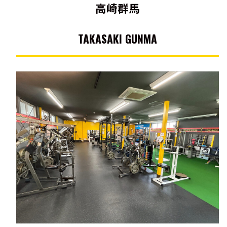
高崎群馬
TAKASAKI GUNMA