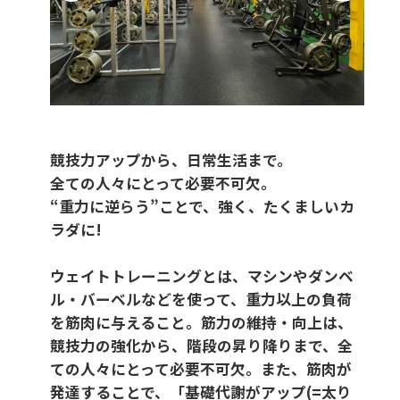
競技力アップから、日常生活まで。
全ての人々にとって必要不可欠。
“重力に逆らう”ことで、強く、たくましいカ
ラダに!
ウェイトトレーニングとは、マシンやダンベ
ル・バーベルなどを使って、重力以上の負荷
を筋肉に与えること。筋力の維持・向上は、
競技力の強化から、階段の昇り降りまで、全
ての人々にとって必要不可欠。また、筋肉が
発達することで、「基礎代謝がアップ(=太り