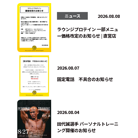
2026.08.08
ニュース
ラウンジプロテイン 一部メニュ
ー価格改定のお知らせ | 直営店
2026.08.07
固定電話 不具合のお知らせ
2026.08.04
田代誠選手 パーソナルトレーニ
ング開催のお知らせ