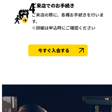
4
ご来店での
お手続き
STEP
ご来店の際に、各種お手続きを行いま
す。
※詳細は申込時にご確認ください
今すぐ入会する