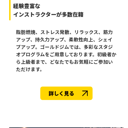
経験豊富な
インストラクターが多数在籍
脂肪燃焼、ストレス発散、リラックス、筋力
アップ、持久力アップ、柔軟性向上、シェイ
プアップ。ゴールドジムでは、多彩なスタジ
オプログラムをご用意しております。初級者か
ら上級者まで、どなたでもお気軽にご参加い
ただけます。
詳しく見る