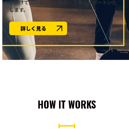
を続けて頂けるよう、親切・丁寧にサポートいた
します。
詳しく見る
HOW IT WORKS