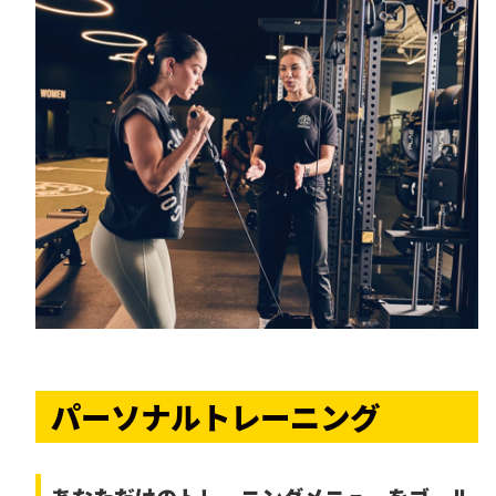
パーソナルトレーニング