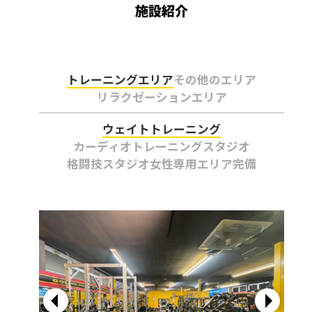
施設紹介
トレーニングエリア
その他のエリア
リラクゼーションエリア
ウェイトトレーニング
カーディオトレーニング
スタジオ
格闘技スタジオ
女性専用エリア完備