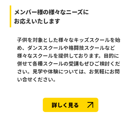
メンバー様の様々なニーズに
お応えいたします
子供を対象とした様々なキッズスクールを始
め、ダンススクールや格闘技スクールなど
様々なスクールを提供しております。目的に
併せて各種スクールの受講もぜひご検討くだ
さい。見学や体験については、お気軽にお問
い合せください。
詳しく見る