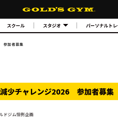
スクール
スタジオ
パーソナルトレ
6 参加者募集
減少チャレンジ2026 参加者募集
ルドジム恒例企画