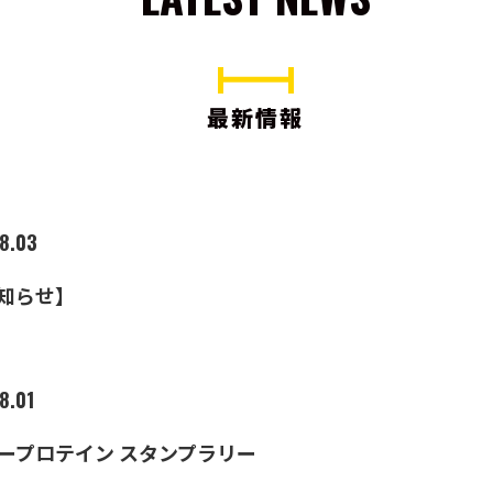
最新情報
8.03
知らせ】
8.01
ープロテイン スタンプラリー