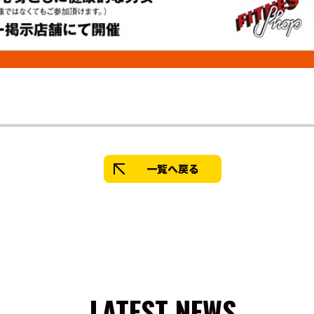
一覧へ戻る
LATEST NEWS