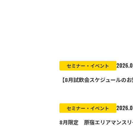
2026.0
セミナー・イベント
【8月試飲会スケジュールのお
2026.0
セミナー・イベント
8月限定 原宿エリアマンスリ