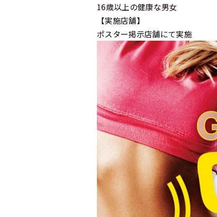
16歳以上の健康な男女
【実施店舗】
ポスター掲示店舗にて実施