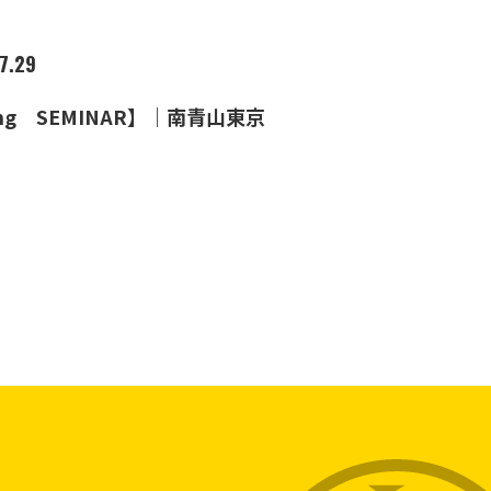
7.29
ing SEMINAR】｜南青山東京